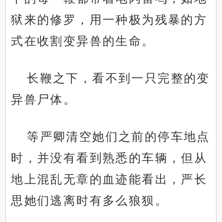
狱来的修罗，用一种极为残暴的方
式在收割变异兽的生命。
长鞭之下，看不到一只完整的变
异兽尸体。
等严卿清空她们之前的停车地点
时，并没有看到熟悉的车辆，但从
地上混乱无章的血迹能看出，严长
思她们逃离时有多么狼狈。