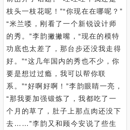
枝头一枝花呢！”“你现在在哪呢？”
“米兰喽，刚看了一个新锐设计师
的秀。”李韵撇撇嘴，“现在的模特
功底也太差了，那台步还没我走得
好。”“这几年国内的秀也不少，你
要是想过过瘾，我可以帮你联
系。”“好啊好啊！”李韵眼睛一亮，
“那我要加强锻炼了，我都吃了一
个月的草了，肚子上那点肉还没下
去……”李韵又和顾今安说了些生