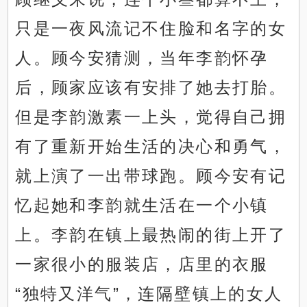
只是一夜风流记不住脸和名字的女
人。顾今安猜测，当年李韵怀孕
后，顾家应该有安排了她去打胎。
但是李韵激素一上头，觉得自己拥
有了重新开始生活的决心和勇气，
就上演了一出带球跑。顾今安有记
忆起她和李韵就生活在一个小镇
上。李韵在镇上最热闹的街上开了
一家很小的服装店，店里的衣服
“独特又洋气”，连隔壁镇上的女人