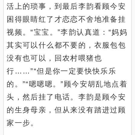
活上的琐事，到最后李韵看顾今安
困得眼睛红了才恋恋不舍地准备挂
视频。“宝宝。”李韵认真道：“妈妈
其实可以什么都不要的，衣服包包
没有也可以，回农村喂猪也
行……”“但是你一定要快快乐乐
的。”“嗯嗯嗯。”顾今安胡乱地点着
头，然后挂了电话。李韵是顾今安
的生身母亲，但从来没有踏进过顾
家一步。