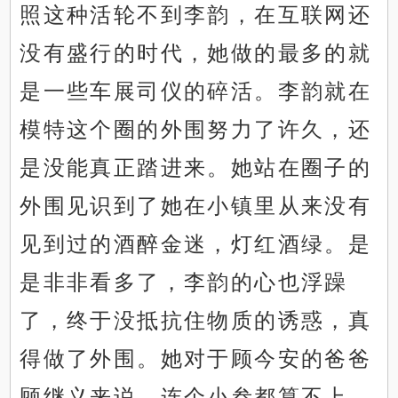
照这种活轮不到李韵，在互联网还
没有盛行的时代，她做的最多的就
是一些车展司仪的碎活。李韵就在
模特这个圈的外围努力了许久，还
是没能真正踏进来。她站在圈子的
外围见识到了她在小镇里从来没有
见到过的酒醉金迷，灯红酒绿。是
是非非看多了，李韵的心也浮躁
了，终于没抵抗住物质的诱惑，真
得做了外围。她对于顾今安的爸爸
顾继义来说，连个小叁都算不上，