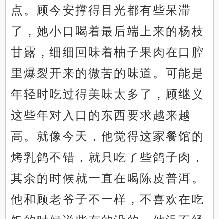
点。顾今安撑得目光都有些呆滞
了，她小口喝着最后端上来的杨枝
甘露，细细回味着柚子果肉在口腔
里爆裂开来的微苦的味道。可能是
年轻时吃过得美味太多了，顾继义
这些年对入口的东西要求越来越
高。就像今天，他觉得这家餐馆的
烤乳鸽不错，就只吃了些鸽子肉，
其余的时候就一直在喝陈皮普洱。
他和顾老爷子不一样，不喜欢在吃