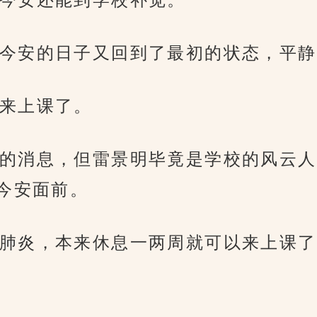
今安的日子又回到了最初的状态，平静
来上课了。
的消息，但雷景明毕竟是学校的风云人
今安面前。
肺炎，本来休息一两周就可以来上课了