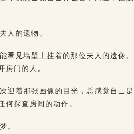
夫人的遗物。
能看见墙壁上挂着的那位夫人的遗像。
开房门的人。
次迎着那张画像的目光，总感觉自己是
任何探查房间的动作。
梦。