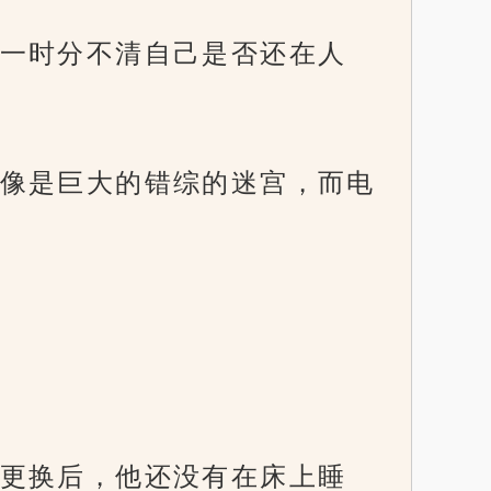
一时分不清自己是否还在人
像是巨大的错综的迷宫，而电
更换后，他还没有在床上睡