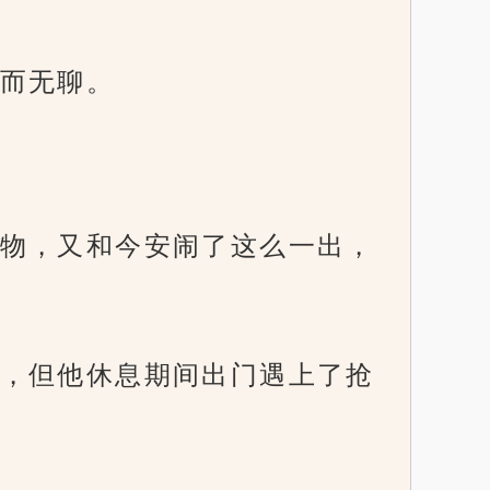
而无聊。
物，又和今安闹了这么一出，
，但他休息期间出门遇上了抢