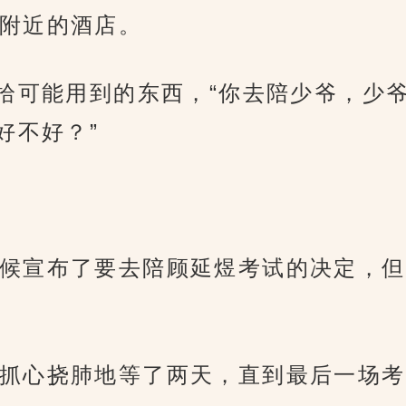
附近的酒店。
收拾可能用到的东西，“你去陪少爷，少
好不好？”
候宣布了要去陪顾延煜考试的决定，但
抓心挠肺地等了两天，直到最后一场考