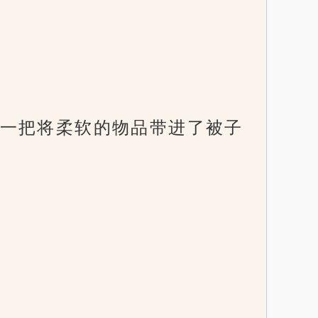
一把将柔软的物品带进了被子