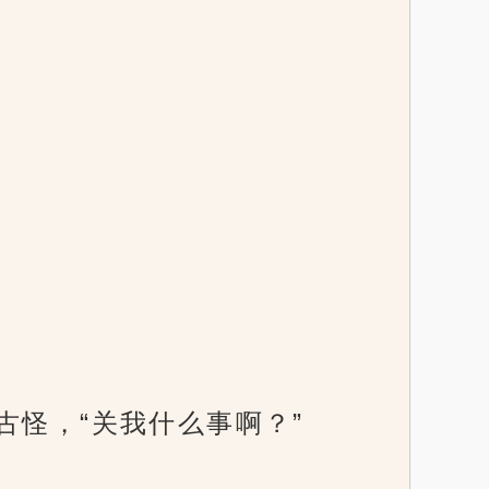
古怪，“关我什么事啊？”