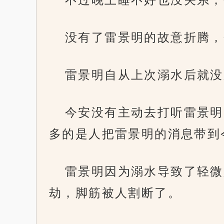
没有了雷景明的故意折腾，
雷景明自从上次溺水后就没
今安没有主动去打听雷景明
多的是人把雷景明的消息带到
雷景明因为溺水导致了轻微
劫，脚筋被人割断了。