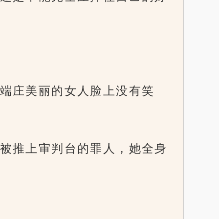
端庄美丽的女人脸上没有笑
被推上审判台的罪人，她全身