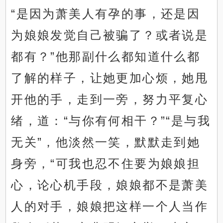
“是因为萧美人有孕的事，还是因
为娘娘发觉自己被骗了？或者说是
都有？”他那副什么都知道什么都
了解的样子，让她更加心烦，她甩
开他的手，走到一旁，努力平复心
绪，道：“与你有何相干？”“是与我
无关”，他淡然一笑，默默走到她
身旁，“可我也忍不住要为娘娘担
心，论心机手段，娘娘都不是萧美
人的对手，娘娘把这样一个人当作