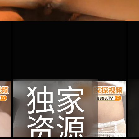
独家
资源