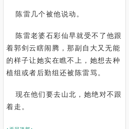
陈雷几个被他说动。
陈雷老婆石彩仙早就受不了他跟
着郭剑云瞎闹腾，那副自大又无能
的样子让她实在瞧不上，她想去种
植组或者后勤组还被陈雷骂。
现在他们要去山北，她绝对不跟
着走。