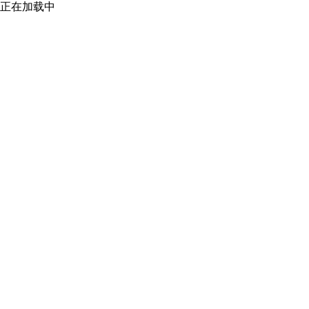
正在加载中