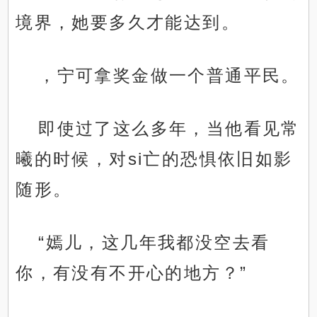
境界，她要多久才能达到。
，宁可拿奖金做一个普通平民。
即使过了这么多年，当他看见常
曦的时候，对si亡的恐惧依旧如影
随形。
“嫣儿，这几年我都没空去看
你，有没有不开心的地方？”