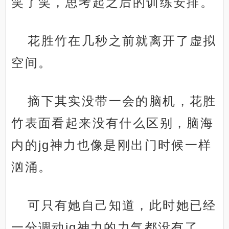
笑了笑，思考起之后的训练安排。
花胜竹在几秒之前就离开了虚拟
空间。
摘下其实没带一会的脑机，花胜
竹表面看起来没有什么区别，脑海
内的jg神力也像是刚出门时候一样
汹涌。
可只有她自己知道，此时她已经
一分调动jg神力的力气都没有了。