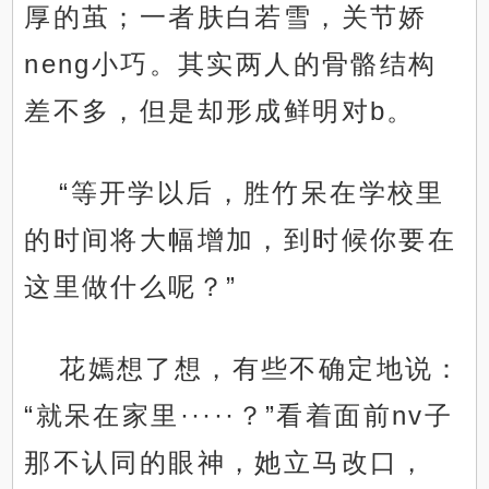
厚的茧；一者肤白若雪，关节娇
neng小巧。其实两人的骨骼结构
差不多，但是却形成鲜明对b。
“等开学以后，胜竹呆在学校里
的时间将大幅增加，到时候你要在
这里做什么呢？”
花嫣想了想，有些不确定地说：
“就呆在家里·····？”看着面前nv子
那不认同的眼神，她立马改口，