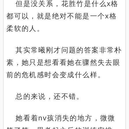
但是没关系，花胜竹是什么x格
都可以，就是绝对不能是一个x格
柔软的人。
其实常曦刚才问题的答案非常朴
素，她只是想看看她在骤然失去眼
前的危机感时会变成什么样。
总的来说，还不错。
她看着nv孩消失的地方，微微