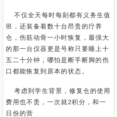
不仅全天每时每刻都有义务生值
班，还装备着数十台昂贵的疗养
仓，伤筋动骨一小时恢复，最强大
的那一台仪器更是号称只要睡上十
五二十分钟，哪怕是断手断脚的伤
口都能恢复到原本的状态。
考虑到学生背景，修复仓的使用
费用也不贵，一次就2积分，和一
日份的营