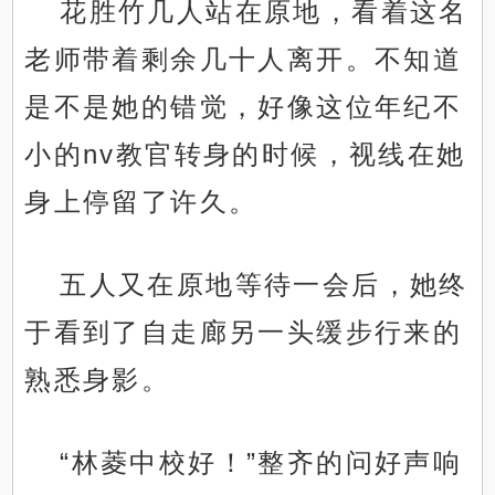
花胜竹几人站在原地，看着这名
老师带着剩余几十人离开。不知道
是不是她的错觉，好像这位年纪不
小的nv教官转身的时候，视线在她
身上停留了许久。
五人又在原地等待一会后，她终
于看到了自走廊另一头缓步行来的
熟悉身影。
“林菱中校好！”整齐的问好声响