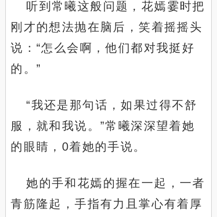
听到常曦这般问题，花嫣霎时把
刚才的想法抛在脑后，笑着摇摇头
说：“怎么会啊，他们都对我挺好
的。”
“我还是那句话，如果过得不舒
服，就和我说。”常曦深深望着她
的眼睛，0着她的手说。
她的手和花嫣的握在一起，一者
青筋隆起，手指有力且掌心有着厚