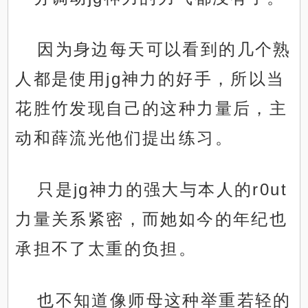
因为身边每天可以看到的几个熟
人都是使用jg神力的好手，所以当
花胜竹发现自己的这种力量后，主
动和薛流光他们提出练习。
只是jg神力的强大与本人的r0ut
力量关系紧密，而她如今的年纪也
承担不了太重的负担。
也不知道像师母这种举重若轻的