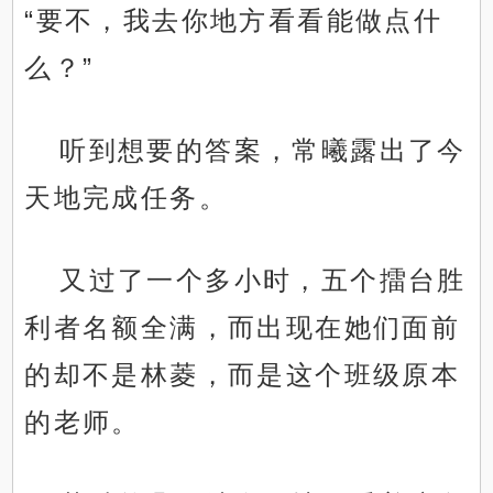
“要不，我去你地方看看能做点什
么？”
听到想要的答案，常曦露出了今
天地完成任务。
又过了一个多小时，五个擂台胜
利者名额全满，而出现在她们面前
的却不是林菱，而是这个班级原本
的老师。