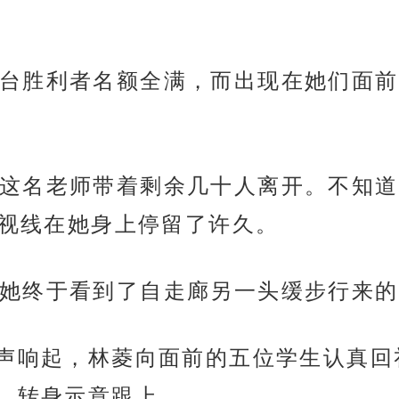
台胜利者名额全满，而出现在她们面前
这名老师带着剩余几十人离开。不知道
，视线在她身上停留了许久。
她终于看到了自走廊另一头缓步行来的
好声响起，林菱向面前的五位学生认真
，转身示意跟上。