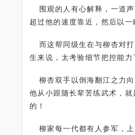
围观的人有心解释，一道声
超过他的速度靠近，然后以一
而这帮同级生在与柳杏对打
生来说，太考验细节把控能力
柳杏双手以倒海翻江之力向
他从小跟随长辈苦练武术，就
的！
柳家每一代都有人参军，上