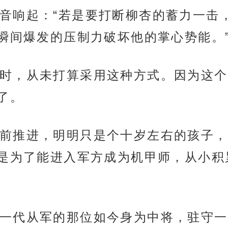
音响起：“若是要打断柳杏的蓄力一击
瞬间爆发的压制力破坏他的掌心势能。
时，从未打算采用这种方式。因为这个c
了。
前推进，明明只是个十岁左右的孩子，
是为了能进入军方成为机甲师，从小积
一代从军的那位如今身为中将，驻守一