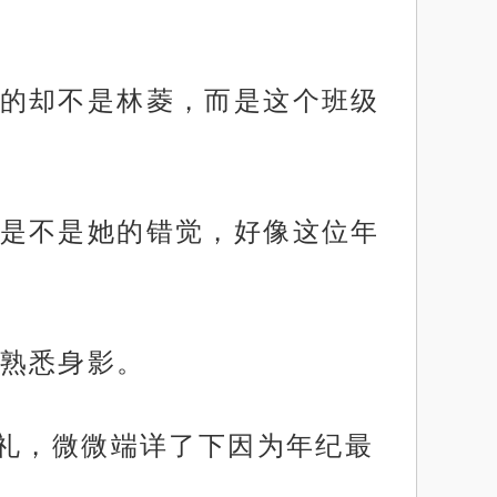
的却不是林菱，而是这个班级
是不是她的错觉，好像这位年
熟悉身影。
回礼，微微端详了下因为年纪最