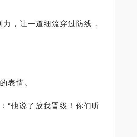
制力，让一道细流穿过防线，
的表情。
：“他说了放我晋级！你们听