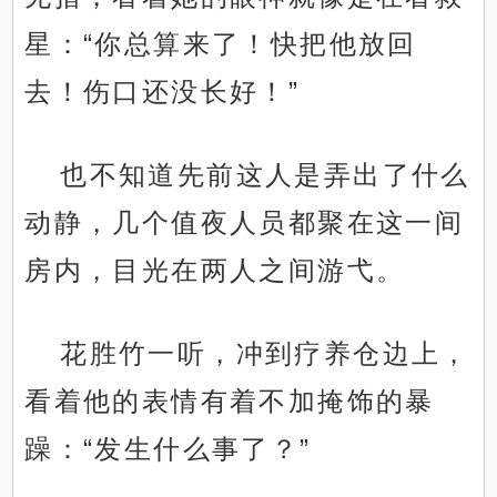
星：“你总算来了！快把他放回
去！伤口还没长好！”
也不知道先前这人是弄出了什么
动静，几个值夜人员都聚在这一间
房内，目光在两人之间游弋。
花胜竹一听，冲到疗养仓边上，
看着他的表情有着不加掩饰的暴
躁：“发生什么事了？”