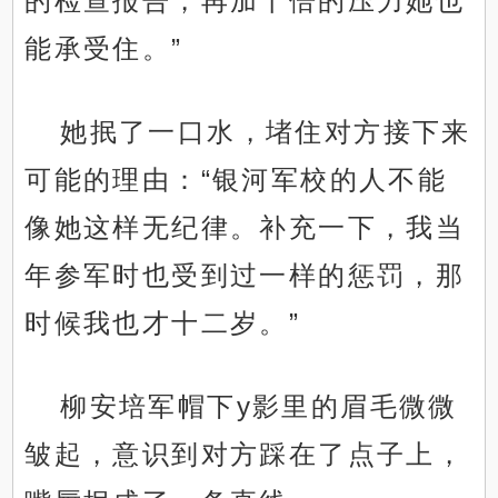
的检查报告，再加十倍的压力她也
能承受住。”
她抿了一口水，堵住对方接下来
可能的理由：“银河军校的人不能
像她这样无纪律。补充一下，我当
年参军时也受到过一样的惩罚，那
时候我也才十二岁。”
柳安培军帽下y影里的眉毛微微
皱起，意识到对方踩在了点子上，