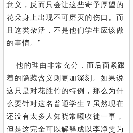
意义，反而只会让这些寄予厚望的
花朵身上出现不可磨灭的伤口。而
且这类杂活，不是他们学生应该做
的事情。”
他的理由非常充分，而后面紧跟
着的隐藏含义则更加深刻。如果说
这只是对花胜竹的特例，那么为什
么要针对这名普通学生？虽然现在
还没有太多人知晓常曦收徒一事，
但是这完全可以解释成以李净雯为