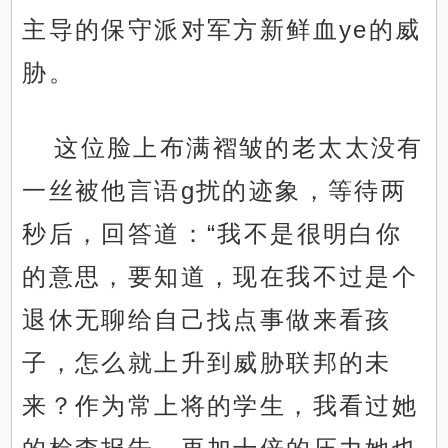
主导的保守派对军方新鲜血ye的威
胁。
这位脸上布满褶皱的老太太没有
一丝被他言语g扰的迹象，等待两
秒后，回答道：“我不是很明白你
的意思，要知道，现在我不过是个
退休无聊给自己找点事做来看孩
子，怎么就上升到威胁联邦的未
来？作为常上将的学生，我看过她