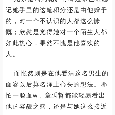
记她手里的这笔积分还是由他赠予
的，对一个不认识的人都这么慷
慨；欣慰是觉得她对一个陌生人都
如此热心，果然不愧是他喜欢的
人。
而怅然则是在他看清这名男生的
面容以后莫名涌上心头的想法。哪
怕一脸血w，章禹哲都能轻易看出
他的容貌之盛，还是与她这么接近