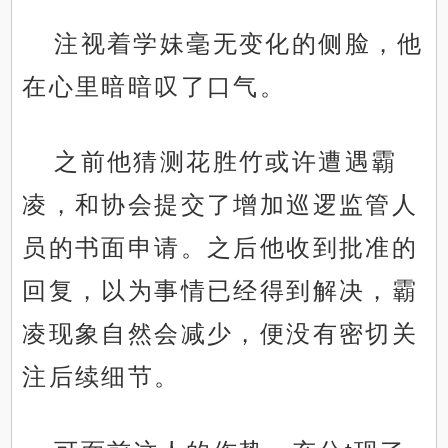
注视着学妹毫无变化的侧脸，他
在心里暗暗叹了口气。
之前他猜测花胜竹或许遭遇霸
凌，和协会提交了增加巡逻监管人
员的书面申请。之后他收到批准的
回复，以为事情已经得到解决，霸
凌现象自然会减少，便没有密切关
注后续细节。