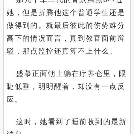
她，但是折腾他这个普通学生还是
做得到的。就最后彼此的伤势难分
高下的情况而言，真到教官面前辩
驳，那点监控还真算不上什么。
盛慕正面朝上躺在疗养仓里，眼
睫低垂，明明醒着，却没有一点反
应。
这时，她看到了睡前收到的最新