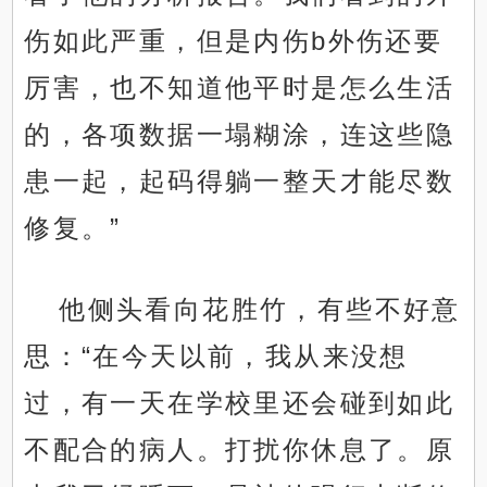
伤如此严重，但是内伤b外伤还要
厉害，也不知道他平时是怎么生活
的，各项数据一塌糊涂，连这些隐
患一起，起码得躺一整天才能尽数
修复。”
他侧头看向花胜竹，有些不好意
思：“在今天以前，我从来没想
过，有一天在学校里还会碰到如此
不配合的病人。打扰你休息了。原