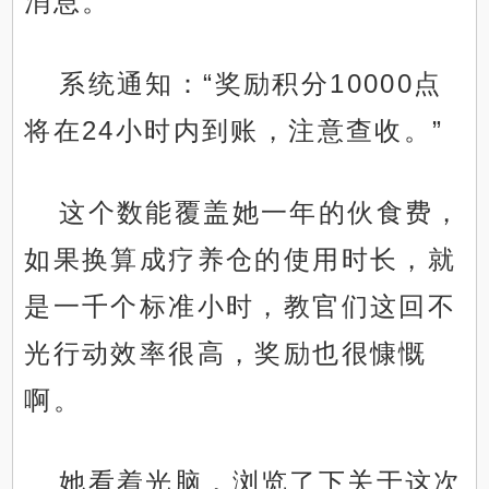
消息。
系统通知：“奖励积分10000点
将在24小时内到账，注意查收。”
这个数能覆盖她一年的伙食费，
如果换算成疗养仓的使用时长，就
是一千个标准小时，教官们这回不
光行动效率很高，奖励也很慷慨
啊。
她看着光脑，浏览了下关于这次