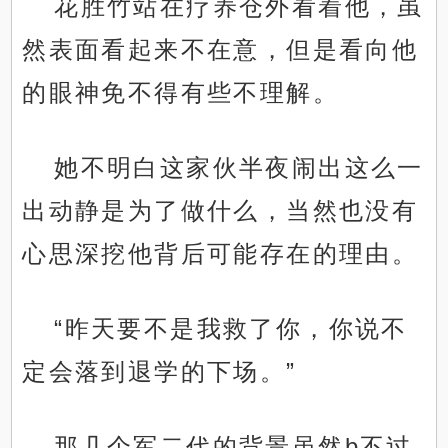
花胜竹站在疗养仓外看着他，虽
然表面看起来不在意，但是看向他
的眼神免不得有些不理解。
她不明白这家伙半夜闹出这么一
出动静是为了做什么，当然也没有
心思深挖他背后可能存在的理由。
“昨天要不是我救了你，你说不
定会落到退学的下场。”
那几个军二代的背景虽然b不过