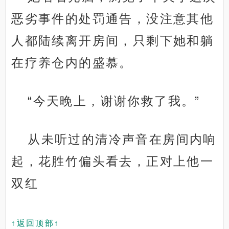
恶劣事件的处罚通告，没注意其他
人都陆续离开房间，只剩下她和躺
在疗养仓内的盛慕。
“今天晚上，谢谢你救了我。”
从未听过的清冷声音在房间内响
起，花胜竹偏头看去，正对上他一
双红
↑返回顶部↑