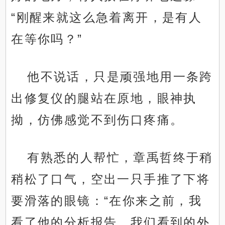
“刚醒来就这么急着离开，是有人
在等你吗？”
他不说话，只是顽强地用一条跨
出修复仪的腿站在原地，眼神执
拗，仿佛感觉不到伤口疼痛。
有熟悉的人帮忙，章禹哲终于稍
稍松了口气，空出一只手推了下将
要滑落的眼镜：“在你来之前，我
看了他的分析报告。我们看到的外