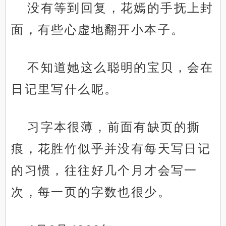
没有等到回复，花嫣的手抚上封
面，有些心虚地翻开小本子。
不知道她这么聪明的宝贝，会在
日记里写什么呢。
习字本很薄，前面有缺页的撕
痕，花胜竹似乎并没有每天写日记
的习惯，往往好几个月才会写一
次，每一页的字数也很少。