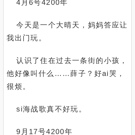
4月6号4200年
今天是一个大晴天，妈妈答应让
我出门玩。
认识了住在过去一条街的小孩，
他好像叫什么……薛子？好ai哭，
很烦。
si海战歌真不好玩。
9月17号4200年