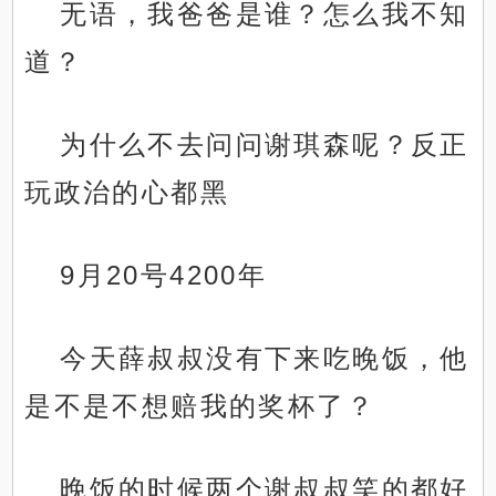
无语，我爸爸是谁？怎么我不知
道？
为什么不去问问谢琪森呢？反正
玩政治的心都黑
9月20号4200年
今天薛叔叔没有下来吃晚饭，他
是不是不想赔我的奖杯了？
晚饭的时候两个谢叔叔笑的都好