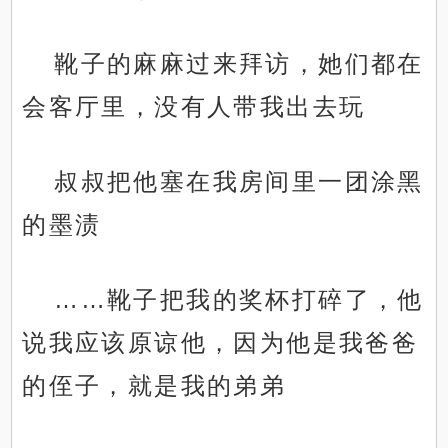
靴子的麻麻过来拜访，她们都在
会客厅里，没有人带我出去玩
叔叔把他塞在我房间里一团涂黑
的墨渍
……靴子把我的奖杯打碎了，他
说我应该原谅他，因为他是我爸爸
的侄子，就是我的弟弟