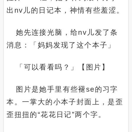
出nv儿的日记本，神情有些羞涩。
她先连接光脑，给nv儿发了条
消息：「妈妈发现了这个本子」
「可以看看吗？」【图片】
图片是她手里有些褪se的习字
本。一掌大的小本子封面上，是歪
歪扭扭的“花花日记”两个字。