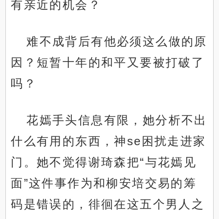
有亲近的机会？
难不成背后有他必须这么做的原
因？短暂十年的和平又要被打破了
吗？
花嫣手头信息有限，她分析不出
什么有用的东西，神se困扰走进家
门。她不觉得谢琦森把“与花嫣见
面”这件事作为和柳安培交易的筹
码是错误的，徘徊在这五个男人之