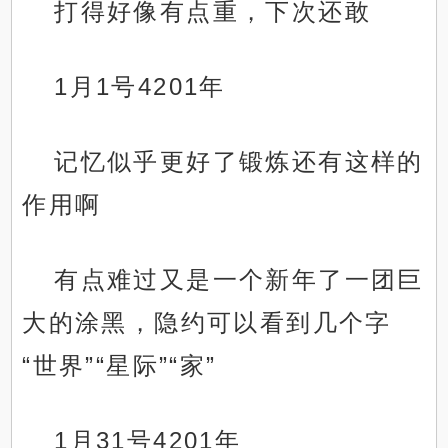
打得好像有点重，下次还敢
1月1号4201年
记忆似乎更好了锻炼还有这样的
作用啊
有点难过又是一个新年了一团巨
大的涂黑，隐约可以看到几个字
“世界”“星际”“家”
1月31号4201年