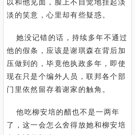
以和他见面，脸上不自觉地挂起淡
淡的笑意，心里却有些疑惑。
她没记错的话，持续多年不通过
他的假条，应该是谢琪森在背后加
压做到的，毕竟他执政多年，即使
现在只是个编外人员，联邦各个部
门里依然留存着谢家的触角。
他吃柳安培的醋也不是一两年
了，这一会怎么舍得放她和柳安培