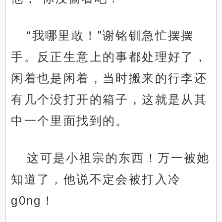
“我哪里敢！”谢铭钏急忙摆摆
手。反正生意上的事都处理好了，
闲着也是闲着，当时搬来的行李还
有几个没打开的箱子，这就是从其
中一个里面找到的。
这可是小祖宗的东西！万一被她
知道了，他说不定会被打入冷
g0ng！