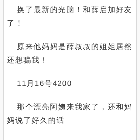
换了最新的光脑！和薛启加好友
了！
原来他妈妈是薛叔叔的姐姐居然
还想骗我！
11月16号4200
那个漂亮阿姨来我家了，还和妈
妈说了好久的话