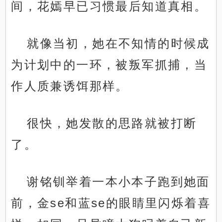
间，花嫣早已习惯最后知道真相。
就像当初，她在不知情的时候成
为计划中的一环，被叛军抓捕，当
作人质兼诱饵那样。
很快，她发散的思路就被打断
了。
谢铭钏举着一本小本子跑到她面
前，金se和蓝se的眼睛里闪烁着喜