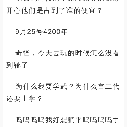
开心他们是占到了谁的便宜？
9月25号4200年
奇怪，今天去玩的时候怎么没看
到靴子
为什么我要学武？为什么富二代
还要上学？
呜呜呜呜我好想躺平呜呜呜呜手