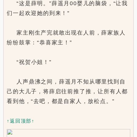
“这是薛明。”薛遥月00婴儿的脑袋，“让我
们一起欢迎她的到来！”
家主刚生产完就敢出现在人前，薛家族人
纷纷鼓掌：“恭喜家主！”
“祝贺小姐！”
人声鼎沸之间，薛遥月不知从哪里找到自
己的大儿子，将薛启往前推了推，让所有人都
看到他，“去吧，都是自家人，放松点。”
↑返回顶部↑