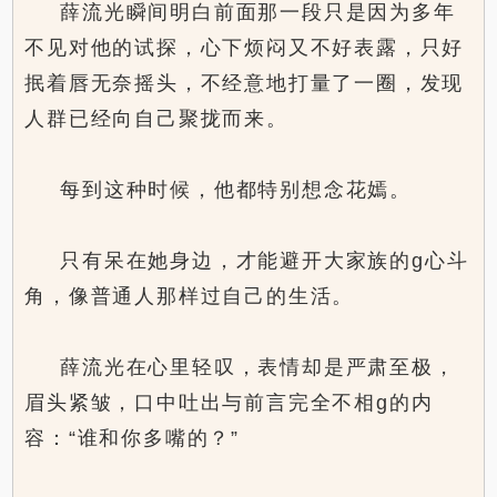
薛流光瞬间明白前面那一段只是因为多年
不见对他的试探，心下烦闷又不好表露，只好
抿着唇无奈摇头，不经意地打量了一圈，发现
人群已经向自己聚拢而来。
每到这种时候，他都特别想念花嫣。
只有呆在她身边，才能避开大家族的g心斗
角，像普通人那样过自己的生活。
薛流光在心里轻叹，表情却是严肃至极，
眉头紧皱，口中吐出与前言完全不相g的内
容：“谁和你多嘴的？”