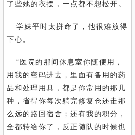
了些她的衣摆，一点都不想松开。
学妹平时太拼命了，他很难放得
下心。
“医院的那间休息室你随便用，
用我的密码进去，里面有备用的药
品和处理用具，都是你常用的那几
种，省得你每次躺完修复仓还走那
么远的路回宿舍；还有我的积分，
全都转给你了，反正随队的时候也