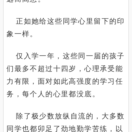
正如她给这些同学心里留下的印
象一样。
仅入学一年，这些同一届的孩子
们最多不超过十四岁，心理承受能
力有限，面对如此高强度的学习任
务，每个人的心里都没底。
除了极少数放纵自流的，大多数
同学也都卯足了劲地勤学苦练，以