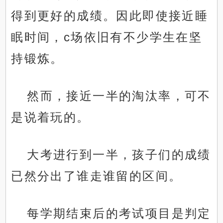
得到更好的成绩。因此即使接近睡
眠时间，c场依旧有不少学生在坚
持锻炼。
然而，接近一半的淘汰率，可不
是说着玩的。
大考进行到一半，孩子们的成绩
已然分出了谁走谁留的区间。
每学期结束后的考试项目是判定