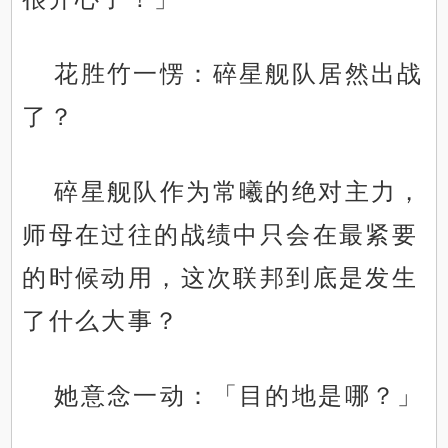
花胜竹一愣：碎星舰队居然出战
了？
碎星舰队作为常曦的绝对主力，
师母在过往的战绩中只会在最紧要
的时候动用，这次联邦到底是发生
了什么大事？
她意念一动：「目的地是哪？」