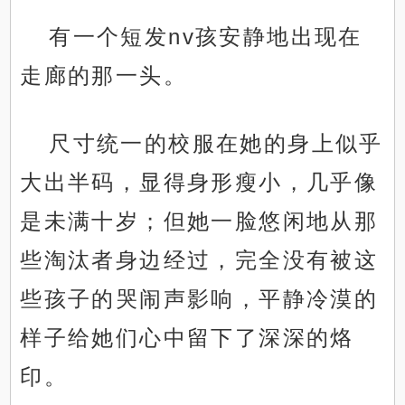
有一个短发nv孩安静地出现在
走廊的那一头。
尺寸统一的校服在她的身上似乎
大出半码，显得身形瘦小，几乎像
是未满十岁；但她一脸悠闲地从那
些淘汰者身边经过，完全没有被这
些孩子的哭闹声影响，平静冷漠的
样子给她们心中留下了深深的烙
印。