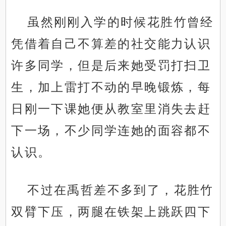
虽然刚刚入学的时候花胜竹曾经
凭借着自己不算差的社交能力认识
许多同学，但是后来她受罚打扫卫
生，加上雷打不动的早晚锻炼，每
日刚一下课她便从教室里消失去赶
下一场，不少同学连她的面容都不
认识。
不过在禹哲差不多到了，花胜竹
双臂下压，两腿在铁架上跳跃四下