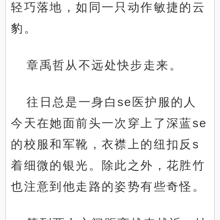
轻巧落地，如同一只动作敏捷的云
豹。
章禹哲从不远处快步走来。
往日总是一身白se医护服的人
今天在她面前头一次穿上了深蓝se
的校服和军靴，衣襟上的纽扣反s
着细微的银光。除此之外，花胜竹
也注意到他走路的姿势有些奇怪。