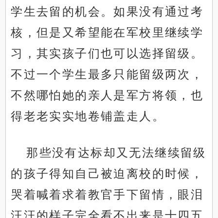
学生去留的机会。如果没有通过考
核，但是又希望能在军校里继续学
习，其实孩子们也可以选择留级。
不过一个学生最多只能留级两次，
不然哪怕她的亲人是军方将领，也
得老老实实地卷铺盖走人。
那些没有达标却又无法继续留级
的孩子得知自己被迫离校的时候，
哭着喊着求着教官手下留情，眼泪
汪汪的样子完全看不出来是十四五