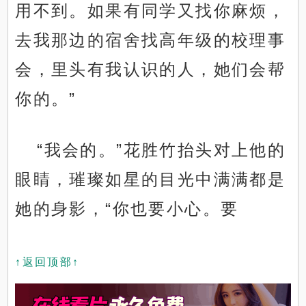
用不到。如果有同学又找你麻烦，
去我那边的宿舍找高年级的校理事
会，里头有我认识的人，她们会帮
你的。”
“我会的。”花胜竹抬头对上他的
眼睛，璀璨如星的目光中满满都是
她的身影，“你也要小心。要
↑返回顶部↑