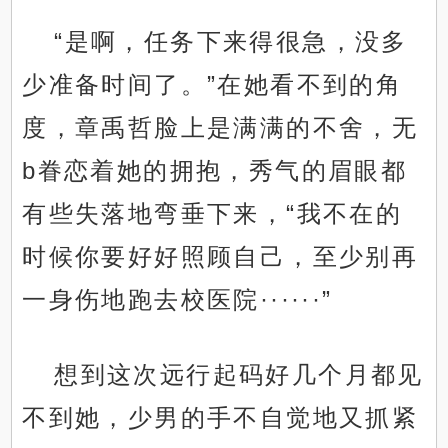
“是啊，任务下来得很急，没多
少准备时间了。”在她看不到的角
度，章禹哲脸上是满满的不舍，无
b眷恋着她的拥抱，秀气的眉眼都
有些失落地弯垂下来，“我不在的
时候你要好好照顾自己，至少别再
一身伤地跑去校医院······”
想到这次远行起码好几个月都见
不到她，少男的手不自觉地又抓紧