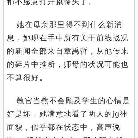
都不愿意打开摄像头了。
她在母亲那里得不到什么新消
息，她现在手中所有关于前线战况
的新闻全部来自章禹哲，从他传来
的碎片中推断，师母的状况可能也
不算很好。
教官当然不会顾及学生的心情是
好是坏，她满意地看了两人的jg神
面貌，似乎都在状态中，高声说