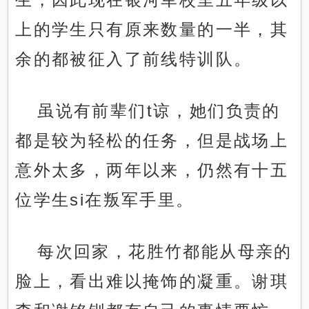
上的学生只有原来数量的一半，其
余的都被征入了前线特训队。
虽说有前辈们t谅，她们负责的
都是较为轻松的任务，但是战场上
意外太多，两年以来，仍然有十五
位学生si在叛军手里。
每次回家，花胜竹都能从母亲的
脸上，看出难以掩饰的凝重。谢琪