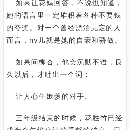
如果让花嫣回答，不说也知道，
她的语言里一定堆积着各种不要钱
的夸奖。对一个曾经漂泊无定的人
而言，nv儿就是她的自豪和骄傲。
如果问柳杏，他会沉默不语，良
久以后，才吐出一个词：
让人心生嫉羡的对手。
三年级结束的时候，花胜竹已经