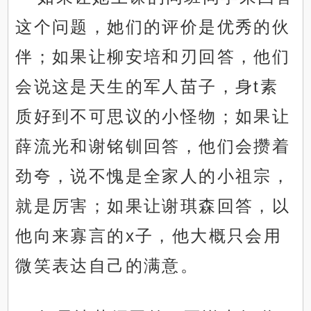
这个问题，她们的评价是优秀的伙
伴；如果让柳安培和刃回答，他们
会说这是天生的军人苗子，身t素
质好到不可思议的小怪物；如果让
薛流光和谢铭钏回答，他们会攒着
劲夸，说不愧是全家人的小祖宗，
就是厉害；如果让谢琪森回答，以
他向来寡言的x子，他大概只会用
微笑表达自己的满意。