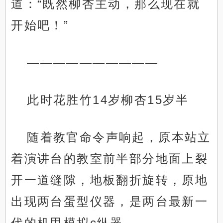
道：“既然柳杏主动，那么现在就
开始吧！”
——————————
此时花胜竹14岁柳杏15岁半
随着教官命令声响起，原本站立
着演讲台的教室前半部分地面上裂
开一道缝隙，地板翻折旋转，原地
出现两台蛋型仪器，是两台最新一
代的机甲模拟c纵器。