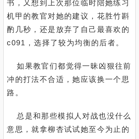
书，又想到上次那位临时陪她练习
机甲的教官对她的建议，花胜竹斟
酌几秒，还是放弃了自己最喜欢的
c091，选择了较为均衡的后者。
如果教官们都觉得一昧凶狠往前
冲的打法不合适，她应该换一个思
路。
总是和那些模拟人对战也没什么
意思，就拿柳杏试试她至今为止的