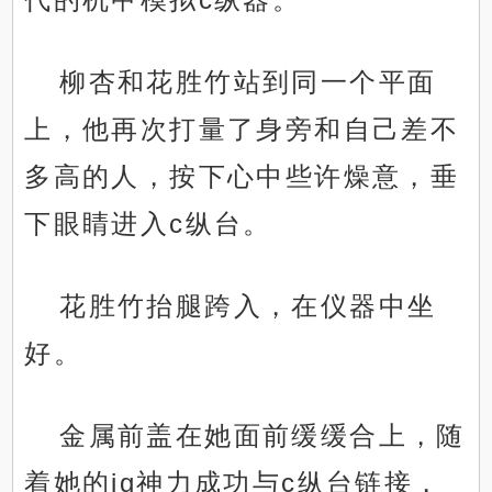
柳杏和花胜竹站到同一个平面
上，他再次打量了身旁和自己差不
多高的人，按下心中些许燥意，垂
下眼睛进入c纵台。
花胜竹抬腿跨入，在仪器中坐
好。
金属前盖在她面前缓缓合上，随
着她的jg神力成功与c纵台链接，