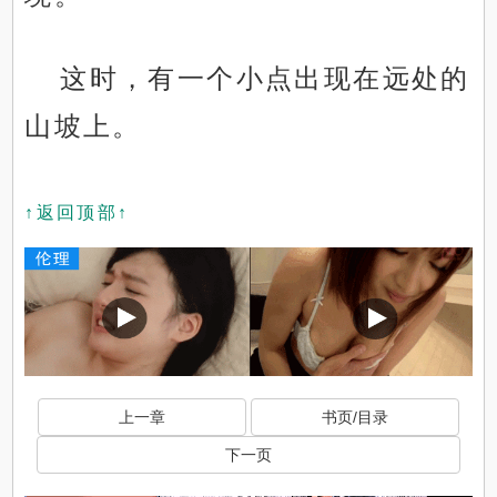
这时，有一个小点出现在远处的
山坡上。
↑返回顶部↑
上一章
书页/目录
下一页