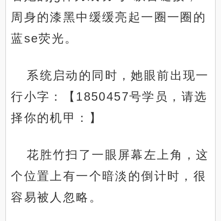
周身的漆黑中缓缓亮起一圈一圈的
蓝se荧光。
系统启动的同时，她眼前出现一
行小字：【1850457号学员，请选
择你的机甲：】
花胜竹扫了一眼屏幕左上角，这
个位置上有一个暗淡的倒计时，很
容易被人忽略。