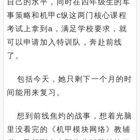
自己的水平，同时在四年级生的军
事策略和机甲c纵这两门核心课程
考试上拿到a，满足学校要求，就
可以申请加入特训队，奔赴前线
了。
包括今天，她只剩下一个月的时
间能用来复习。
想到前线焦灼的战事，想着光脑
里没看完的《机甲模块网络》教辅