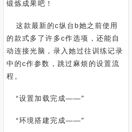
锻炼成果吧！
这款最新的c纵台b她之前使用
的款式多了许多c作选项，还能自
动连接光脑，录入她过往训练记录
中的c作参数，跳过麻烦的设置流
程。
“设置加载完成——”
“环境搭建完成——”