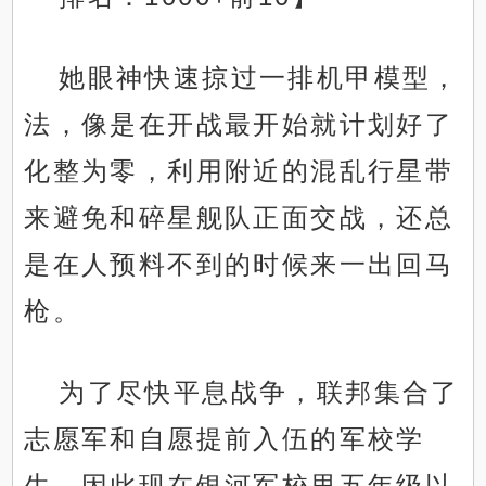
她眼神快速掠过一排机甲模型，
法，像是在开战最开始就计划好了
化整为零，利用附近的混乱行星带
来避免和碎星舰队正面交战，还总
是在人预料不到的时候来一出回马
枪。
为了尽快平息战争，联邦集合了
志愿军和自愿提前入伍的军校学
生，因此现在银河军校里五年级以