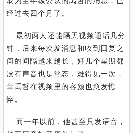
成为全年级公认的禹哲的消息，已
经过去四个月了。
最初两人还能隔天视频通话几分
钟，后来每次发消息和收到回复之
间的间隔越来越长，好几个星期都
没有声音也是常态，难得见一次，
章禹哲在视频里的容颜也愈发憔
悴。
而一年以前，他甚至只发语音，