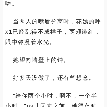
吻。
当两人的嘴唇分离时，花嫣的呼
x1已经乱得不成样子，两颊绯红，
眼中弥漫着水光。
她望向墙壁上的钟。
好多天没做了，还有些想念。
“给你两个小时，啊不，一个半
小时。”nv儿回来之前，她得留时