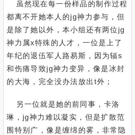
虽然现在每一份样品的制作过程
都离不开她本人的jg神力参与，但
是除了她以外，本小组还有两位jg
神力属x特殊的人才，一位是上了
年纪的退伍军人路易斯，因为辐s
和伤痛导致jg神力变异，像是冰封
的大海，完全没办法放出t外；
另一位就是她的前同事，卡洛
琳，jg神力难以凝实，但是扩散范
围特别广，像是缠绵的雾，非常隐