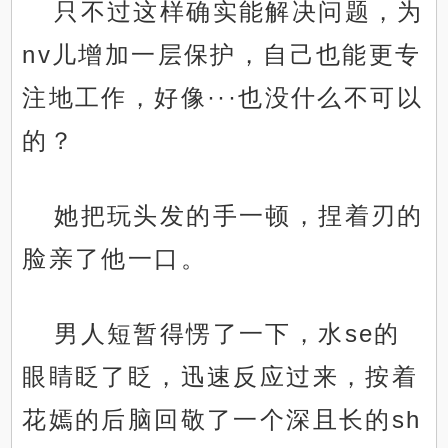
只不过这样确实能解决问题，为
nv儿增加一层保护，自己也能更专
注地工作，好像···也没什么不可以
的？
她把玩头发的手一顿，捏着刃的
脸亲了他一口。
男人短暂得愣了一下，水se的
眼睛眨了眨，迅速反应过来，按着
花嫣的后脑回敬了一个深且长的sh