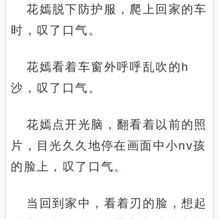
花嫣脱下防护服，爬上回家的车
时，叹了口气。
花嫣看着车窗外呼呼乱吹的h
沙，叹了口气。
花嫣点开光脑，翻看着以前的照
片，目光久久地停在画面中小nv孩
的脸上，叹了口气。
当回到家中，看着刃的脸，想起