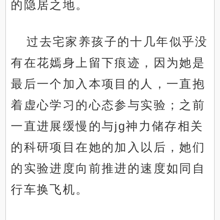
的隐居之地。
过去宅家养孩子的十几年似乎没
有在花嫣身上留下痕迹，因为她是
最后一个加入本项目的人，一直抱
着虚心学习的心态参与实验；之前
一直进展缓慢的与jg神力储存相关
的科研项目在她的加入以后，她们
的实验进度向前推进的速度如同自
行车换飞机。