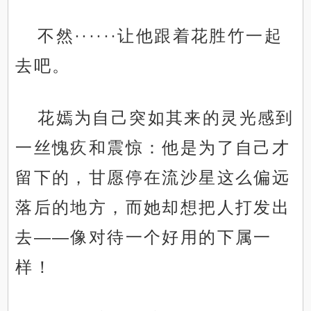
不然······让他跟着花胜竹一起
去吧。
花嫣为自己突如其来的灵光感到
一丝愧疚和震惊：他是为了自己才
留下的，甘愿停在流沙星这么偏远
落后的地方，而她却想把人打发出
去——像对待一个好用的下属一
样！