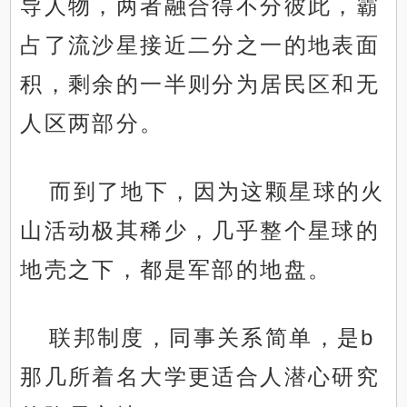
导人物，两者融合得不分彼此，霸
占了流沙星接近二分之一的地表面
积，剩余的一半则分为居民区和无
人区两部分。
而到了地下，因为这颗星球的火
山活动极其稀少，几乎整个星球的
地壳之下，都是军部的地盘。
联邦制度，同事关系简单，是b
那几所着名大学更适合人潜心研究