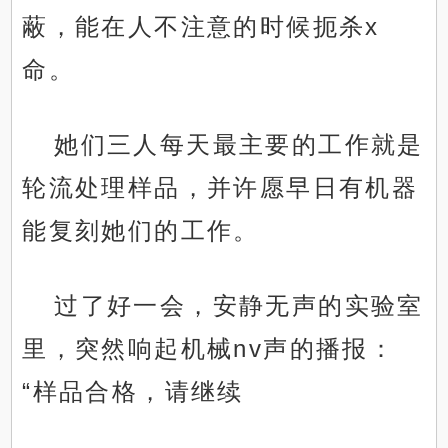
蔽，能在人不注意的时候扼杀x
命。
她们三人每天最主要的工作就是
轮流处理样品，并许愿早日有机器
能复刻她们的工作。
过了好一会，安静无声的实验室
里，突然响起机械nv声的播报：
“样品合格，请继续