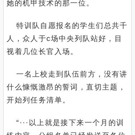
她的机甲技术的那一位。
特训队自愿报名的学生们总共千
人，众人于c场中央列队站好，目
视着几位长官入场。
一名上校走到队伍前方，没有讲
什么慷慨激昂的誓词，直切主题，
开始列任务清单。
“···以上就是接下来一个月的训