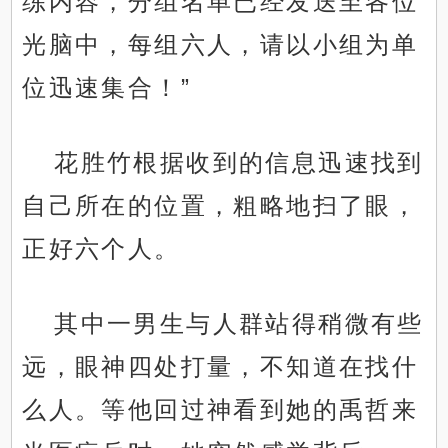
练内容，分组名单已经发送至各位
光脑中，每组六人，请以小组为单
位迅速集合！”
花胜竹根据收到的信息迅速找到
自己所在的位置，粗略地扫了眼，
正好六个人。
其中一男生与人群站得稍微有些
远，眼神四处打量，不知道在找什
么人。等他回过神看到她的禹哲来