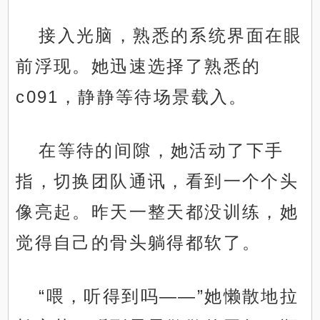
接入光脑，熟悉的系统界面在眼
前浮现。她迅速选择了熟悉的
c091，静静等待场景载入。
在等待的间隙，她活动了下手
指，切换团队通讯，看到一个个头
像亮起。昨天一整天都没训练，她
觉得自己的骨头躺得都软了。
“喂，听得到吗——”她懒散地拉