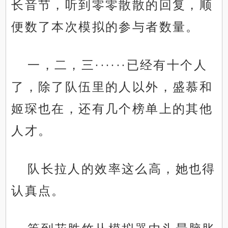
长音节，听到零零散散的回复，顺
便数了本次模拟的参与者数量。
一，二，三······已经有十个人
了，除了队伍里的人以外，盛慕和
姬琛也在，还有几个榜单上的其他
人才。
队长拉人的效率这么高，她也得
认真点。