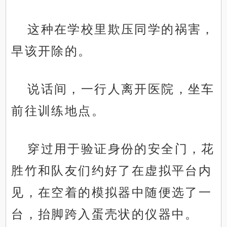
这种在学校里欺压同学的祸害，
早该开除的。
说话间，一行人离开医院，坐车
前往训练地点。
穿过用于验证身份的安全门，花
胜竹和队友们约好了在虚拟平台内
见，在空着的模拟器中随便选了一
台，抬脚跨入蛋壳状的仪器中。