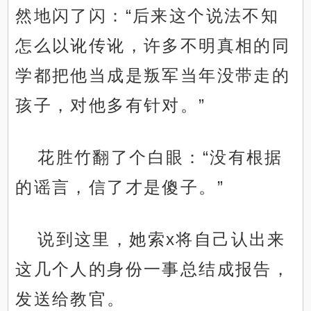
然地闪了闪：“后来这个说法不知
怎么以讹传讹，许多不明真相的同
学都把他当成是叛军当年没带走的
孩子，对他多有针对。”
花胜竹翻了个白眼：“没有根据
的谣言，信了才是傻子。”
说到这里，她索x将自己认出来
这几个人的身份一事总结成报告，
发送给教官。