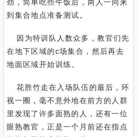
劲，简单吃些午饭后，两人一同来
到集合地点准备测试。
因为特训队人数众多，教官们先
在地下区域的c场集合，然后再去
地面区域开始训练。
花胜竹走在入场队伍的最后，环
视一圈，毫不意外地在前方的人群
里发现了许多面熟的人，还有一位
眼熟教官，正是一个月前还在指点