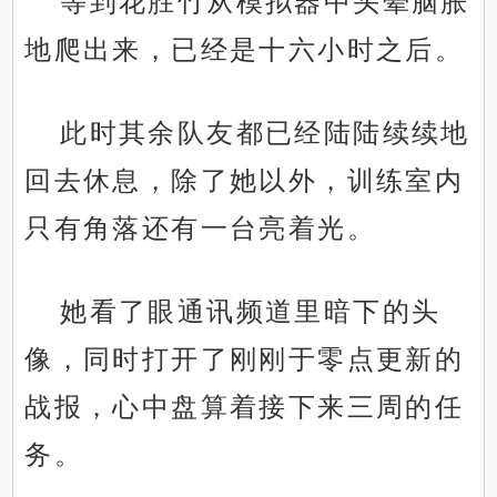
等到花胜竹从模拟器中头晕脑胀
地爬出来，已经是十六小时之后。
此时其余队友都已经陆陆续续地
回去休息，除了她以外，训练室内
只有角落还有一台亮着光。
她看了眼通讯频道里暗下的头
像，同时打开了刚刚于零点更新的
战报，心中盘算着接下来三周的任
务。