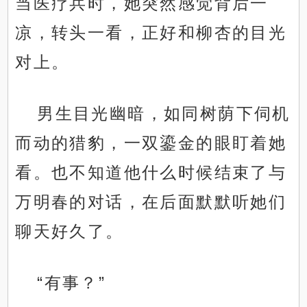
当医疗兵时，她突然感觉背后一
凉，转头一看，正好和柳杏的目光
对上。
男生目光幽暗，如同树荫下伺机
而动的猎豹，一双鎏金的眼盯着她
看。也不知道他什么时候结束了与
万明春的对话，在后面默默听她们
聊天好久了。
“有事？”