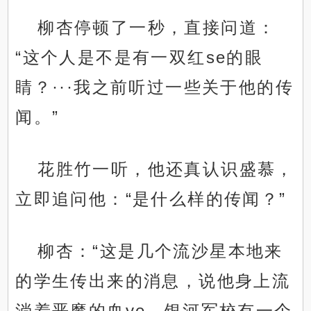
柳杏停顿了一秒，直接问道：
“这个人是不是有一双红se的眼
睛？···我之前听过一些关于他的传
闻。”
花胜竹一听，他还真认识盛慕，
立即追问他：“是什么样的传闻？”
柳杏：“这是几个流沙星本地来
的学生传出来的消息，说他身上流
淌着恶魔的血ye。银河军校有一个