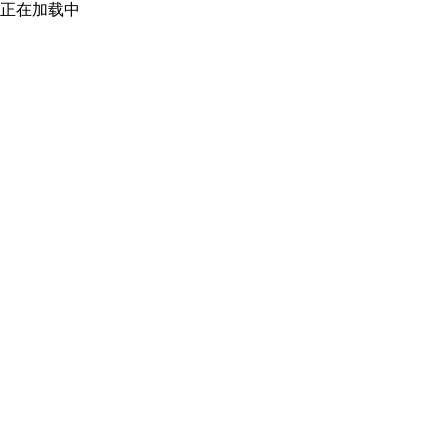
正在加载中