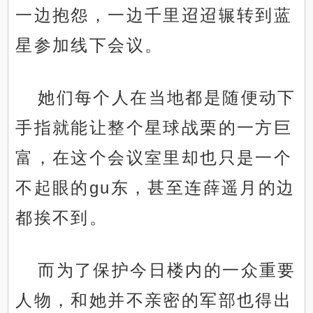
一边抱怨，一边千里迢迢辗转到蓝
星参加线下会议。
她们每个人在当地都是随便动下
手指就能让整个星球战栗的一方巨
富，在这个会议室里却也只是一个
不起眼的gu东，甚至连薛遥月的边
都挨不到。
而为了保护今日楼内的一众重要
人物，和她并不亲密的军部也得出