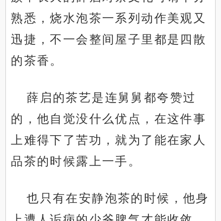
熟悉，烧水泡茶一系列动作美观又
迅捷，不一会整间屋子里都是四散
的茶香。
薛启的茶艺是连舅舅都夸赞过
的，他自觉没什么优点，在这件事
上难得下了苦功，就为了能在家人
品茶的时候露上一手。
也只有在安静泡茶的时候，他身
上遭人诟病的少爷脾气才能收敛