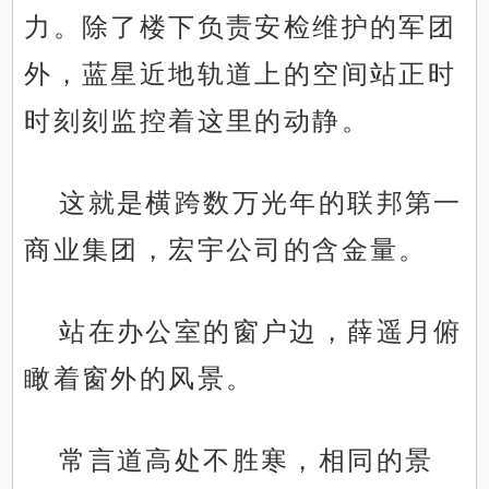
力。除了楼下负责安检维护的军团
外，蓝星近地轨道上的空间站正时
时刻刻监控着这里的动静。
这就是横跨数万光年的联邦第一
商业集团，宏宇公司的含金量。
站在办公室的窗户边，薛遥月俯
瞰着窗外的风景。
常言道高处不胜寒，相同的景