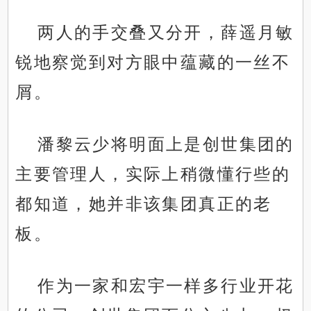
两人的手交叠又分开，薛遥月敏
锐地察觉到对方眼中蕴藏的一丝不
屑。
潘黎云少将明面上是创世集团的
主要管理人，实际上稍微懂行些的
都知道，她并非该集团真正的老
板。
作为一家和宏宇一样多行业开花