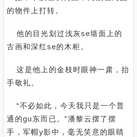
的物件上打转。
他的目光划过浅灰se墙面上的
古画和深红se的木柜。
这是他上的金枝时眼神一肃，抬
手敬礼。
“不必如此，今天我只是一个普
通的gu东而已。”潘黎云摆了摆
手，军帽y影中，毫无笑意的眼睛