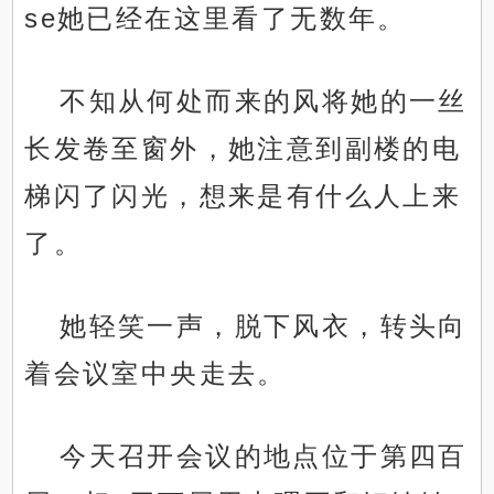
se她已经在这里看了无数年。
不知从何处而来的风将她的一丝
长发卷至窗外，她注意到副楼的电
梯闪了闪光，想来是有什么人上来
了。
她轻笑一声，脱下风衣，转头向
着会议室中央走去。
今天召开会议的地点位于第四百