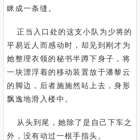
眯成一条缝。
正当入口处的这支小队为少将的
平易近人而感动时，却见到刚才为
她整理衣领的秘书半蹲下身子，将
一块漂浮着的移动装置放于潘黎云
的脚边，后者施施然站上去，身形
飘逸地滑入楼中。
从头到尾，她除了是自己下车之
外，没有动过一根手指头。