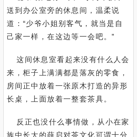
送到办公室旁的休息间，温柔说
道：“少爷小姐别客气，就当是自
己家一样，在这边等一会吧。”
这间休息室看起来没有什么人会
来，柜子上满满都是落灰的零食，
房间正中放着一张原木打造的异形
长桌，上面放着一整套茶具。
反正也没什么事情做，从小在家
族中长大的薛启对茶文化可谓十分