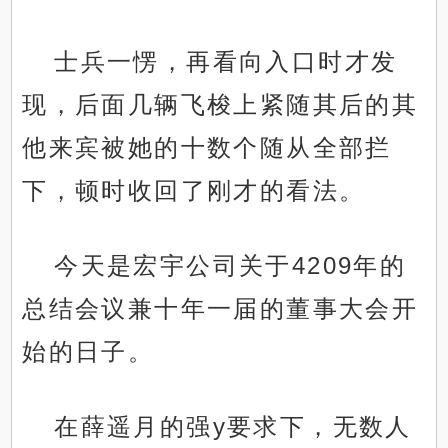
士兵一愣，再看向入口时才发
现，后面几辆飞梭上紧随其后的其
他来宾被她的十数个随从全部拦
下，顿时收回了刚才的看法。
今天是宏宇公司关于4209年的
总结会议兼十年一届的董事大会开
始的日子。
在薛遥月的强y要求下，无数人