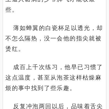
些。
薄如蝉翼的白瓷杯足以透光，却
不怎么隔热，没一会他的指尖就被
烫红。
成百上千次练习，他早已习惯了
这点温度，甚至从泡茶这样枯燥麻
烦的事中找到了些乐趣。
反复冲泡两回以后，品味着舌尖