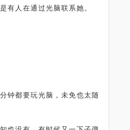
是有人在通过光脑联系她。
分钟都要玩光脑，未免也太随
知也没有，有时候又一下子弹