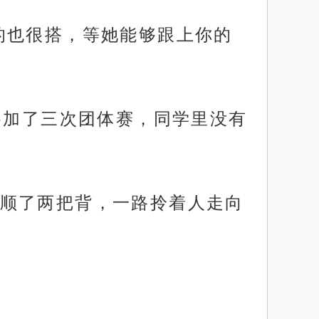
的也很搭，等她能够跟上你的
参加了三次团体赛，同学里没有
顺了两把背，一路拎着人走向