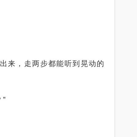
出来，走两步都能听到晃动的
”