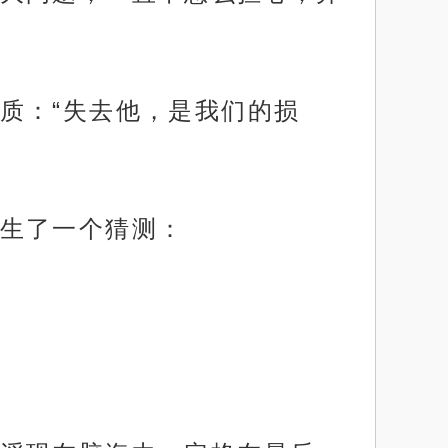
质：“失去他，是我们的损
生了一个猜测：