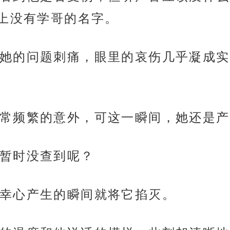
上没有学哥的名字。
她的问题刺痛，眼里的哀伤几乎凝成实
常频繁的意外，可这一瞬间，她还是产
暂时没查到呢？
幸心产生的瞬间就将它掐灭。