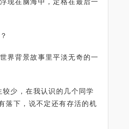
浮现在脑海中，定格在最后一
？
世界背景故事里平淡无奇的一
生较少，在我认识的几个同学
有落下，说不定还有存活的机