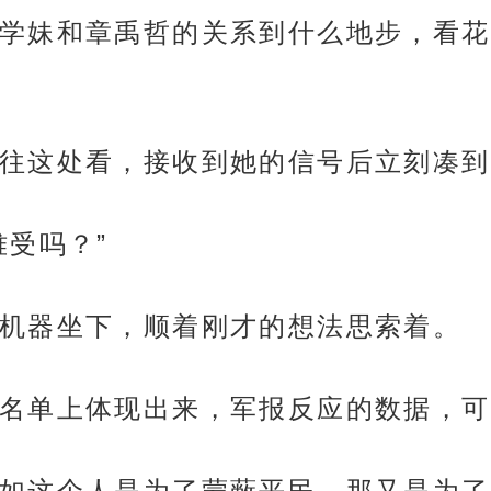
学妹和章禹哲的关系到什么地步，看花
往这处看，接收到她的信号后立刻凑到
难受吗？”
机器坐下，顺着刚才的想法思索着。
名单上体现出来，军报反应的数据，可
如这个人是为了蒙蔽平民，那又是为了