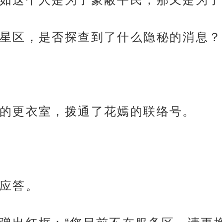
星区，是否探查到了什么隐秘的消息？
的更衣室，拨通了花嫣的联络号。
应答。