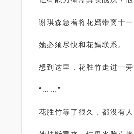
谢琪森急着将花嫣带离十一
她必须尽快和花嫣联系。
想到这里，花胜竹走进一旁
“……”
花胜竹等了很久，都没有人