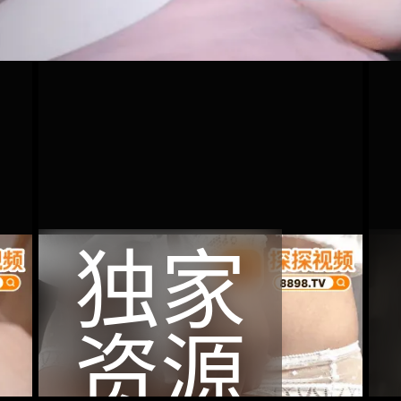
独家
资源