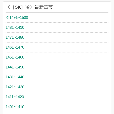
《［SK］冷》最新章节
冷1491~1500
1481~1490
1471~1480
1461~1470
1451~1460
1441~1450
1431~1440
1421~1430
1411~1420
1401~1410