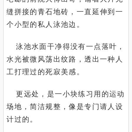
缝拼接的青石地砖，一直延伸到一
个小型的私人泳池边。
泳池水面干净得没有一点落叶，
水光被微风荡出纹路，透出一种人
工打理过的死寂美感。
更远处，是一小块练习用的运动
场地，简洁规整，像是专门请人设
计过的。