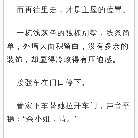
而再往里走，才是主屋的位置。
一栋浅灰色的独栋别墅，线条简
单，外墙大面积留白，没有多余的
装饰，却显得冷峻得有压迫感。
接驳车在门口停下。
管家下车替她拉开车门，声音平
稳：“余小姐，请。”