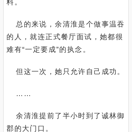
料。
总的来说，余清淮是个做事温吞
的人，就连正式餐厅面试，她都很
难有“一定要成”的执念。
但这一次，她只允许自己成功。
……
余清淮提前了半小时到了诚林御
郡的大门口。