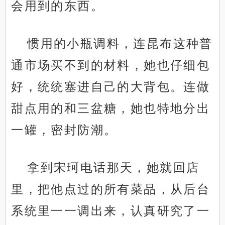
会用到的东西。
惯用的小瓶调料，连昆布这种普
通市场买不到的材料，她也仔细包
好，统统塞进自己的大背包。连做
甜点用的和三盆糖，她也特地分出
一罐，密封防潮。
拿到宋珂电话那天，她就回店
里，把他点过的所有菜品，从后台
系统里一一调出来，认真研究了一