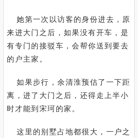
她第一次以访客的身份进去，原
来进大门之后，如果没有开车，是
有专门的接驳车，会帮你送到要去
的户主家。
如果步行，余清淮预估了一下距
离，进了大门之后，还得走上半小
时才能到宋珂的家。
这里的别墅占地都很大，一户之