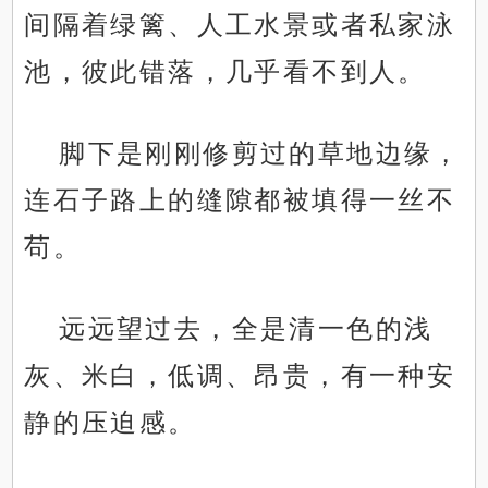
间隔着绿篱、人工水景或者私家泳
池，彼此错落，几乎看不到人。
脚下是刚刚修剪过的草地边缘，
连石子路上的缝隙都被填得一丝不
苟。
远远望过去，全是清一色的浅
灰、米白，低调、昂贵，有一种安
静的压迫感。