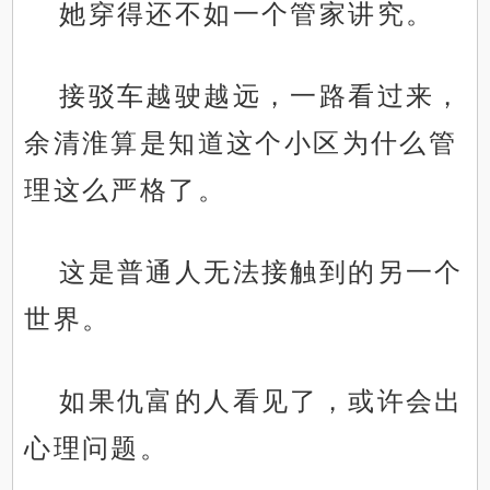
她穿得还不如一个管家讲究。
接驳车越驶越远，一路看过来，
余清淮算是知道这个小区为什么管
理这么严格了。
这是普通人无法接触到的另一个
世界。
如果仇富的人看见了，或许会出
心理问题。