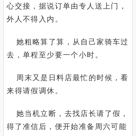
心交接，据说订单由专人送上门，
外人不得入内。
她粗略算了算，从自己家骑车过
去，单程至少要一个小时。
周末又是日料店最忙的时候，看
来得请假调休。
她当机立断，去找店长请了假，
得了准信后，便开始准备周六可能