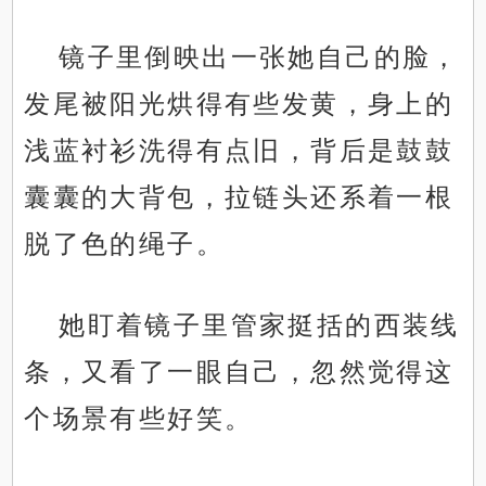
镜子里倒映出一张她自己的脸，
发尾被阳光烘得有些发黄，身上的
浅蓝衬衫洗得有点旧，背后是鼓鼓
囊囊的大背包，拉链头还系着一根
脱了色的绳子。
她盯着镜子里管家挺括的西装线
条，又看了一眼自己，忽然觉得这
个场景有些好笑。