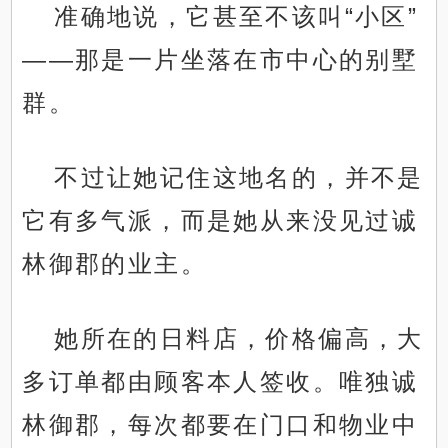
准确地说，它甚至不该叫“小区”
——那是一片坐落在市中心的别墅
群。
不过让她记住这地名的，并不是
它有多气派，而是她从来没见过诚
林御郡的业主。
她所在的日料店，价格偏高，大
多订单都由顾客本人签收。唯独诚
林御郡，每次都要在门口和物业中