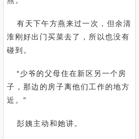
燕。
有天下午方燕来过一次，但余清
淮刚好出门买菜去了，所以也没有
碰到。
“少爷的父母住在新区另一个房
子，那边的房子离他们工作的地方
近。”
彭姨主动和她讲。