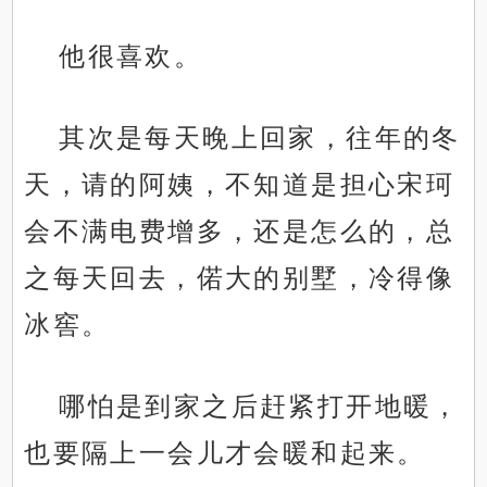
他很喜欢。
其次是每天晚上回家，往年的冬
天，请的阿姨，不知道是担心宋珂
会不满电费增多，还是怎么的，总
之每天回去，偌大的别墅，冷得像
冰窖。
哪怕是到家之后赶紧打开地暖，
也要隔上一会儿才会暖和起来。