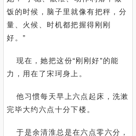
饭的时候，脑子里就像有把秤，分
量、火候、时机都把握得刚刚
好。”
现在，她把这份“刚刚好”的能
力，用在了宋珂身上。
他习惯每天早上六点起床，洗漱
完毕大约六点十分下楼。
于是余清淮总是在六点零六分，