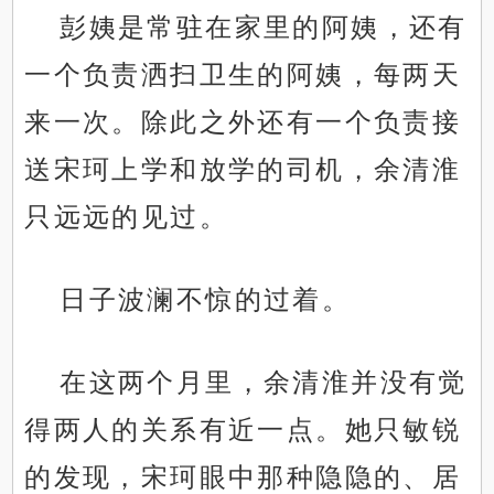
彭姨是常驻在家里的阿姨，还有
一个负责洒扫卫生的阿姨，每两天
来一次。除此之外还有一个负责接
送宋珂上学和放学的司机，余清淮
只远远的见过。
日子波澜不惊的过着。
在这两个月里，余清淮并没有觉
得两人的关系有近一点。她只敏锐
的发现，宋珂眼中那种隐隐的、居