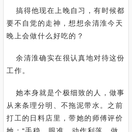
搞得他现在上晚自习，有时候都
要不自觉的走神，想想余清淮今天
晚上会做什么好吃的？
余清淮确实在很认真地对待这份
工作。
她本身就是个极细致的人，做事
从来条理分明、不拖泥带水。之前
打工的日料店里，带她的师傅评价
她：“手稳、眼准、动作利落，做