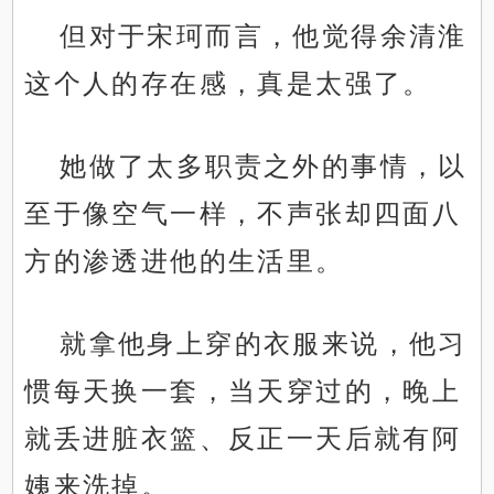
但对于宋珂而言，他觉得余清淮
这个人的存在感，真是太强了。
她做了太多职责之外的事情，以
至于像空气一样，不声张却四面八
方的渗透进他的生活里。
就拿他身上穿的衣服来说，他习
惯每天换一套，当天穿过的，晚上
就丢进脏衣篮、反正一天后就有阿
姨来洗掉。