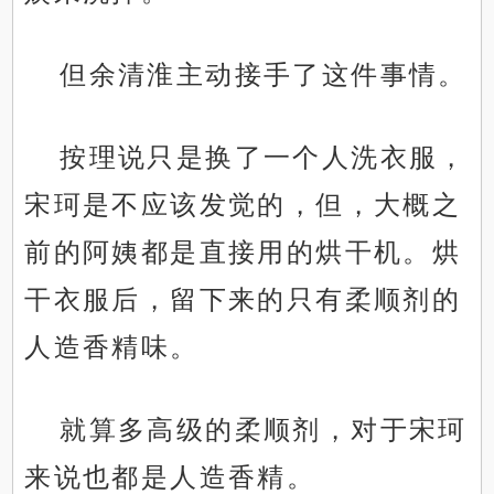
但余清淮主动接手了这件事情。
按理说只是换了一个人洗衣服，
宋珂是不应该发觉的，但，大概之
前的阿姨都是直接用的烘干机。烘
干衣服后，留下来的只有柔顺剂的
人造香精味。
就算多高级的柔顺剂，对于宋珂
来说也都是人造香精。