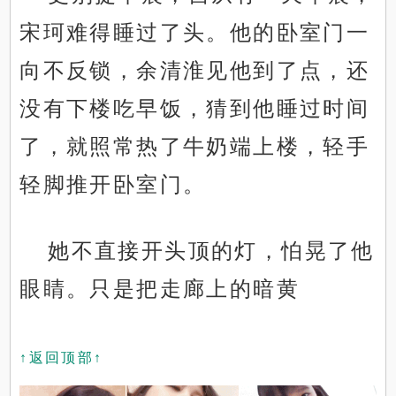
宋珂难得睡过了头。他的卧室门一
向不反锁，余清淮见他到了点，还
没有下楼吃早饭，猜到他睡过时间
了，就照常热了牛奶端上楼，轻手
轻脚推开卧室门。
她不直接开头顶的灯，怕晃了他
眼睛。只是把走廊上的暗黄
↑返回顶部↑