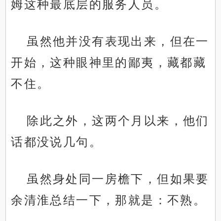
姆这种最底层的服务人员。
虽然他并没有表现出来，但在一
开始，这种眼神里的鄙夷，藏都藏
不住。
除此之外，这两个月以来，他们
话都没说几句。
虽然身处同一房檐下，但如果要
余清淮总结一下，那就是：不熟。