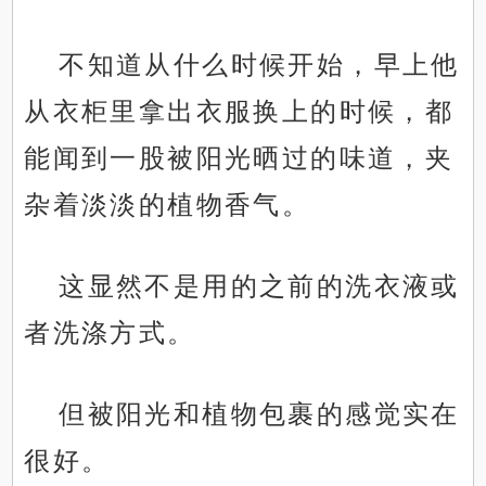
不知道从什么时候开始，早上他
从衣柜里拿出衣服换上的时候，都
能闻到一股被阳光晒过的味道，夹
杂着淡淡的植物香气。
这显然不是用的之前的洗衣液或
者洗涤方式。
但被阳光和植物包裹的感觉实在
很好。