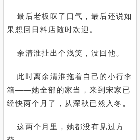
最后老板叹了口气，最后还说如
果想回日料店随时欢迎。
余清淮扯出个浅笑，没回他。
此时离余清淮拖着自己的小行李
箱——她全部的家当，来到宋家已
经快两个月了，从深秋已然入冬。
这两个月里，她都没有见过方