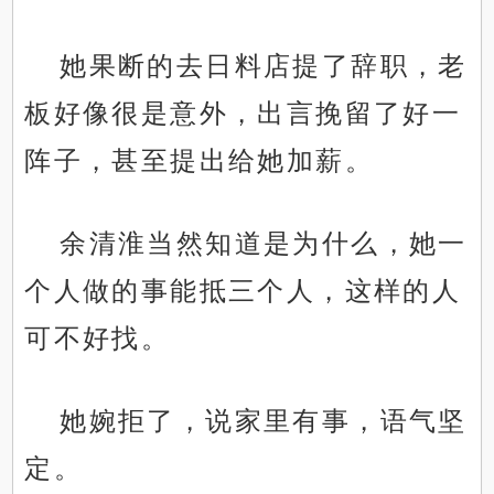
她果断的去日料店提了辞职，老
板好像很是意外，出言挽留了好一
阵子，甚至提出给她加薪。
余清淮当然知道是为什么，她一
个人做的事能抵三个人，这样的人
可不好找。
她婉拒了，说家里有事，语气坚
定。