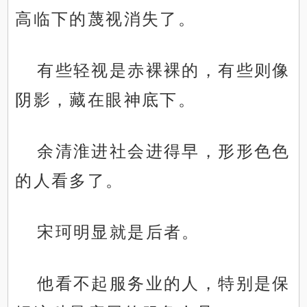
高临下的蔑视消失了。
有些轻视是赤裸裸的，有些则像
阴影，藏在眼神底下。
余清淮进社会进得早，形形色色
的人看多了。
宋珂明显就是后者。
他看不起服务业的人，特别是保