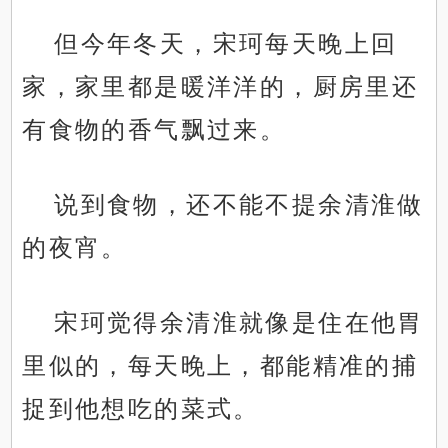
但今年冬天，宋珂每天晚上回
家，家里都是暖洋洋的，厨房里还
有食物的香气飘过来。
说到食物，还不能不提余清淮做
的夜宵。
宋珂觉得余清淮就像是住在他胃
里似的，每天晚上，都能精准的捕
捉到他想吃的菜式。