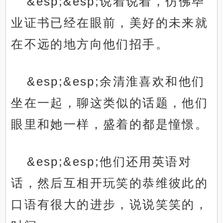
&esp;&esp;说着说着，仿佛毕
业证书已经在眼前，美好的未来就
在不远的地方向他们招手。
&esp;&esp;余清淮喜欢和他们
坐在一起，聊这类似的话题，他们
眼里和她一样，盛着的都是憧憬。
&esp;&esp;他们还用英语对
话，然后互相开玩笑的恭维彼此的
口语有很大的进步，说说笑笑的，