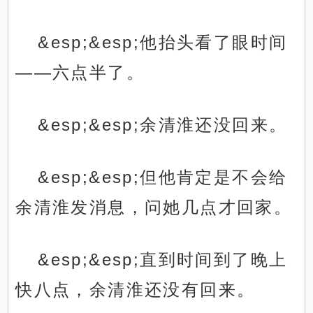
&esp;&esp;他抬头看了眼时间
——六点半了。
&esp;&esp;余清淮还没回来。
&esp;&esp;但他肯定是不会给
余清淮发消息，问她几点才回家。
&esp;&esp;直到时间到了晚上
快八点，余清淮还没有回来。