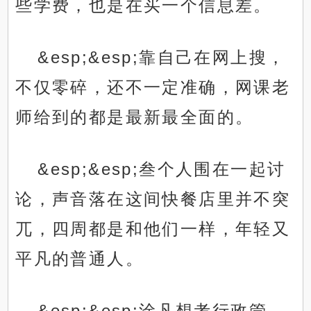
些学费，也是在买一个信息差。
&esp;&esp;靠自己在网上搜，
不仅零碎，还不一定准确，网课老
师给到的都是最新最全面的。
&esp;&esp;叁个人围在一起讨
论，声音落在这间快餐店里并不突
兀，四周都是和他们一样，年轻又
平凡的普通人。
&esp;&esp;涂凡想考行政管