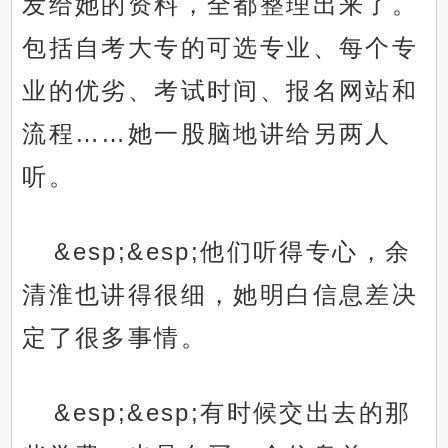
发给她的资料，全都整理出来了。
包括自考大专的可选专业、每个专
业的优劣、考试时间、报名网站和
流程……她一股脑地讲给另两人
听。
&esp;&esp;他们听得专心，余
清淮也讲得很细，她明白信息差决
定了很多事情。
&esp;&esp;有时候交出去的那