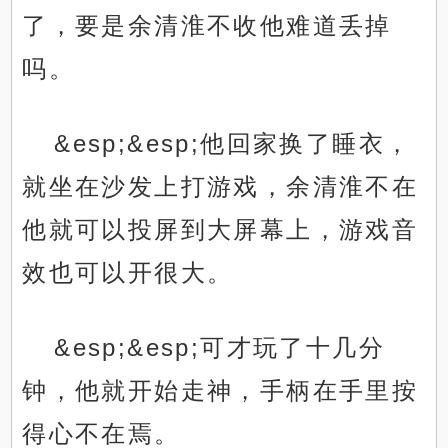
了，要是余清淮不收他难道丢掉
吗。
&esp;&esp;他回家换了睡衣，
就坐在沙发上打游戏，余清淮不在
他就可以投屏到大屏幕上，游戏音
效也可以开很大。
&esp;&esp;可才玩了十几分
钟，他就开始走神，手柄在手里按
得心不在焉。