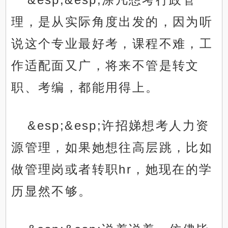
理，是从实际角度出发的，因为听
说这个专业最好考，课程不难，工
作适配面又广，将来不管是转文
职、考编，都能用得上。
&esp;&esp;许招娣想考人力资
源管理，如果她想往高层跳，比如
做管理岗或者转职hr，她现在的学
历显然不够。