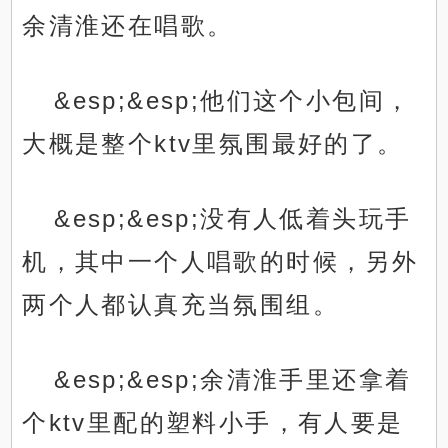
余清淮还在唱歌。
&esp;&esp;他们这个小包间，
大概是整个ktv里氛围最好的了。
&esp;&esp;没有人低着头玩手
机，其中一个人唱歌的时候，另外
两个人都认真充当氛围组。
&esp;&esp;余清淮手里还拿着
个ktv里配的塑料小手，有人要是