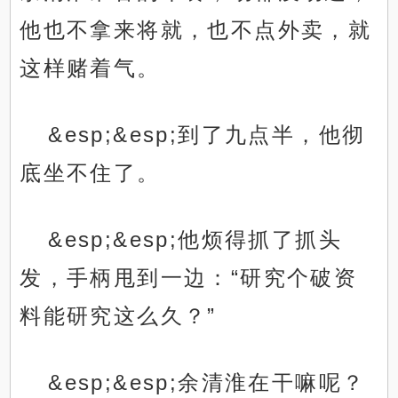
他也不拿来将就，也不点外卖，就
这样赌着气。
&esp;&esp;到了九点半，他彻
底坐不住了。
&esp;&esp;他烦得抓了抓头
发，手柄甩到一边：“研究个破资
料能研究这么久？”
&esp;&esp;余清淮在干嘛呢？