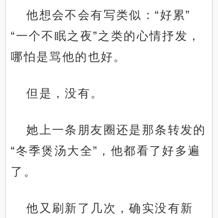
他想会不会有写类似：“好累”
“一个不眠之夜”之类的心情抒发，
哪怕是骂他的也好。
但是，没有。
她上一条朋友圈还是那条转发的
“冬季煲汤大全”，他都看了好多遍
了。
他又刷新了几次，确实没有新