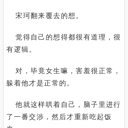
宋珂翻来覆去的想。
觉得自己的想得都很有道理，很
有逻辑。
对，毕竟女生嘛，害羞很正常，
躲着他才是正常的。
他就这样哄着自己，脑子里进行
了一番交涉，然后才重新吃起饭