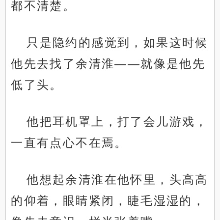
都不清楚。
只是隐约的感觉到，如果这时候
他先去找了余清淮——就像是他先
低了头。
他把耳机罩上，打了会儿游戏，
一直有点心不在焉。
他想起余清淮在他怀里，头高高
的仰着，眼睛紧闭，睫毛湿湿的，