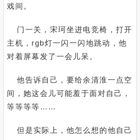
戏间。
门一关，宋珂坐进电竞椅，打开
主机，rgb灯一闪一闪地跳动，他
对着屏幕发了一会儿呆。
他告诉自己，要给余清淮一点空
间，她这会儿可能羞于面对自己，
等等等等……
但是实际上，他怎么想的他自己