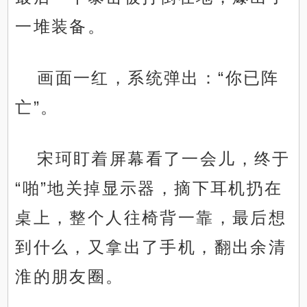
一堆装备。
画面一红，系统弹出：“你已阵
亡”。
宋珂盯着屏幕看了一会儿，终于
“啪”地关掉显示器，摘下耳机扔在
桌上，整个人往椅背一靠，最后想
到什么，又拿出了手机，翻出余清
淮的朋友圈。