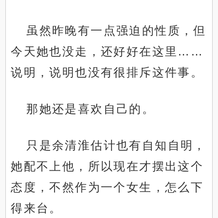
虽然昨晚有一点强迫的性质，但
今天她也没走，还好好在这里……
说明，说明也没有很排斥这件事。
那她还是喜欢自己的。
只是余清淮估计也有自知自明，
她配不上他，所以现在才摆出这个
态度，不然作为一个女生，怎么下
得来台。