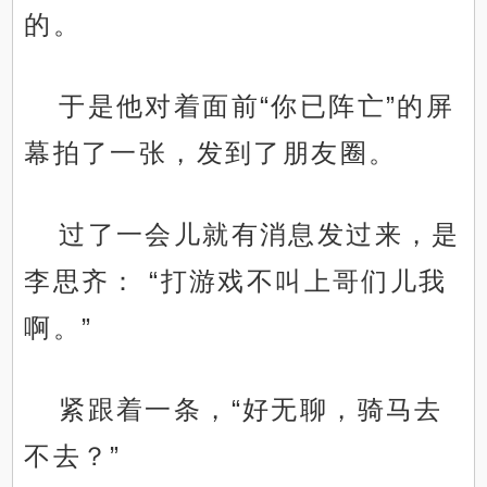
的。
于是他对着面前“你已阵亡”的屏
幕拍了一张，发到了朋友圈。
过了一会儿就有消息发过来，是
李思齐： “打游戏不叫上哥们儿我
啊。”
紧跟着一条，“好无聊，骑马去
不去？”