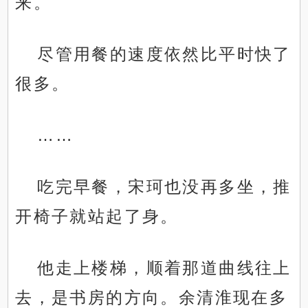
来。
尽管用餐的速度依然比平时快了
很多。
……
吃完早餐，宋珂也没再多坐，推
开椅子就站起了身。
他走上楼梯，顺着那道曲线往上
去，是书房的方向。余清淮现在多