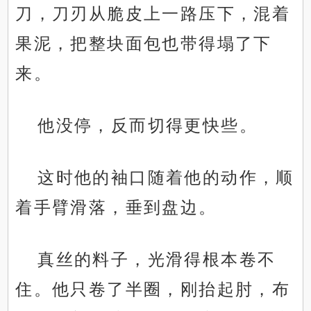
刀，刀刃从脆皮上一路压下，混着
果泥，把整块面包也带得塌了下
来。
他没停，反而切得更快些。
这时他的袖口随着他的动作，顺
着手臂滑落，垂到盘边。
真丝的料子，光滑得根本卷不
住。他只卷了半圈，刚抬起肘，布