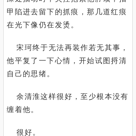
甲陷进去留下的抓痕，那几道红痕
在光下像仍在发烫。
宋珂终于无法再装作若无其事，
他平复了一下心情，开始试图捋清
自己的思绪。
余清淮这样很好，至少根本没有
缠着他。
很好。