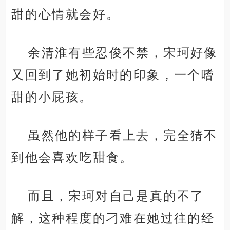
甜的心情就会好。
余清淮有些忍俊不禁，宋珂好像
又回到了她初始时的印象，一个嗜
甜的小屁孩。
虽然他的样子看上去，完全猜不
到他会喜欢吃甜食。
而且，宋珂对自己是真的不了
解，这种程度的刁难在她过往的经