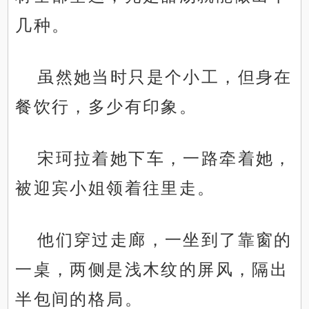
几种。
虽然她当时只是个小工，但身在
餐饮行，多少有印象。
宋珂拉着她下车，一路牵着她，
被迎宾小姐领着往里走。
他们穿过走廊，一坐到了靠窗的
一桌，两侧是浅木纹的屏风，隔出
半包间的格局。