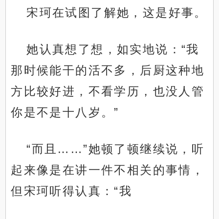
宋珂在试图了解她，这是好事。
她认真想了想，如实地说：“我
那时候能干的活不多，后厨这种地
方比较好进，不看学历，也没人管
你是不是十八岁。”
“而且……”她顿了顿继续说，听
起来像是在讲一件不相关的事情，
但宋珂听得认真：“我