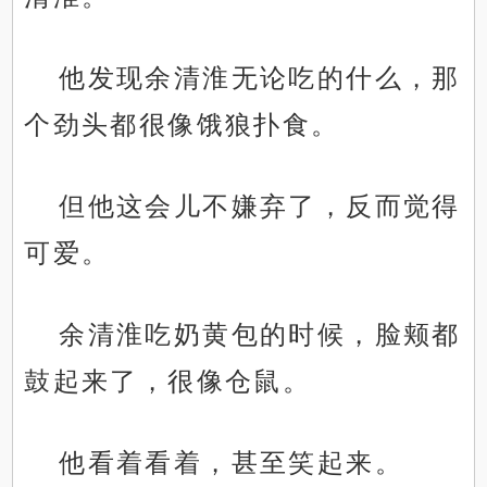
他发现余清淮无论吃的什么，那
个劲头都很像饿狼扑食。
但他这会儿不嫌弃了，反而觉得
可爱。
余清淮吃奶黄包的时候，脸颊都
鼓起来了，很像仓鼠。
他看着看着，甚至笑起来。