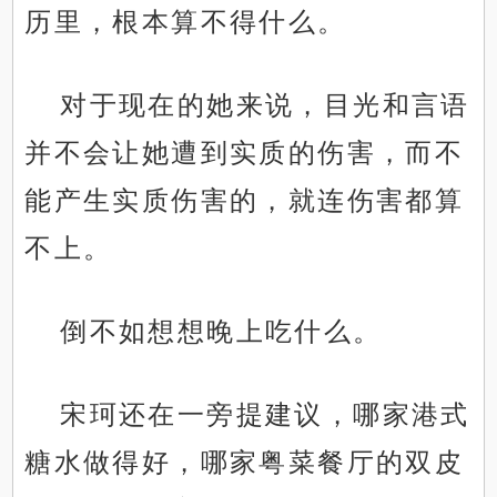
历里，根本算不得什么。
对于现在的她来说，目光和言语
并不会让她遭到实质的伤害，而不
能产生实质伤害的，就连伤害都算
不上。
倒不如想想晚上吃什么。
宋珂还在一旁提建议，哪家港式
糖水做得好，哪家粤菜餐厅的双皮