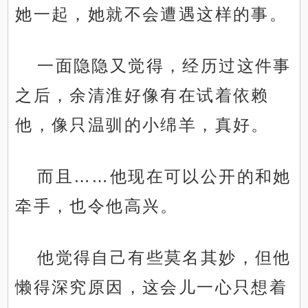
她一起，她就不会遭遇这样的事。
一面隐隐又觉得，经历过这件事
之后，余清淮好像有在试着依赖
他，像只温驯的小绵羊，真好。
而且……他现在可以公开的和她
牵手，也令他高兴。
他觉得自己有些莫名其妙，但他
懒得深究原因，这会儿一心只想着