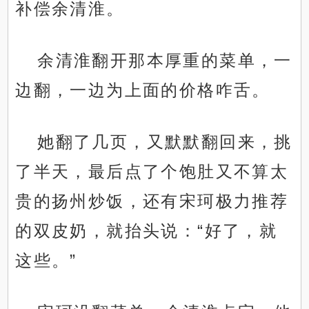
补偿余清淮。
余清淮翻开那本厚重的菜单，一
边翻，一边为上面的价格咋舌。
她翻了几页，又默默翻回来，挑
了半天，最后点了个饱肚又不算太
贵的扬州炒饭，还有宋珂极力推荐
的双皮奶，就抬头说：“好了，就
这些。”