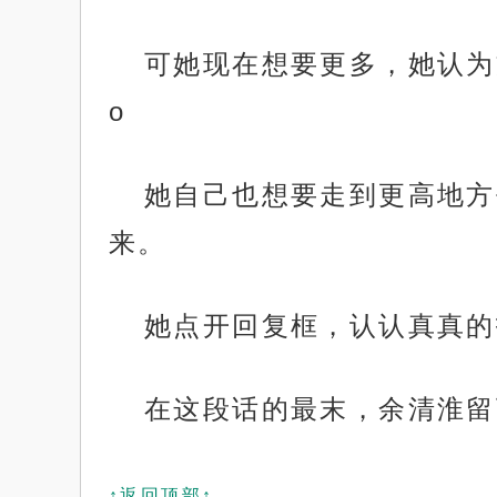
可她现在想要更多，她认为方
o
她自己也想要走到更高地方
来。
她点开回复框，认认真真的
在这段话的最末，余清淮留
↑返回顶部↑