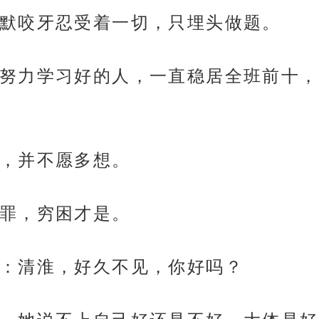
默咬牙忍受着一切，只埋头做题。
努力学习好的人，一直稳居全班前十，
，并不愿多想。
罪，穷困才是。
：清淮，好久不见，你好吗？