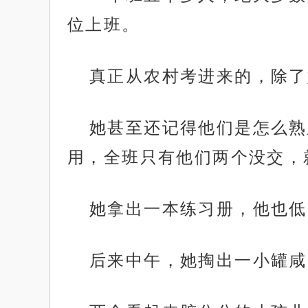
位上班。
真正从农村考进来的，除了
她甚至还记得他们是怎么熟
用，全班只有他们两个没交，
她拿出一本练习册，他也低
后来中午，她掏出一小罐咸