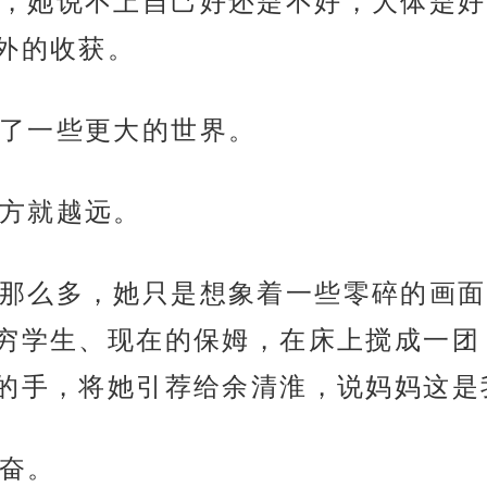
，她说不上自己好还是不好，大体是好
外的收获。
了一些更大的世界。
方就越远。
那么多，她只是想象着一些零碎的画面
穷学生、现在的保姆，在床上搅成一团
的手，将她引荐给余清淮，说妈妈这是
奋。