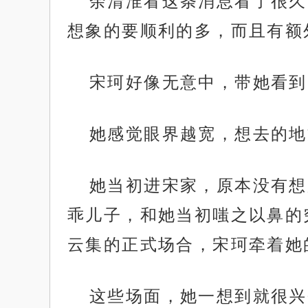
余清淮看这条消息看了很久
想象的要顺利的多，而且有额
宋珂好像无意中，带她看到
她感觉眼界越宽，想去的地
她当初进宋家，原本没有想
乖儿子，和她当初嗤之以鼻的
云集的正式场合，宋珂牵着她
这些场面，她一想到就很兴