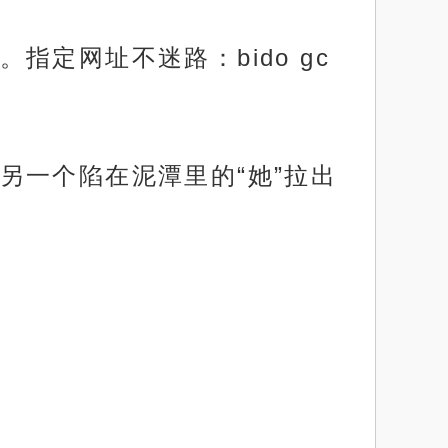
定网址不迷路：bido gc
另一个陷在泥潭里的“她”拉出