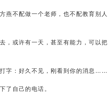
燕不配做一个老师，也不配教育别人。指
去，或许有一天，甚至有能力，可以把
打字：好久不见，刚看到你的消息……
下了自己的电话。