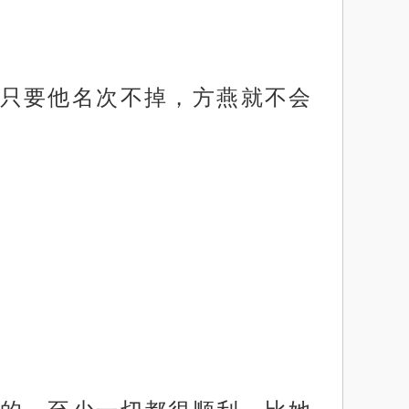
只要他名次不掉，方燕就不会