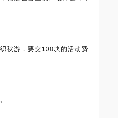
织秋游，要交100块的活动费
。