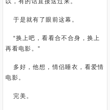
以，有的话直接送过来。
于是就有了眼前这幕。
“换上吧，看看合不合身，换上
再看电影。”
多好，他想，情侣睡衣，看爱情
电影。
完美。