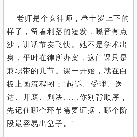
老师是个女律师，叁十岁上下的
样子，留着利落的短发，嗓音有点
沙，讲话节奏飞快。她不是学术出
身，平时在律所办案，这门课只是
兼职带的几节。课一开始，就在白
板上画流程图：“起诉、受理、送
达、开庭、判决……你别背顺序，
先记住哪个环节需要证据，哪个阶
段最容易出岔子。”