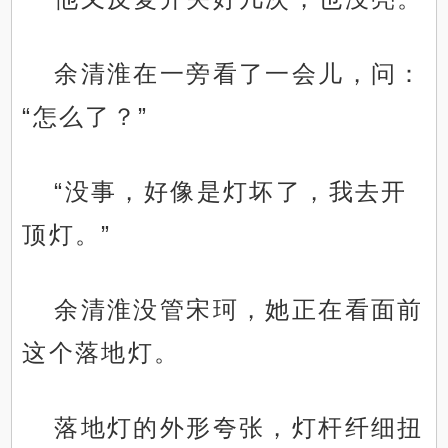
余清淮在一旁看了一会儿，问：
“怎么了？”
“没事，好像是灯坏了，我去开
顶灯。”
余清淮没管宋珂，她正在看面前
这个落地灯。
落地灯的外形夸张，灯杆纤细扭