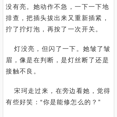
没有亮。她动作不急，一下一下地
排查，把插头拔出来又重新插紧，
拧了拧灯泡，再按了一次开关。
灯没亮，但闪了一下。她皱了皱
眉，像是在判断，是灯丝断了还是
接触不良。
宋珂走过来，在旁边看她，觉得
有些好笑：“你是能修怎么的？”