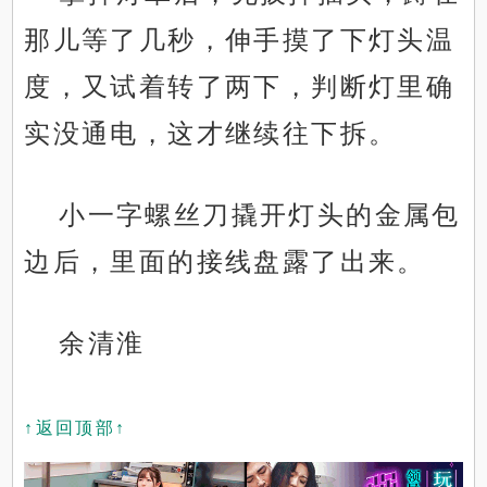
那儿等了几秒，伸手摸了下灯头温
度，又试着转了两下，判断灯里确
实没通电，这才继续往下拆。
小一字螺丝刀撬开灯头的金属包
边后，里面的接线盘露了出来。
余清淮
↑返回顶部↑