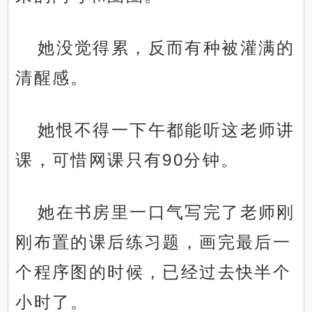
她没觉得累，反而有种被灌满的
清醒感。
她恨不得一下午都能听这老师讲
课，可惜网课只有90分钟。
她在书房里一口气写完了老师刚
刚布置的课后练习题，画完最后一
个程序图的时候，已经过去快半个
小时了。