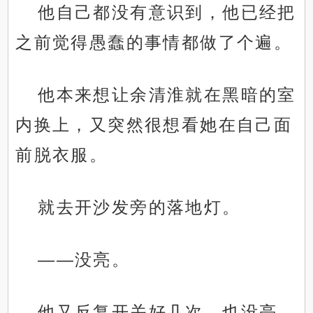
他自己都没有意识到，他已经把
之前觉得愚蠢的事情都做了个遍。
他本来想让余清淮就在黑暗的室
内换上，又突然很想看她在自己面
前脱衣服。
就去开沙发旁的落地灯。
——没亮。
他又反复开关好几次，也没亮。