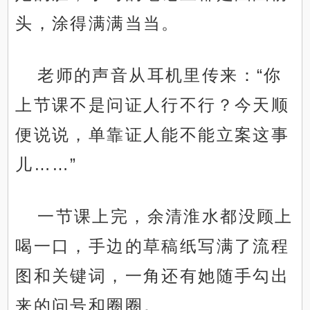
头，涂得满满当当。
老师的声音从耳机里传来：“你
上节课不是问证人行不行？今天顺
便说说，单靠证人能不能立案这事
儿……”
一节课上完，余清淮水都没顾上
喝一口，手边的草稿纸写满了流程
图和关键词，一角还有她随手勾出
来的问号和圈圈。