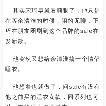
其实宋珂早就看顺眼了，他只是
在等余清淮的时候，闲的无聊，正
巧在朋友圈刷到这个品牌的sale在
发新款。
他突然又想给余清淮搞一个情侣
睡衣。
他想着也就做了，问sale有没有
他之前买的睡衣女款，同系列也可