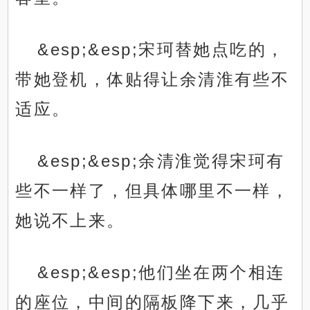
&esp;&esp;宋珂替她点吃的，
带她登机，体贴得让余清淮有些不
适应。
&esp;&esp;余清淮觉得宋珂有
些不一样了，但具体哪里不一样，
她说不上来。
&esp;&esp;他们坐在两个相连
的座位，中间的隔板降下来，几乎