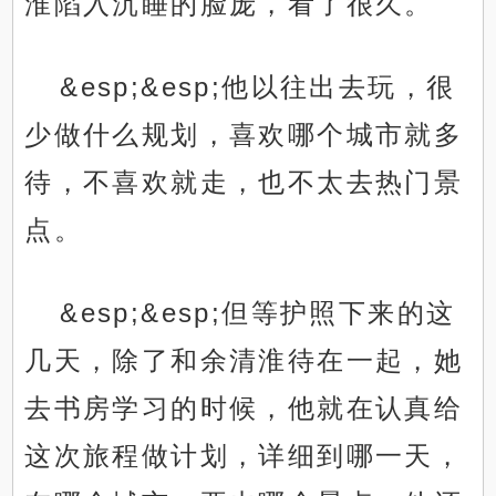
淮陷入沉睡的脸庞，看了很久。
&esp;&esp;他以往出去玩，很
少做什么规划，喜欢哪个城市就多
待，不喜欢就走，也不太去热门景
点。
&esp;&esp;但等护照下来的这
几天，除了和余清淮待在一起，她
去书房学习的时候，他就在认真给
这次旅程做计划，详细到哪一天，