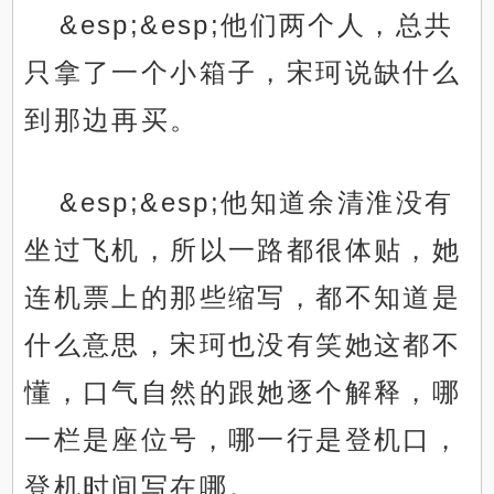
&esp;&esp;他们两个人，总共
只拿了一个小箱子，宋珂说缺什么
到那边再买。
&esp;&esp;他知道余清淮没有
坐过飞机，所以一路都很体贴，她
连机票上的那些缩写，都不知道是
什么意思，宋珂也没有笑她这都不
懂，口气自然的跟她逐个解释，哪
一栏是座位号，哪一行是登机口，
登机时间写在哪。