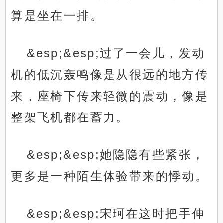
算是坐在一排。
&esp;&esp;过了一会儿，发动
机的低沉轰鸣像是从很远的地方传
来，座椅下传来轻微的震动，像是
整架飞机都在蓄力。
&esp;&esp;她隐隐有些紧张，
更多是一种陌生体验带来的悸动。
&esp;&esp;宋珂在这时把手伸