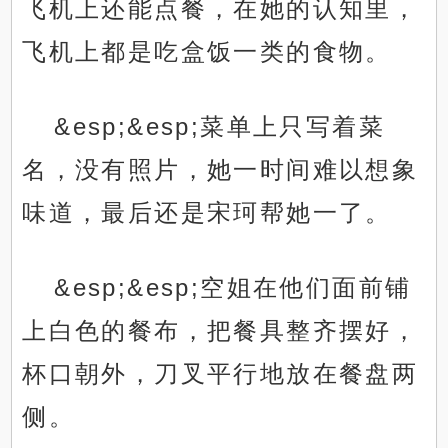
飞机上还能点餐，在她的认知里，
飞机上都是吃盒饭一类的食物。
&esp;&esp;菜单上只写着菜
名，没有照片，她一时间难以想象
味道，最后还是宋珂帮她一了。
&esp;&esp;空姐在他们面前铺
上白色的餐布，把餐具整齐摆好，
杯口朝外，刀叉平行地放在餐盘两
侧。