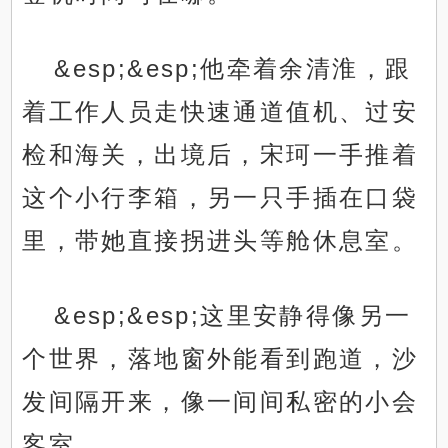
&esp;&esp;他牵着余清淮，跟
着工作人员走快速通道值机、过安
检和海关，出境后，宋珂一手推着
这个小行李箱，另一只手插在口袋
里，带她直接拐进头等舱休息室。
&esp;&esp;这里安静得像另一
个世界，落地窗外能看到跑道，沙
发间隔开来，像一间间私密的小会
客室。