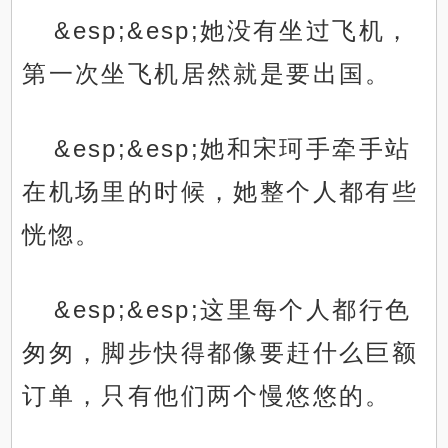
&esp;&esp;她没有坐过飞机，
第一次坐飞机居然就是要出国。
&esp;&esp;她和宋珂手牵手站
在机场里的时候，她整个人都有些
恍惚。
&esp;&esp;这里每个人都行色
匆匆，脚步快得都像要赶什么巨额
订单，只有他们两个慢悠悠的。