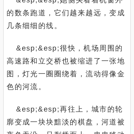
的数条跑道，它们越来越远，变成
几条细细的线。
&esp;&esp;很快，机场周围的
高速路和立交桥也被缩进了一张地
图，灯光一圈圈绕着，流动得像金
色的河流。
&esp;&esp;再往上，城市的轮
廓变成一块块黯淡的棋盘，河道被