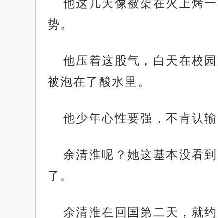
他这几天像被架在火上烤一
势。
他压着这股气，白天在校园
被泡在了酸水里。
他少年心性要强，不肯认输
余清淮呢？她这基本没看到
了。
余清淮在回国第二天，就约