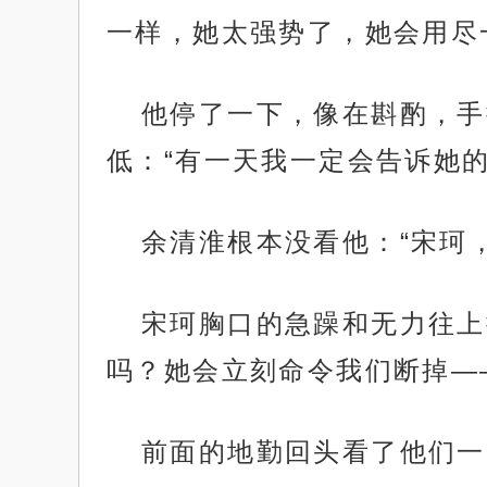
一样，她太强势了，她会用尽
他停了一下，像在斟酌，手
低：“有一天我一定会告诉她
余清淮根本没看他：“宋珂
宋珂胸口的急躁和无力往上
吗？她会立刻命令我们断掉—
前面的地勤回头看了他们一