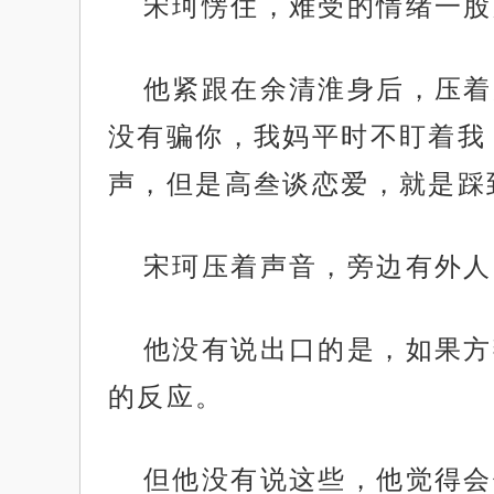
宋珂愣住，难受的情绪一股
他紧跟在余清淮身后，压着
没有骗你，我妈平时不盯着我
声，但是高叁谈恋爱，就是踩
宋珂压着声音，旁边有外人
他没有说出口的是，如果方
的反应。
但他没有说这些，他觉得会