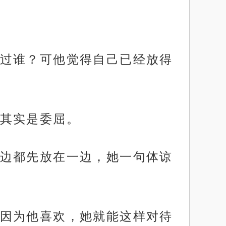
过谁？可他觉得自己已经放得
其实是委屈。
边都先放在一边，她一句体谅
因为他喜欢，她就能这样对待