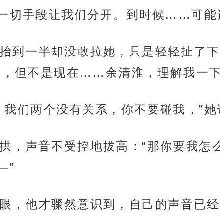
一切手段让我们分开。到时候……可能
抬到一半却没敢拉她，只是轻轻扯了下
的，但不是现在……余清淮，理解我一下
，我们两个没有关系，你不要碰我，”她
拱，声音不受控地拔高：“那你要我怎
—”
眼，他才骤然意识到，自己的声音已经