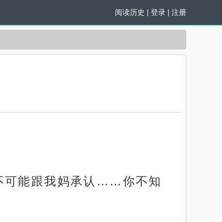
阅读历史
|
登录
|
注册
不可能跟我妈承认……你不知