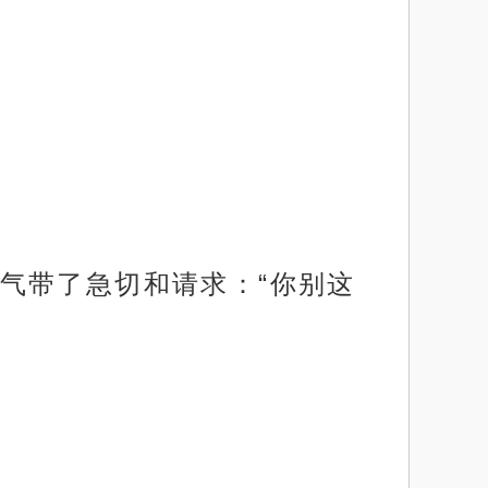
气带了急切和请求：“你别这