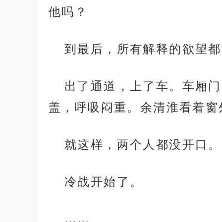
他吗？
到最后，所有解释的欲望都
出了通道，上了车。车厢门
盖，呼吸闷重。余清淮看着窗
就这样，两个人都没开口。
冷战开始了。
……