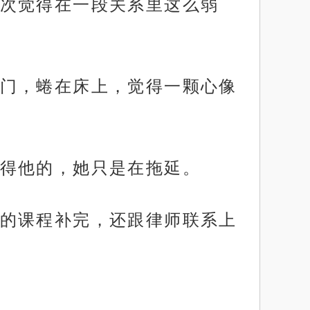
次觉得在一段关系里这么弱
门，蜷在床上，觉得一颗心像
得他的，她只是在拖延。
的课程补完，还跟律师联系上