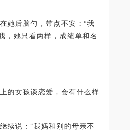
在她后脑勺，带点不安：“我
我，她只看两样，成绩单和名
上的女孩谈恋爱，会有什么样
继续说：“我妈和别的母亲不