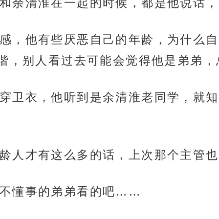
和余清淮在一起的时候，都是他说话，
感，他有些厌恶自己的年龄，为什么自
谐，别人看过去可能会觉得他是弟弟，
穿卫衣，他听到是余清淮老同学，就知
龄人才有这么多的话，上次那个主管也
不懂事的弟弟看的吧……