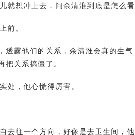
儿就想冲上去，问余清淮到底是怎么看
上前。
前，透露他们的关系，余清淮会真的生
再把关系搞僵了。
实处，他心慌得厉害。
自去往一个方向，好像是去卫生间，他