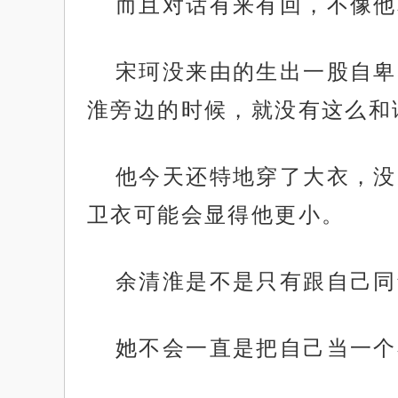
而且对话有来有回，不像他
宋珂没来由的生出一股自卑
淮旁边的时候，就没有这么和
他今天还特地穿了大衣，没
卫衣可能会显得他更小。
余清淮是不是只有跟自己同
她不会一直是把自己当一个