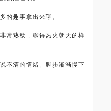
多的趣事拿出来聊。
非常熟稔，聊得热火朝天的样
说不清的情绪。脚步渐渐慢下