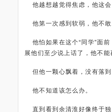
他越想越觉得焦虑，他这会
他第一次感到软弱，他不敢
他怕如果在这个“同学”面
展他们至少说上话了，他不能
但他一颗心飘着，没有落到
他不知道该怎么办。
直到看到余清淮好像终于独