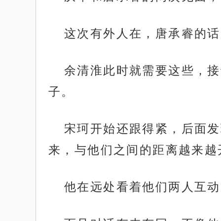
这次有外人在，唐承睿的话
余清淮此时就需要这些，接
子。
宋珂开始还跟得紧，后面发
来，与他们之间的距离越来越
他在远处看着他们两人互动