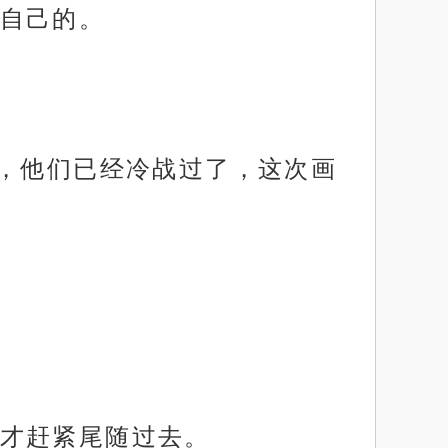
自己的。
气，他们已经冷战过了，这次画
才赶紧尾随过去。