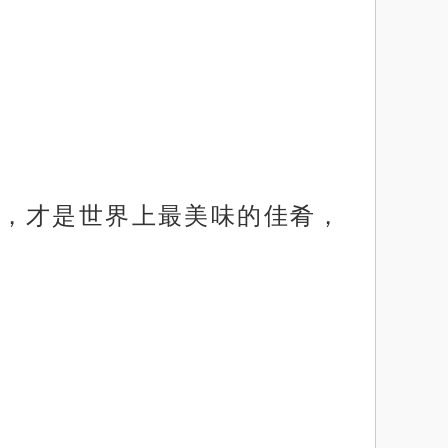
，才是世界上最美味的佳肴，