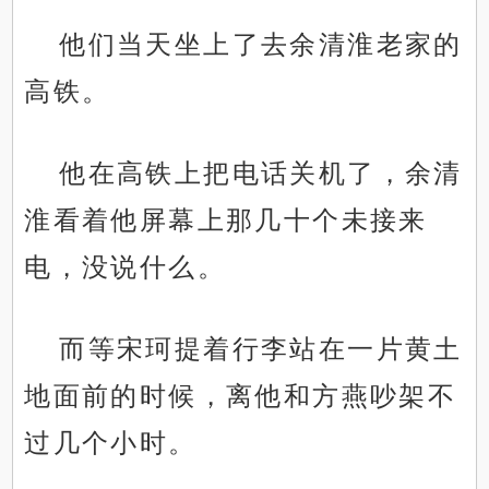
他们当天坐上了去余清淮老家的
高铁。
他在高铁上把电话关机了，余清
淮看着他屏幕上那几十个未接来
电，没说什么。
而等宋珂提着行李站在一片黄土
地面前的时候，离他和方燕吵架不
过几个小时。