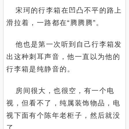
宋珂的行李箱在凹凸不平的路上
滑拉着，一路都在“腾腾腾”。
他也是第一次听到自己行李箱发
出这种刺耳声音，他一直以为他的
行李箱是纯静音的。
房间很大，也很空，有一个电
视，但看不了，纯属装饰物品，电
视下面有个陈年老柜子，然后就没
了。