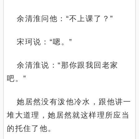
余清淮问他：“不上课了？”
宋珂说：“嗯。”
余清淮说：“那你跟我回老家
吧。”
她居然没有泼他冷水，跟他讲一
堆大道理，她居然就这样理所应当
的托住了他。