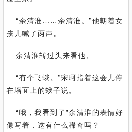
“余清淮……余清淮。”他朝着女
孩儿喊了两声。
余清淮转过头来看他。
“有个飞蛾。”宋珂指着这会儿停
在墙面上的蛾子说。
“哦，我看到了”余清淮的表情好
像写着，这有什么稀奇吗？