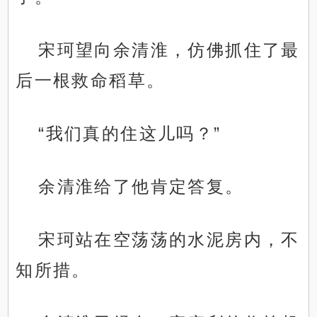
宋珂望向余清淮，仿佛抓住了最
后一根救命稻草。
“我们真的住这儿吗？”
余清淮给了他肯定答复。
宋珂站在空荡荡的水泥房内，不
知所措。