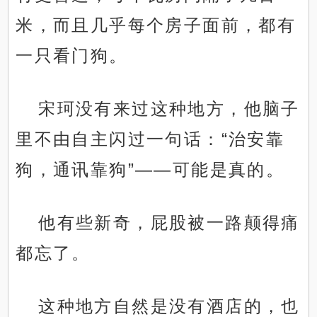
米，而且几乎每个房子面前，都有
一只看门狗。
宋珂没有来过这种地方，他脑子
里不由自主闪过一句话：“治安靠
狗，通讯靠狗”——可能是真的。
他有些新奇，屁股被一路颠得痛
都忘了。
这种地方自然是没有酒店的，也