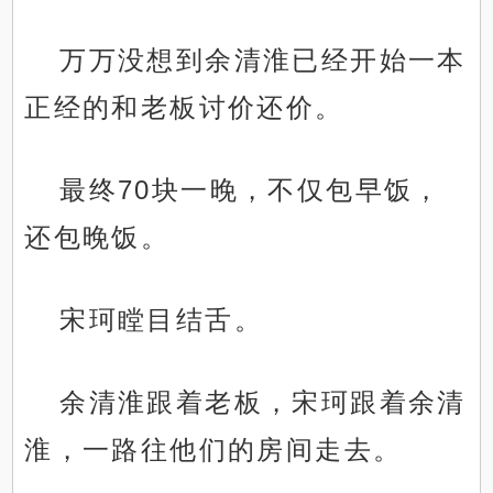
万万没想到余清淮已经开始一本
正经的和老板讨价还价。
最终70块一晚，不仅包早饭，
还包晚饭。
宋珂瞠目结舌。
余清淮跟着老板，宋珂跟着余清
淮，一路往他们的房间走去。