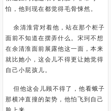
怕，他到现在都觉得毛骨悚然。
余清淮背对着他，站在那个柜子
面前不知道在摆弄什么。宋珂不想
在余清淮面前展露他这一面，本来
就比她小，这会儿不得更让她觉得
自己小屁孩儿。
但他这会儿顾不得了，他看蛾子
那横冲直撞的架势，他怕飞到自己
脸上来。