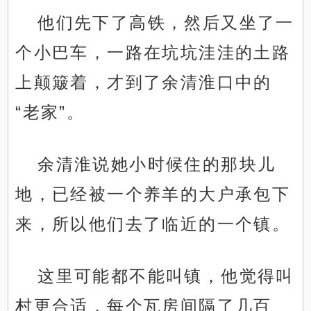
他们先下了高铁，然后又坐了一
个小巴车，一路在坑坑洼洼的土路
上颠簸着，才到了余清淮口中的
“老家”。
余清淮说她小时候住的那块儿
地，已经被一个养羊的大户承包下
来，所以他们去了临近的一个镇。
这里可能都不能叫镇，他觉得叫
村更合适，每个瓦房间隔了几百