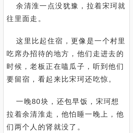
余清淮一点没犹豫，拉着宋珂就
往里面走。
这里比起住宿，更像是一个村里
吃席办招待的地方，他们走进去的
时候，老板正在嗑瓜子，听到他们
要留宿，看起来比宋珂还吃惊。
一晚80块，还包早饭，宋珂想
拉着余清淮走，他怕睡一晚上，他
们两个人的肾就没了。