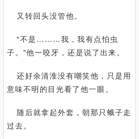
又转回头没管他。
“不是………我，我有点怕虫
子。”他一咬牙，还是说了出来。
还好余清淮没有嘲笑他，只是用
意味不明的目光看了他一眼。
随后就拿起外套，朝那只蛾子走
过去。