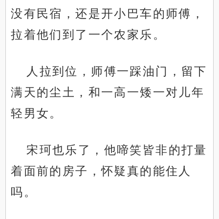
没有民宿，还是开小巴车的师傅，
拉着他们到了一个农家乐。
人拉到位，师傅一踩油门，留下
满天的尘土，和一高一矮一对儿年
轻男女。
宋珂也乐了，他啼笑皆非的打量
着面前的房子，怀疑真的能住人
吗。