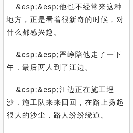
&esp;&esp;他也不经常来这种
地方，正是看着很新奇的时候，对
什么都感兴趣。
&esp;&esp;严峥陪他走了一下
午，最后两人到了江边。
&esp;&esp;江边正在施工埋
沙，施工队来来回回，在路上扬起
很大的沙尘，路人纷纷绕道。