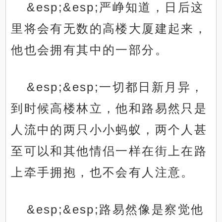
&esp;&esp;严峥知道，日后这
里将会有无数的高楼大厦建起来，
他也会拥有其中的一部分。
&esp;&esp;一切都日新月异，
到时候高楼林立，他和路易然只是
人流中的两只小小蚂蚁，两个人甚
至可以和其他情侣一样在街上在路
上牵手拥抱，也不会有人注意。
&esp;&esp;路易然像是察觉他