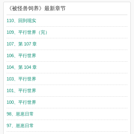
《被怪兽饲养》最新章节
110、回到现实
109、平行世界（完）
107、第 107 章
106、平行世界
104、第 104 章
103、平行世界
101、平行世界
100、平行世界
98、崽崽日常
97、崽崽日常