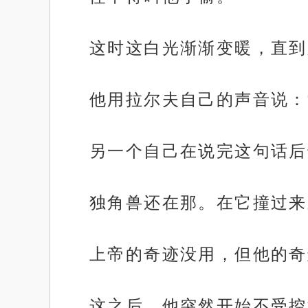
这时这白光渐渐变暖，直到
他用拉尔夫自己的声音说：
另一个自己在说完这句话后
独角兽还在那。在它撞过来
上帝的奇迹没用，但他的奇
这之后，他突然开始不受控