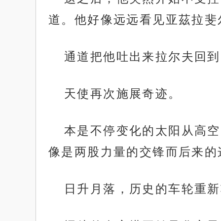
道。他好像远远看见亚茲拉斐
通道把他吐出来拉尔夫回到
天使再次施展奇迹。
本是不停变化的太阳从高空
像是两股力量的交锋而后来的
日升月落，历史的车轮重新