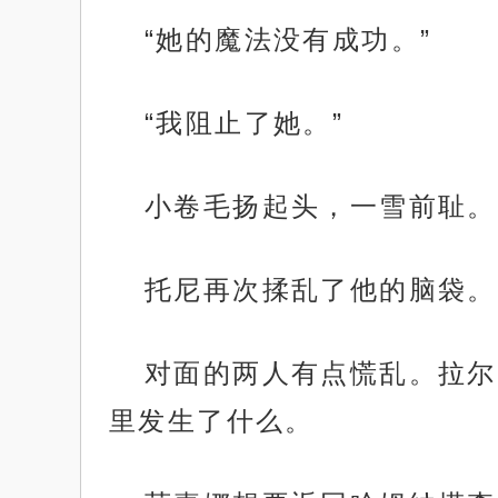
“她的魔法没有成功。”
“我阻止了她。”
小卷毛扬起头，一雪前耻。
托尼再次揉乱了他的脑袋。
对面的两人有点慌乱。拉尔
里发生了什么。