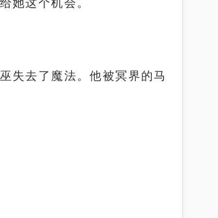
给她这个机会。
巫失去了魔法。他被冥界的马