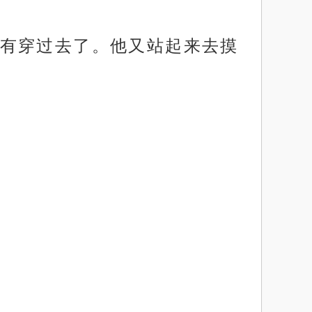
有穿过去了。他又站起来去摸