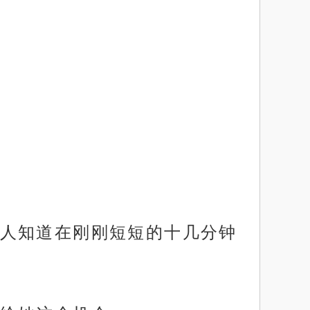
人知道在刚刚短短的十几分钟