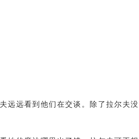
夫远远看到他们在交谈。除了拉尔夫没