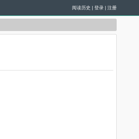
阅读历史
|
登录
|
注册