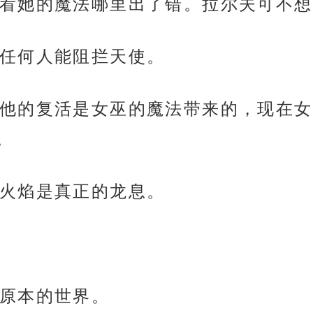
看她的魔法哪里出了错。拉尔夫可不想
任何人能阻拦天使。
他的复活是女巫的魔法带来的，现在女
。
火焰是真正的龙息。
原本的世界。