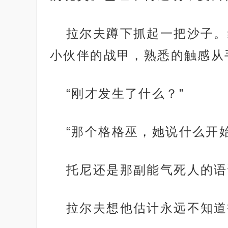
拉尔夫蹲下抓起一把沙子。
小伙伴的战甲，熟悉的触感从
“刚才发生了什么？”
“那个格格巫，她说什么开始
托尼还是那副能气死人的语
拉尔夫想他估计永远不知道