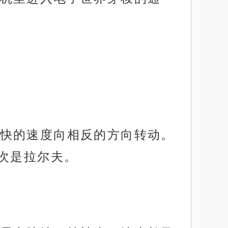
快的速度向相反的方向转动。
次是拉尔夫。