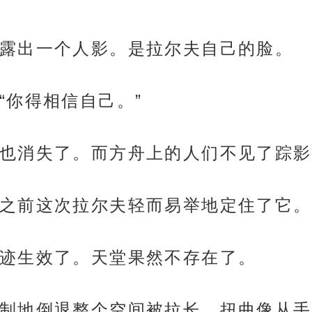
露出一个人影。是拉尔夫自己的脸。
“你得相信自己。”
也消失了。而方舟上的人们不见了踪影
之前这次拉尔夫轻而易举地定住了它。
迹生效了。天堂果然不存在了。
制地倒退整个空间被拉长，扭曲像从手