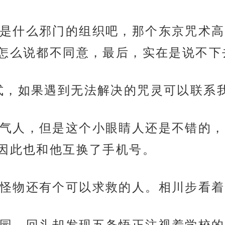
是什么邪门的组织吧，那个东京咒术高
怎么说都不同意，最后，实在是说不下
式，如果遇到无法解决的咒灵可以联系我
气人，但是这个小眼睛人还是不错的，
因此也和他互换了手机号。
怪物还有个可以求救的人。相川步看着
园，回头却发现五条悟正注视着学校的