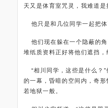
天又是体育室咒灵，我难道是
他只是和几位同学一起把体
他们现在躲在一个隐蔽的角
堆纸质资料正好将他们遮挡，
“相川同学，这些是什么？
的一幕，昏暗的空间内，奇形
若地狱一般。