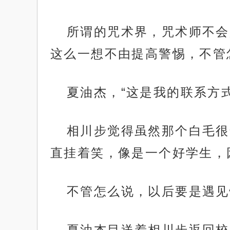
所谓的咒术界，咒术师不会
这么一想不由提高警惕，不管
夏油杰，“这是我的联系方
相川步觉得虽然那个白毛很
直挂着笑，像是一个好学生，
不管怎么说，以后要是遇见
夏油杰目送着相川步返回校