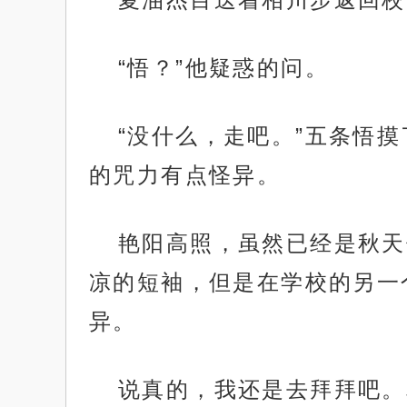
“悟？”他疑惑的问。
“没什么，走吧。”五条悟
的咒力有点怪异。
艳阳高照，虽然已经是秋天
凉的短袖，但是在学校的另一
异。
说真的，我还是去拜拜吧。