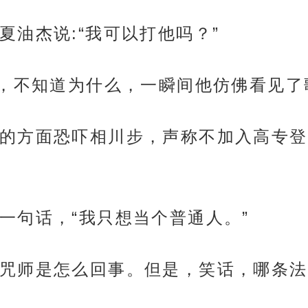
夏油杰说:“我可以打他吗？”
笑，不知道为什么，一瞬间他仿佛看见
的方面恐吓相川步，声称不加入高专登
一句话，“我只想当个普通人。”
咒师是怎么回事。但是，笑话，哪条法