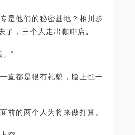
专是他们的秘密基地？相川步
去了，三个人走出咖啡店。
。”
一直都是很有礼貌，脸上也一
面前的两个人为将来做打算。
上空。