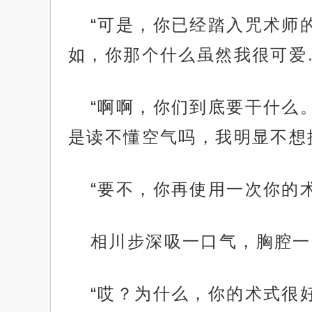
“可是，你已经踏入咒术师
如，你那个什么虽然我很可爱
“啊啊，你们到底要干什么
是读不懂空气吗，我明显不想
“要不，你再使用一次你的
相川步深吸一口气，胸腔一
“哎？为什么，你的术式很