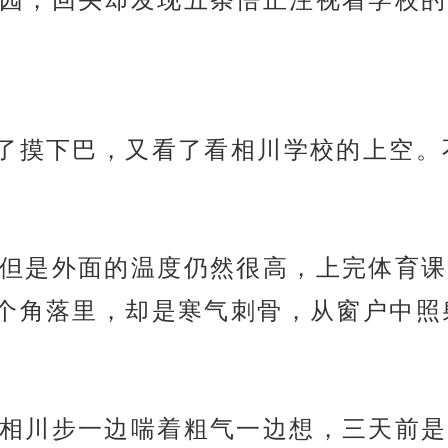
摸了摸下巴，又看了看相川学校的上空
但是外面的温度仍然很高，上完体育课
个角落里，却是寒气刺骨，从窗户中照
相川步一边喘着粗气一边想，三天前是