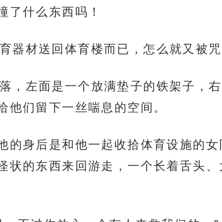
撞了什么东西吗！
育器材送回体育楼而已，怎么就又被咒
落，左面是一个放满垫子的铁架子，右
给他们留下一丝喘息的空间。
”他的身后是和他一起收拾体育设施的
怪状的东西来回游走，一个长着舌头、