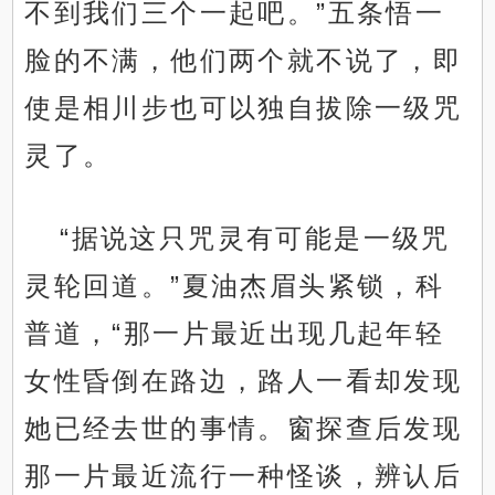
不到我们三个一起吧。”五条悟一
脸的不满，他们两个就不说了，即
使是相川步也可以独自拔除一级咒
灵了。
“据说这只咒灵有可能是一级咒
灵轮回道。”夏油杰眉头紧锁，科
普道，“那一片最近出现几起年轻
女性昏倒在路边，路人一看却发现
她已经去世的事情。窗探查后发现
那一片最近流行一种怪谈，辨认后