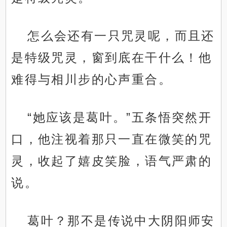
怎么会还有一只咒灵呢，而且还
是特级咒灵，窗到底在干什么！他
难得与相川步的心声重合。
“她应该是葛叶。”五条悟突然开
口，他注视着那只一直在微笑的咒
灵，收起了嬉皮笑脸，语气严肃的
说。
葛叶？那不是传说中大阴阳师安