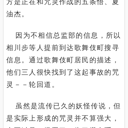
方是正在和咒灵作战的五条悟、夏
油杰。
因为不相信总监部的信息，所以
相川步等人提前到达歌舞伎町搜寻
信息。通过歌舞伎町居民的描述，
他们三人很快找到了这起事故的咒
灵－－轮回道。
虽然是流传已久的妖怪传说，但
是实际上形成的咒灵并不算强大，