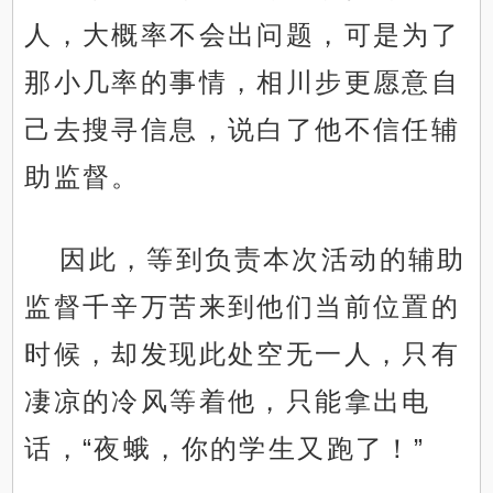
人，大概率不会出问题，可是为了
那小几率的事情，相川步更愿意自
己去搜寻信息，说白了他不信任辅
助监督。
因此，等到负责本次活动的辅助
监督千辛万苦来到他们当前位置的
时候，却发现此处空无一人，只有
凄凉的冷风等着他，只能拿出电
话，“夜蛾，你的学生又跑了！”