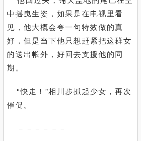
他回过头，铺天盖地的尾巴在空
中摇曳生姿，如果是在电视里看
见，他大概会夸一句特效做的真
好，但是当下他只想赶紧把这群女
的送出帐外，好回去支援他的同
期。
“快走！”相川步抓起少女，再次
催促。
－－－－－－