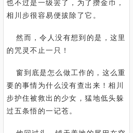
也不过是一级罢了，为了攒金币，
相川步很容易便拔除了它。
.
然而，令人没有想到的是，这里
的咒灵不止一只！
窗到底是怎么做工作的，这么重
要的事情为什么没有查出来！相川
步护住被救出的少女，猛地低头躲
过五条悟的一记苍。