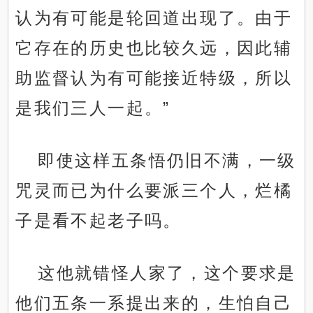
认为有可能是轮回道出现了。由于
它存在的历史也比较久远，因此辅
助监督认为有可能接近特级，所以
是我们三人一起。”
即使这样五条悟仍旧不满，一级
咒灵而已为什么要派三个人，烂橘
子是看不起老子吗。
这他就错怪人家了，这个要求是
他们五条一系提出来的，生怕自己