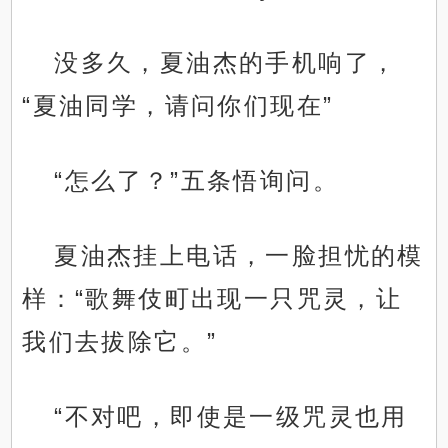
没多久，夏油杰的手机响了，
“夏油同学，请问你们现在”
“怎么了？”五条悟询问。
夏油杰挂上电话，一脸担忧的模
样：“歌舞伎町出现一只咒灵，让
我们去拔除它。”
“不对吧，即使是一级咒灵也用