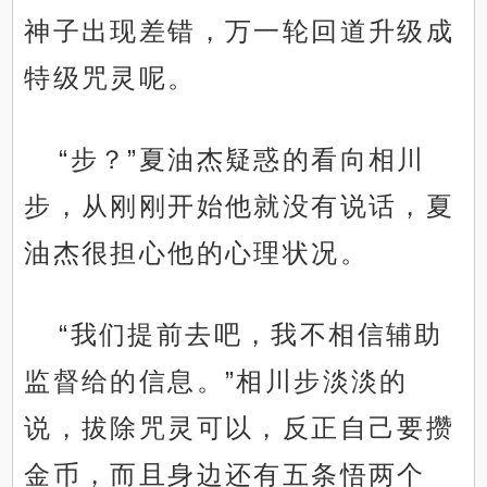
神子出现差错，万一轮回道升级成
特级咒灵呢。
“步？”夏油杰疑惑的看向相川
步，从刚刚开始他就没有说话，夏
油杰很担心他的心理状况。
“我们提前去吧，我不相信辅助
监督给的信息。”相川步淡淡的
说，拔除咒灵可以，反正自己要攒
金币，而且身边还有五条悟两个