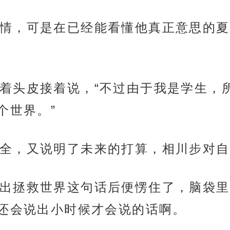
情，可是在已经能看懂他真正意思的夏
着头皮接着说，“不过由于我是学生，
个世界。”
全，又说明了未来的打算，相川步对自
出拯救世界这句话后便愣住了，脑袋里
还会说出小时候才会说的话啊。