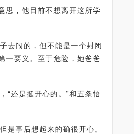
的意思，他目前不想离开这所学
子去闯的，但不能是一个封闭
第一要义。至于危险，她爸爸
，“还是挺开心的。”和五条悟
但是事后想起来的确很开心。