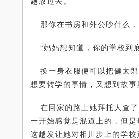
题放过去。
那你在书房和外公吵什么，
“妈妈想知道，你的学校到
换一身衣服便可以把健太郎
想要转学的事情，又想到故事
在回家的路上她拜托人查了
一开始感觉是混道上的，但是
这越发让她对相川步上的学校