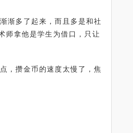
渐渐多了起来，而且多是和社
术师拿他是学生为借口，只让
点，攒金币的速度太慢了，焦