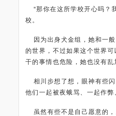
“那你在这所学校开心吗？
校。
因为出身犬金组，她和一般
的世界，不过如果这个世界可
干的事情也危险，她也没有乱
相川步想了想，眼神有些闪
他们一起被夜蛾骂、一起作弊
虽然有些不是自己愿意的，