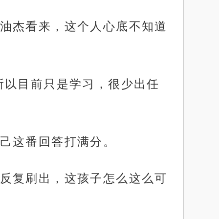
油杰看来，这个人心底不知道
所以目前只是学习，很少出任
己这番回答打满分。
反复刷出，这孩子怎么这么可