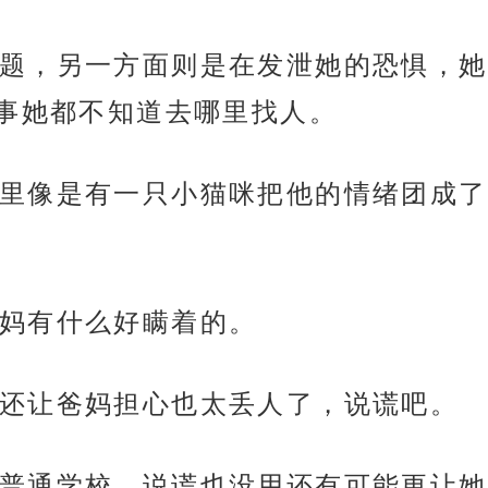
题，另一方面则是在发泄她的恐惧，她
事她都不知道去哪里找人。
里像是有一只小猫咪把他的情绪团成了
妈有什么好瞒着的。
还让爸妈担心也太丢人了，说谎吧。
普通学校，说谎也没用还有可能更让她