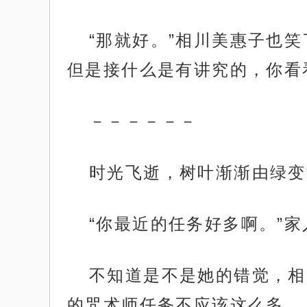
“那就好。”相川美惠子也
但是接什么是有讲究的，你看
－－－－－－
时光飞逝，树叶渐渐由绿变
“你最近的任务好多啊。”
不知道是不是她的错觉，相
的咒术师任务不应该这么多。