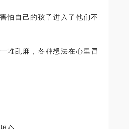
害怕自己的孩子进入了他们不
一堆乱麻，各种想法在心里冒
担心。