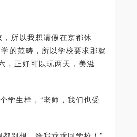
京，所以我想请假在京都休
上学的范畴，所以学校要求那就
六，正好可以玩两天，美滋
个学生样，“老师，我们也受
想都别想，给我乖乖回学校！”