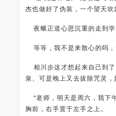
杰也做好了伪装，一个望天吹
夜蛾正道心思沉重的走到学
等等，我不是来散心的吗，
相川步这才想起来自己到了
泉、可是晚上又去拔除咒灵，
“老师，明天是周六，我下
胸前，右手置于左手之上。