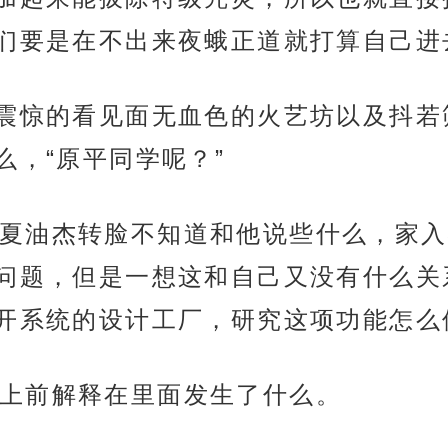
们要是在不出来夜蛾正道就打算自己进
道震惊的看见面无血色的火艺坊以及抖
么，“原平同学呢？”
夏油杰转脸不知道和他说些什么，家入
问题，但是一想这和自己又没有什么关
开系统的设计工厂，研究这项功能怎么
上前解释在里面发生了什么。