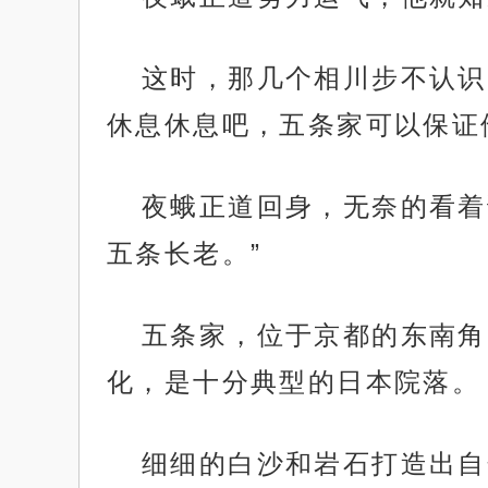
这时，那几个相川步不认识
休息休息吧，五条家可以保证
夜蛾正道回身，无奈的看着
五条长老。”
五条家，位于京都的东南角
化，是十分典型的日本院落。
细细的白沙和岩石打造出自