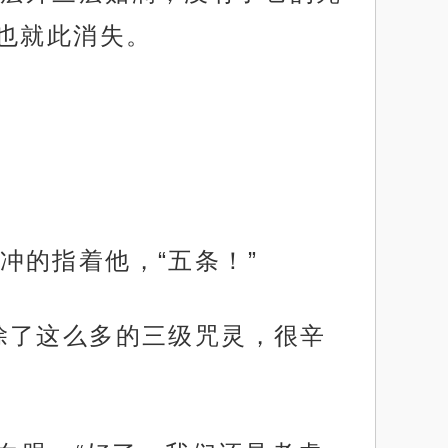
也就此消失。
冲的指着他，“五条！”
除了这么多的三级咒灵，很辛