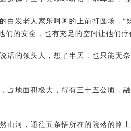
的白发老人家乐呵呵的上前打圆场，“
他们的安全，也有充足的空间让他们疗
说话的领头人，想了半天，也只能无奈
，占地面积极大，得有三十五公顷，融
然山河，通往五条悟所在的院落的路上