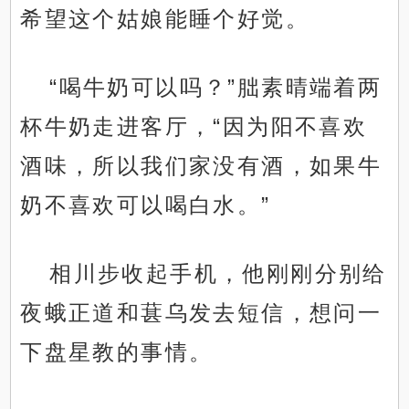
希望这个姑娘能睡个好觉。
“喝牛奶可以吗？”朏素晴端着两
杯牛奶走进客厅，“因为阳不喜欢
酒味，所以我们家没有酒，如果牛
奶不喜欢可以喝白水。”
相川步收起手机，他刚刚分别给
夜蛾正道和葚乌发去短信，想问一
下盘星教的事情。