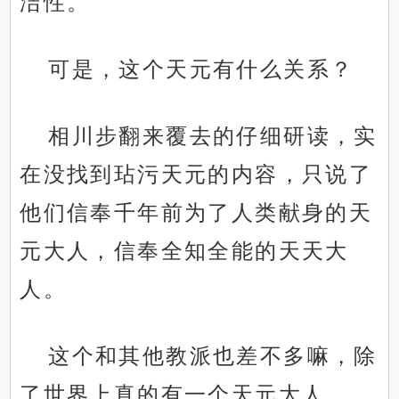
洁性。
可是，这个天元有什么关系？
相川步翻来覆去的仔细研读，实
在没找到玷污天元的内容，只说了
他们信奉千年前为了人类献身的天
元大人，信奉全知全能的天天大
人。
这个和其他教派也差不多嘛，除
了世界上真的有一个天元大人。