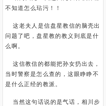
不知道怎么玷污！！
这老夫人是信盘星教信的脑壳出
问题了吧，盘星教的教义到底是什
么啊。
这信教信的都能把孙女扔出去，
当时警察是怎么查的，这眼睁睁不
是什么正经的教派。
当然这句话说的是气话，相川步