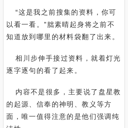
“这是我之前搜集的资料，你可
以看一看。”朏素晴起身将之前不
知道放到哪里的材料袋翻了出来。
相川步伸手接过资料，就着灯光
逐字逐句的看了起来。
内容不是很多，主要说了盘星教
的起源、信奉的神明、教义等方
面，唯一值得注意的是他们强调纯