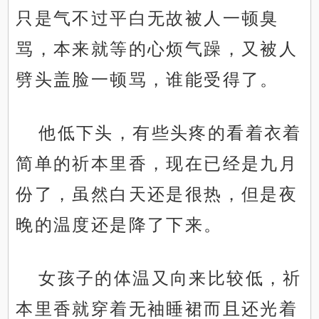
只是气不过平白无故被人一顿臭
骂，本来就等的心烦气躁，又被人
劈头盖脸一顿骂，谁能受得了。
他低下头，有些头疼的看着衣着
简单的祈本里香，现在已经是九月
份了，虽然白天还是很热，但是夜
晚的温度还是降了下来。
女孩子的体温又向来比较低，祈
本里香就穿着无袖睡裙而且还光着