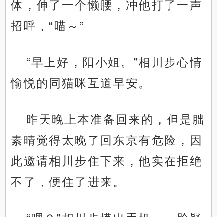
体，伸了一个懒腰，冲他打了一声
招呼，“喵～”
“早上好，阳小姐。”相川步心情
愉悦的同猫咪互道早安。
昨天晚上本准备回来的，但是朏
素晴觉得太晚了回东京有危险，因
此邀请相川步住下来，他实在拒绝
不了，便住了进来。