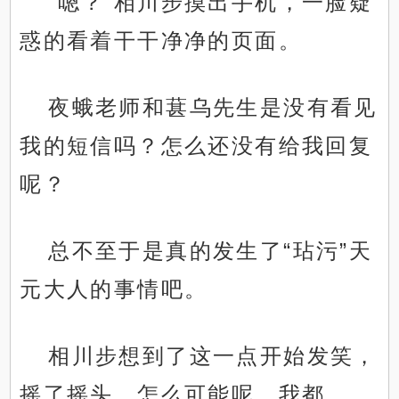
“嗯？”相川步摸出手机，一脸疑
惑的看着干干净净的页面。
夜蛾老师和葚乌先生是没有看见
我的短信吗？怎么还没有给我回复
呢？
总不至于是真的发生了“玷污”天
元大人的事情吧。
相川步想到了这一点开始发笑，
摇了摇头，怎么可能呢，我都