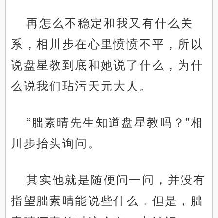
再怎么不稳定和我又有什么关
系，相川步在心里愤愤不平，所以
说盘星教到底和她说了什么，为什
么说我们玷污天元大人。
“朏素晴先生知道盘星教吗？”相
川步抬头询问。
其实他就是随便问一问，并没有
指望朏素晴能说些什么，但是，朏