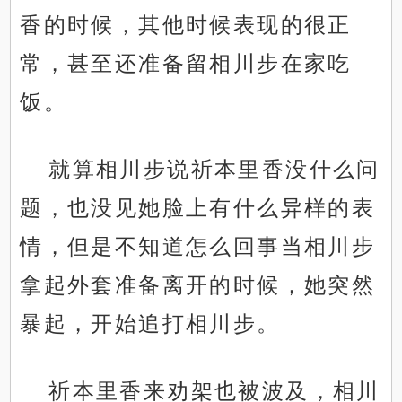
香的时候，其他时候表现的很正
常，甚至还准备留相川步在家吃
饭。
就算相川步说祈本里香没什么问
题，也没见她脸上有什么异样的表
情，但是不知道怎么回事当相川步
拿起外套准备离开的时候，她突然
暴起，开始追打相川步。
祈本里香来劝架也被波及，相川