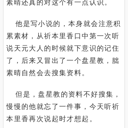
素晴还真的对这个有一点认识。
他是写小说的，本身就会注意积
累素材，从祈本里香口中第一次听
说天元大人的时候就下意识的记住
了，后来又冒出了一个盘星教，朏
素晴自然会去搜集资料。
但是，盘星教的资料不好搜集，
慢慢的他就忘了一件事，今天听祈
本里香再次说起时才想起。