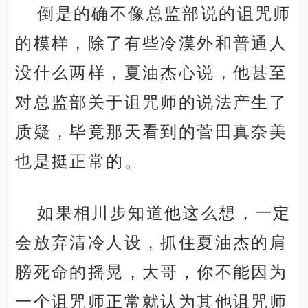
倒是的确不像总监部说的诅咒师
的模样，除了有些冷漠外和普通人
没什么两样，夏油杰心说，他甚至
对总监部关于诅咒师的说法产生了
质疑，毕竟那天看到的菅田真奈美
也是挺正常的。
如果相川步知道他这么想，一定
会放弃清冷人设，抓住夏油杰的肩
膀死命的摇晃，大哥，你不能因为
一个诅咒师正常就认为其他诅咒师