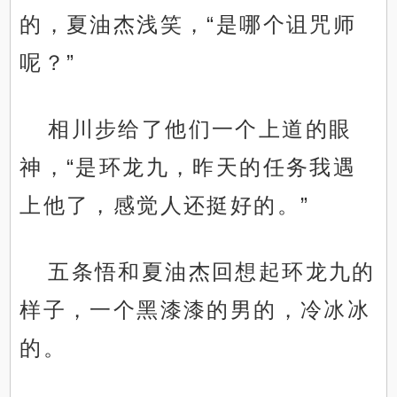
的，夏油杰浅笑，“是哪个诅咒师
呢？”
相川步给了他们一个上道的眼
神，“是环龙九，昨天的任务我遇
上他了，感觉人还挺好的。”
五条悟和夏油杰回想起环龙九的
样子，一个黑漆漆的男的，冷冰冰
的。