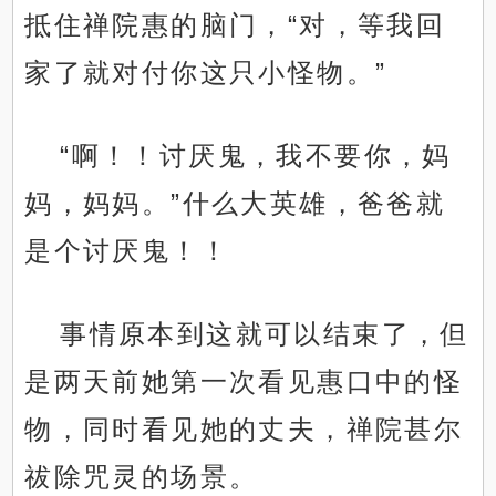
抵住禅院惠的脑门，“对，等我回
家了就对付你这只小怪物。”
“啊！！讨厌鬼，我不要你，妈
妈，妈妈。”什么大英雄，爸爸就
是个讨厌鬼！！
事情原本到这就可以结束了，但
是两天前她第一次看见惠口中的怪
物，同时看见她的丈夫，禅院甚尔
祓除咒灵的场景。