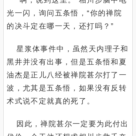
光一闪，询问五条悟，“你的禅院
的决斗定在哪一天，还打吗？”
星浆体事件中，虽然天内理子和
黑井并没有出事，但是五条悟和夏
油杰是正儿八经被禅院甚尔打了一
波，尤其是五条悟，如果没有反转
术式说不定就真的死了。
因此，禅院甚尔一定要为此付出