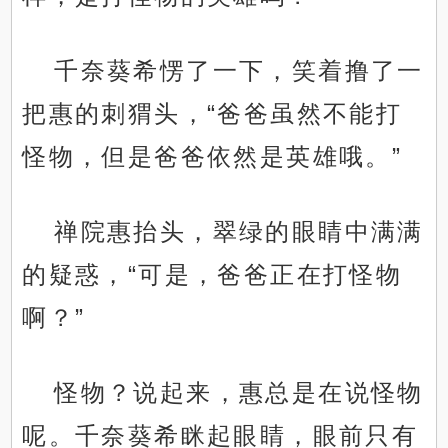
千奈葵希愣了一下，笑着撸了一
把惠的刺猬头，“爸爸虽然不能打
怪物，但是爸爸依然是英雄哦。”
禅院惠抬头，翠绿的眼睛中满满
的疑惑，“可是，爸爸正在打怪物
啊？”
怪物？说起来，惠总是在说怪物
呢。千奈葵希眯起眼睛，眼前只有