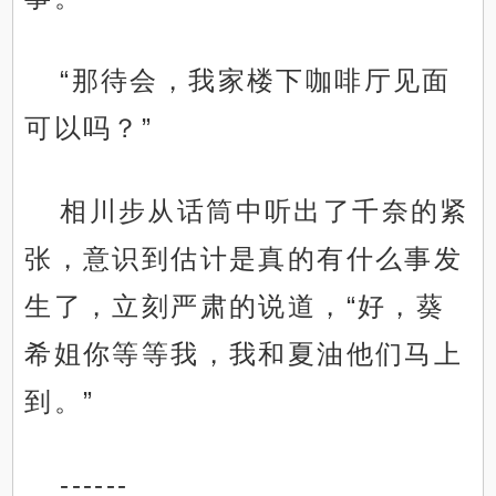
“那待会，我家楼下咖啡厅见面
可以吗？”
相川步从话筒中听出了千奈的紧
张，意识到估计是真的有什么事发
生了，立刻严肃的说道，“好，葵
希姐你等等我，我和夏油他们马上
到。”
------