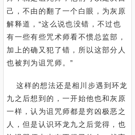
己，不由的翻了一个白眼，为灰原
解释道，“这么说也没错，不过也
有一些有些咒术师看不惯总监部，
加上的确又犯了错，所以这部分人
也被判为诅咒师。”
这样的想法还是相川步遇到环龙
九之后想到的，一开始他也和灰原
一样，认为诅咒师都是穷凶极恶之
人，但是认识环龙九之后觉得，也