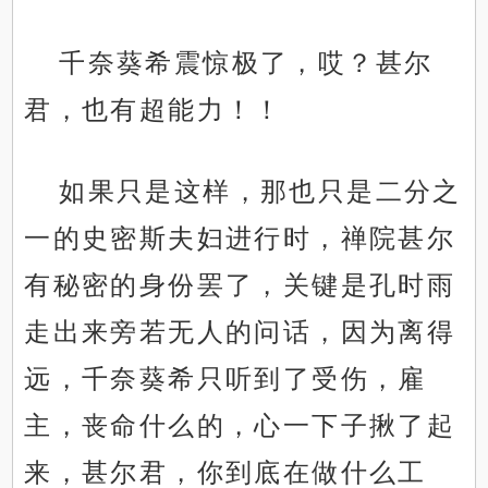
千奈葵希震惊极了，哎？甚尔
君，也有超能力！！
如果只是这样，那也只是二分之
一的史密斯夫妇进行时，禅院甚尔
有秘密的身份罢了，关键是孔时雨
走出来旁若无人的问话，因为离得
远，千奈葵希只听到了受伤，雇
主，丧命什么的，心一下子揪了起
来，甚尔君，你到底在做什么工