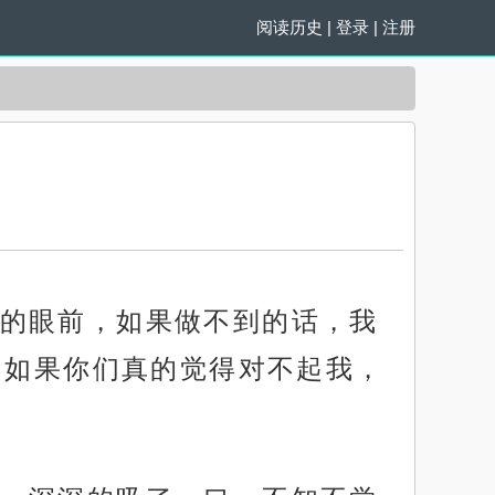
阅读历史
|
登录
|
注册
的眼前，如果做不到的话，我
，如果你们真的觉得对不起我，