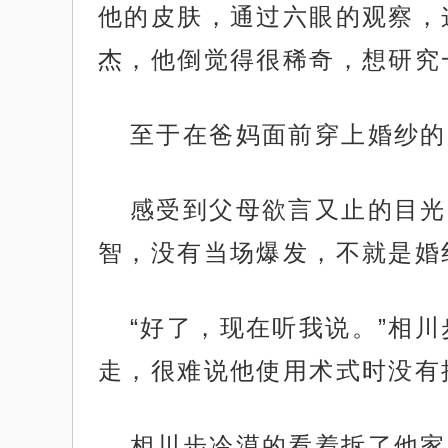
他的皮肤，通过六眼的观察，
杰，他倒觉得很稀奇，想研究
至于在爸妈面前穿上婚纱的
感受到父母欲言又止的目光
智，没有当场爆发，不就是婚
“好了，现在听我说。”相
走，很难说他使用术式时没有
相川步冷漠的看着拆了他家