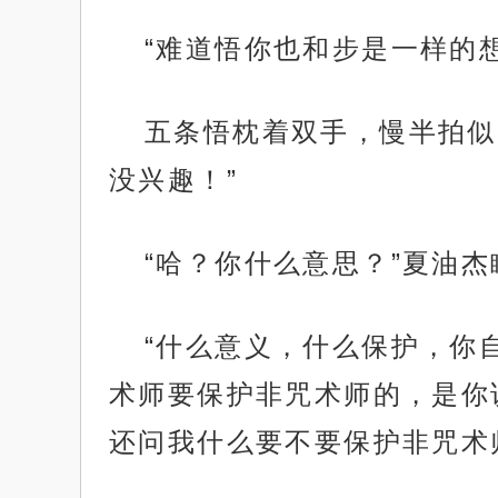
“难道悟你也和步是一样的
五条悟枕着双手，慢半拍似
没兴趣！”
“哈？你什么意思？”夏油
“什么意义，什么保护，你
术师要保护非咒术师的，是你
还问我什么要不要保护非咒术