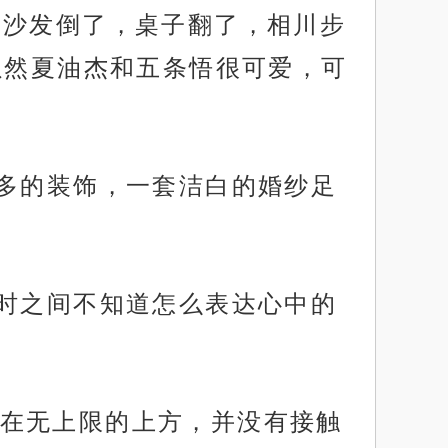
，沙发倒了，桌子翻了，相川步
虽然夏油杰和五条悟很可爱，可
过多的装饰，一套洁白的婚纱足
一时之间不知道怎么表达心中的
在无上限的上方，并没有接触