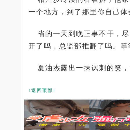
一个地方，到了那里你自己体
省的一天到晚正事不干，尽
开了吗，总监部推翻了吗。等
夏油杰露出一抹讽刺的笑，
↑返回顶部↑