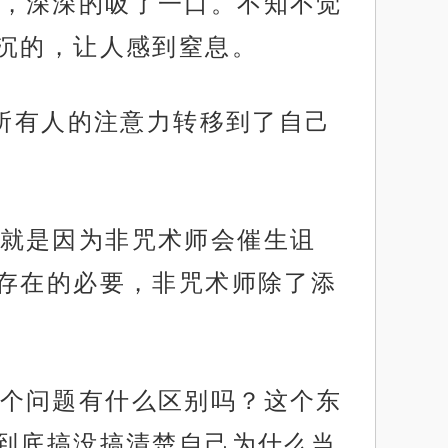
，深深的吸了一口。不知不觉
沉的，让人感到窒息。
将所有人的注意力转移到了自己
就是因为非咒术师会催生诅
存在的必要，非咒术师除了添
个问题有什么区别吗？这个东
到底搞没搞清楚自己为什么当