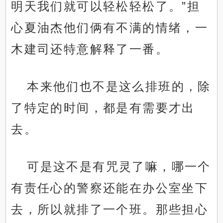
明天我们就可以轻松轻松了。”担
心夏油杰他们俩有不满的情绪，一
木建司还特意解释了一番。
本来他们也不是这么排班的，除
了特定的时间，都是有需要才出
去。
可是这不是有咒灵了嘛，哪一个
有责任心的警察还能在办公室坐下
去，所以就排了一个班。那些担心