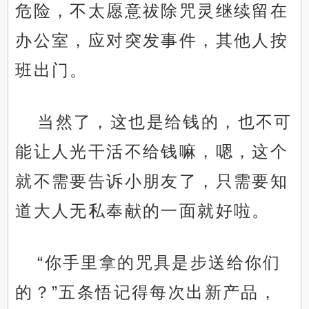
危险，不太愿意祓除咒灵继续留在
办公室，应对突发事件，其他人按
班出门。
当然了，这也是给钱的，也不可
能让人光干活不给钱嘛，嗯，这个
就不需要告诉小朋友了，只需要知
道大人无私奉献的一面就好啦。
“你手里拿的咒具是步送给你们
的？”五条悟记得每次出新产品，