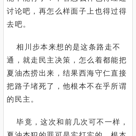
讨论吧，再怎么样面子上也得过得
去吧。
相川步本来想的是这条路走不
通，就走民主决策，怎么着都能把
夏油杰捞出来，结果西海守仁直接
把路子堵死了，他根本不在乎所谓
的民主。
毕竟，这次和前几次可不一样，
夏油杰犯的罪可是实打实的，根本