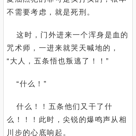
不需要考虑，就是死刑。
这时，门外进来一个浑身是血的
咒术师，一进来就哭天喊地的，
“大人，五条悟也叛逃了！！”
“什么！”
什么！！五条他们又干了什
么！！！此时，尖锐的爆鸣声从相
川步的心底响起。