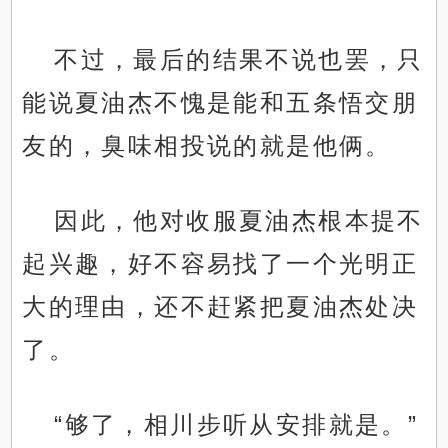
不过，最后的结果不说也罢，只
能说夏油杰不愧是能和五条悟交朋
友的，臭味相投说的就是他俩。
因此，他对收服夏油杰根本提不
起兴趣，好不容易找了一个光明正
大的理由，还不赶紧把夏油杰处决
了。
“够了，相川步听从安排就是。”