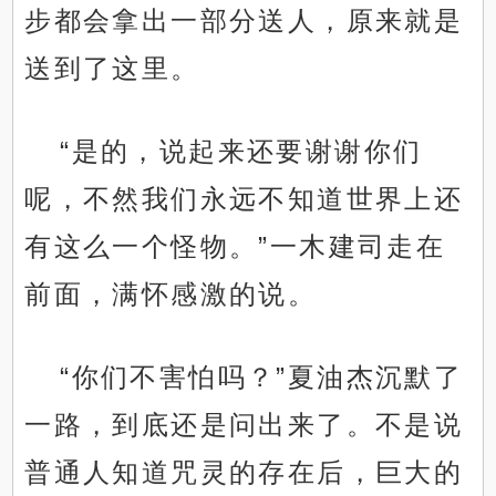
步都会拿出一部分送人，原来就是
送到了这里。
“是的，说起来还要谢谢你们
呢，不然我们永远不知道世界上还
有这么一个怪物。”一木建司走在
前面，满怀感激的说。
“你们不害怕吗？”夏油杰沉默了
一路，到底还是问出来了。不是说
普通人知道咒灵的存在后，巨大的