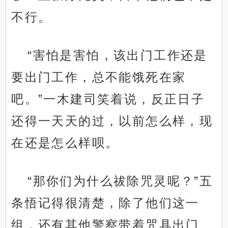
不行。
“害怕是害怕，该出门工作还是
要出门工作，总不能饿死在家
吧。”一木建司笑着说，反正日子
还得一天天的过，以前怎么样，现
在还是怎么样呗。
“那你们为什么祓除咒灵呢？”五
条悟记得很清楚，除了他们这一
组，还有其他警察带着咒具出门