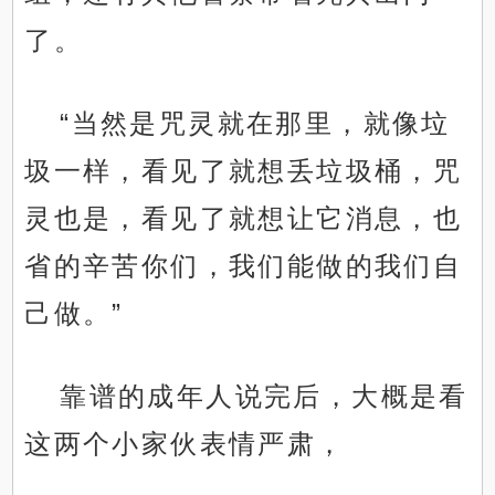
了。
“当然是咒灵就在那里，就像垃
圾一样，看见了就想丢垃圾桶，咒
灵也是，看见了就想让它消息，也
省的辛苦你们，我们能做的我们自
己做。”
靠谱的成年人说完后，大概是看
这两个小家伙表情严肃，