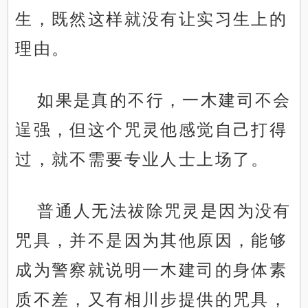
生，既然这样就没有让实习生上的
理由。
如果是真的不行，一木建司不会
逞强，但这个咒灵他感觉自己打得
过，就不需要专业人士上场了。
普通人无法祓除咒灵是因为没有
咒具，并不是因为其他原因，能够
成为警察就说明一木建司的身体素
质不差，又有相川步提供的咒具，