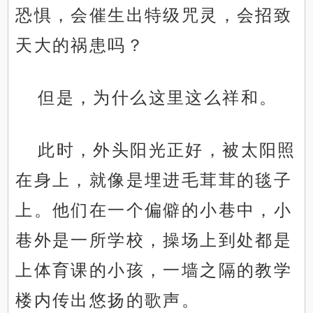
恐惧，会催生出特级咒灵，会招致
天大的祸患吗？
但是，为什么这里这么祥和。
此时，外头阳光正好，被太阳照
在身上，就像是埋进毛茸茸的毯子
上。他们在一个偏僻的小巷中，小
巷外是一所学校，操场上到处都是
上体育课的小孩，一墙之隔的教学
楼内传出悠扬的歌声。