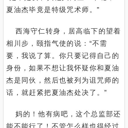
夏油杰毕竟是特级咒术师。”
西海守仁转身，居高临下的望着
相川步，颐指气使的说：“不需
要，我说了算。你只要记得自己的
身份，如果不想让我怀疑你和夏油
杰是同伙，然后也被列为诅咒师的
话，就赶紧把夏油杰处决了。”
妈的！他有病吧，这个总监部还
能不能行了！不管怎么样也得经过