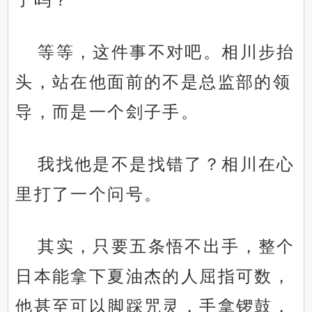
等等，这件事不对吧。相川步抬
头，站在他面前的不是总监部的领
导，而是一个刽子手。
我找他是不是找错了？相川在心
里打了一个问号。
其实，只要五条悟不出手，整个
日本能拿下夏油杰的人屈指可数，
他甚至可以脚踩咒灵，手拿锣鼓，