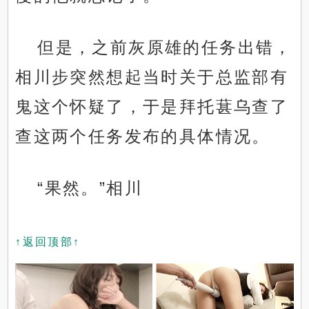
但是，之前灰原雄的任务出错，
相川步突然想起当时关于总监部有
鬼这个怀疑了，于是拜托葚乌查了
查这两个任务发布的具体情况。
“果然。”相川
↑返回顶部↑