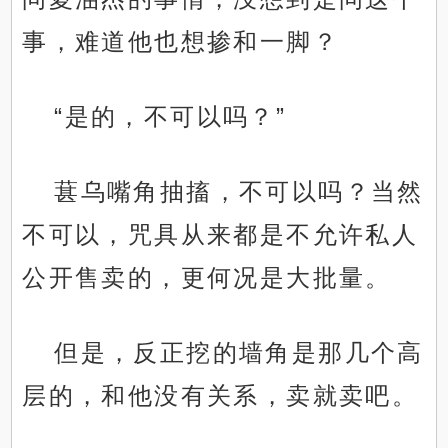
事，难道他也想掺和一脚？
“是的，不可以吗？”
葚乌嘴角抽搐，不可以吗？当然
不可以，咒具从来都是不允许私人
公开售卖的，更何况是大批量。
但是，反正挖的墙角是那几个高
层的，和他没有关系，卖就卖吧。