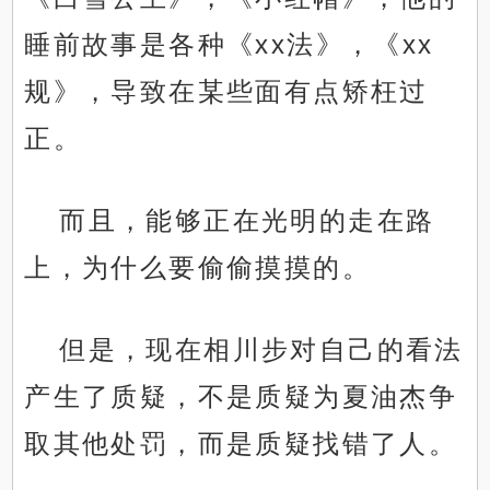
睡前故事是各种《xx法》，《xx
规》，导致在某些面有点矫枉过
正。
而且，能够正在光明的走在路
上，为什么要偷偷摸摸的。
但是，现在相川步对自己的看法
产生了质疑，不是质疑为夏油杰争
取其他处罚，而是质疑找错了人。