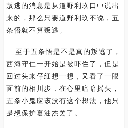
叛逃的消息是从道野利玖口中说出
来的，那么只要道野利玖不说，五
条悟就不算叛逃。
至于五条悟是不是真的叛逃了，
西海守仁一开始是被吓住了，但是
回过头来仔细想一想，又看了一眼
面前的相川步，在心里暗暗摇头，
五条小鬼应该没有这个想法，他只
是想保护夏油杰罢了。