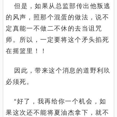
但是，如果从总监部传出他叛逃
的风声，照那个混蛋的做法，说不
定真能一不做二不休的去当诅咒
师。所以，一定要将这个矛头掐死
在摇篮里！！
因此，带来这个消息的道野利玖
必须死。
“好了，我再给你一个机会，如
果这次还不能将夏油杰拿下，就不