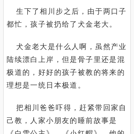
生下了相川步之后，由于两口子
都忙，孩子被扔给了犬金老大。
犬金老大是什么人啊，虽然产业
陆续漂白上岸，但是骨子里还是混
极道的，好好的孩子被教的将来的
理想是一统日本极道。
把相川爸爸吓得，赶紧带回家自
己教，人家小朋友的睡前故事是
《白雪公主》，《小红帽》，他的