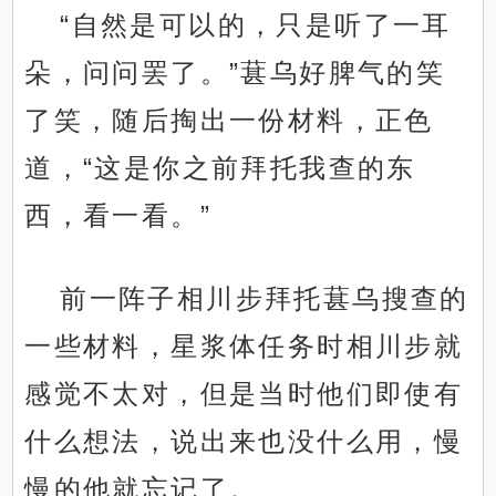
“自然是可以的，只是听了一耳
朵，问问罢了。”葚乌好脾气的笑
了笑，随后掏出一份材料，正色
道，“这是你之前拜托我查的东
西，看一看。”
前一阵子相川步拜托葚乌搜查的
一些材料，星浆体任务时相川步就
感觉不太对，但是当时他们即使有
什么想法，说出来也没什么用，慢
慢的他就忘记了。