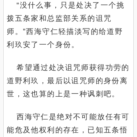
“没什么事，只是处决了一个挑
拨五条家和总监部关系的诅咒
师。”西海守仁轻描淡写的给道野
利玖安了一个身份。
希望通过处决诅咒师获得功劳的
道野利玖，最后以诅咒师的身份离
世，这也算的上是一种讽刺吧。
西海守仁是绝对不可能放任有可
能危及他权利的存在，已知五条悟