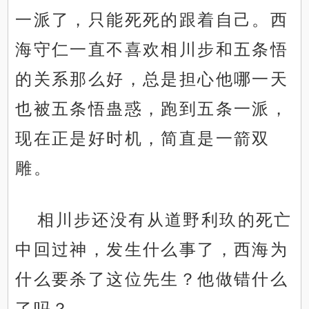
一派了，只能死死的跟着自己。西
海守仁一直不喜欢相川步和五条悟
的关系那么好，总是担心他哪一天
也被五条悟蛊惑，跑到五条一派，
现在正是好时机，简直是一箭双
雕。
相川步还没有从道野利玖的死亡
中回过神，发生什么事了，西海为
什么要杀了这位先生？他做错什么
了吗？