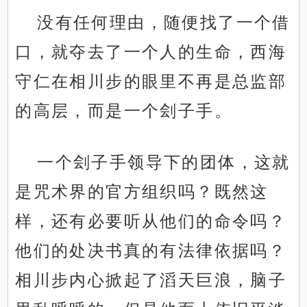
没有任何理由，随便找了一个借
口，就夺去了一个人的生命，西海
守仁在相川步的眼里不再是总监部
的高层，而是一个刽子手。
一个刽子手领导下的团体，这就
是咒术界的官方组织吗？既然这
样，还有必要听从他们的命令吗？
他们的处决书真的有法律依据吗？
相川步内心掀起了滔天巨浪，脑子