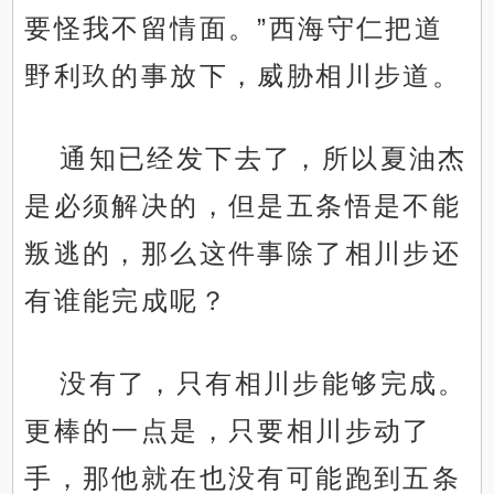
要怪我不留情面。”西海守仁把道
野利玖的事放下，威胁相川步道。
通知已经发下去了，所以夏油杰
是必须解决的，但是五条悟是不能
叛逃的，那么这件事除了相川步还
有谁能完成呢？
没有了，只有相川步能够完成。
更棒的一点是，只要相川步动了
手，那他就在也没有可能跑到五条