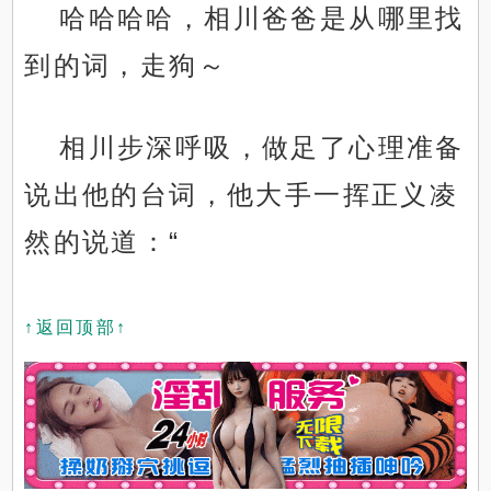
哈哈哈哈，相川爸爸是从哪里找
到的词，走狗～
相川步深呼吸，做足了心理准备
说出他的台词，他大手一挥正义凌
然的说道：“
↑返回顶部↑