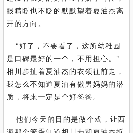
眼睛眨也不眨的默默望着夏油杰离
开的方向。
“好了，不要看了，这所幼稚园
是口碑最好的一个，不用担心。”
相川步扯着夏油杰的衣领往前走，
我怎么不知道夏油有做男妈妈的潜
质，将来一定是个好爸爸。
他们今天的目的是做个戏，让西
海那个笨蛋知道相川步和夏油杰拆