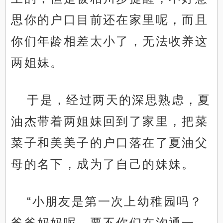
思你的户口目前还在家里呢，而且
你们年龄相差太小了，无法收养这
两姐妹。
于是，经过两天的深思熟虑，夏
油杰带着两姐妹回到了家里，把菜
菜子和美美子的户口落在了夏油父
母的名下，成为了自己的妹妹。
“小朋友是第一次上幼稚园吗？
爸爸妈妈呢，要不你们在沟通一