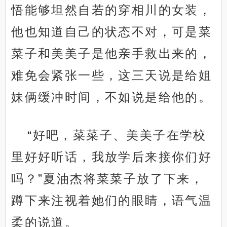
悟能够坦然自若的穿相川的女装，
他也知道自己的状态不对，可是菜
菜子和美美子是他亲手救出来的，
难免会紧张一些，这三天说是给姐
妹俩缓冲时间，不如说是给他的。
“好吧，菜菜子、美美子在学校
里好好听话，我放学后来接你们好
吗？”夏油杰将菜菜子放了下来，
蹲下来注视着她们的眼睛，语气温
柔的说道。