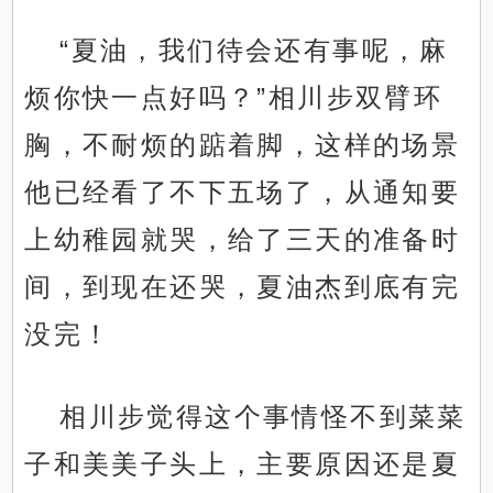
“夏油，我们待会还有事呢，麻
烦你快一点好吗？”相川步双臂环
胸，不耐烦的踮着脚，这样的场景
他已经看了不下五场了，从通知要
上幼稚园就哭，给了三天的准备时
间，到现在还哭，夏油杰到底有完
没完！
相川步觉得这个事情怪不到菜菜
子和美美子头上，主要原因还是夏