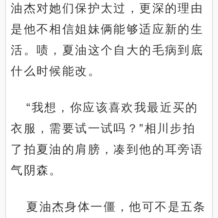
油杰对她们保护太过，更深的理由
是他不相信姐妹俩能够适应新的生
活。啧，夏油这个自大的毛病到底
什么时候能改。
“我想，你应该喜欢我最近买的
衣服，需要试一试吗？”相川步拍
了拍夏油的肩膀，凑到他的耳旁语
气阴森。
夏油杰身体一僵，他可不是五条