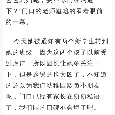
下？”门口的老师尴尬的看着眼前
的一幕。
今天她被通知有两个新学生转到
她的班级，因为这两个孩子以前受
过虐待，所以园长让她多关注一
下，但是这哭的也太凶了，不知道
的还以为我们幼稚园欺负小朋友
呢，门口已经有家长在窃窃私语
了，我们园的口碑不会塌了吧。