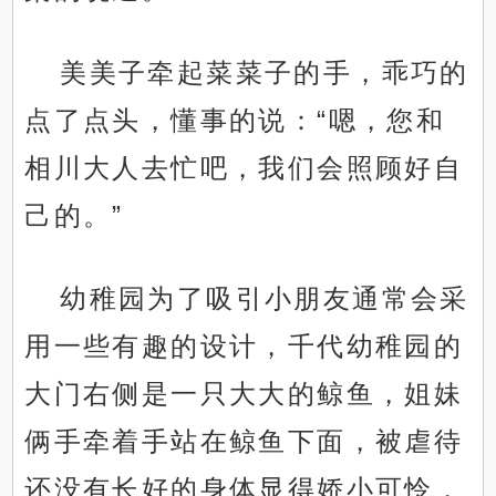
美美子牵起菜菜子的手，乖巧的
点了点头，懂事的说：“嗯，您和
相川大人去忙吧，我们会照顾好自
己的。”
幼稚园为了吸引小朋友通常会采
用一些有趣的设计，千代幼稚园的
大门右侧是一只大大的鲸鱼，姐妹
俩手牵着手站在鲸鱼下面，被虐待
还没有长好的身体显得娇小可怜，