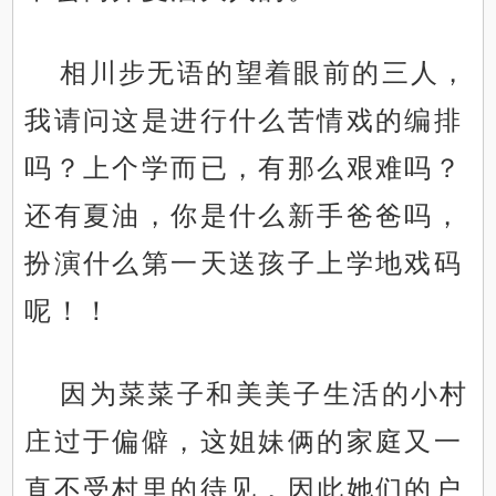
相川步无语的望着眼前的三人，
我请问这是进行什么苦情戏的编排
吗？上个学而已，有那么艰难吗？
还有夏油，你是什么新手爸爸吗，
扮演什么第一天送孩子上学地戏码
呢！！
因为菜菜子和美美子生活的小村
庄过于偏僻，这姐妹俩的家庭又一
直不受村里的待见，因此她们的户