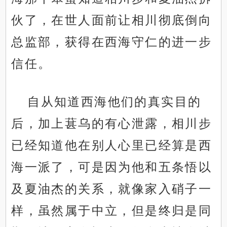
伙了，在世人面前让相川彻底倒向
总监部，获得在西海守仁的进一步
信任。
自从知道西海他们的真实目的
后，加上葚乌的有心泄露，相川步
已经知道他在别人心里已经算是西
海一派了，可是因为他和五条悟以
及夏油杰的关系，就像家入硝子一
样，虽然属于中立，但是终归是同