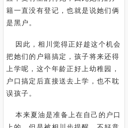
籍一直没有登记，也就是说她们俩
是黑户。
因此，相川觉得正好趁这个机会
把她们的户籍搞定，孩子将来还得
上学呢，这个年龄正好上幼稚园，
户口搞定后直接送去上学，也不耽
误孩子。
本来夏油是准备上在自己的户口
上的，但是被相川步提醒，不好意