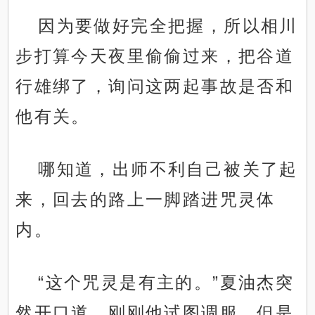
因为要做好完全把握，所以相川
步打算今天夜里偷偷过来，把谷道
行雄绑了，询问这两起事故是否和
他有关。
哪知道，出师不利自己被关了起
来，回去的路上一脚踏进咒灵体
内。
“这个咒灵是有主的。”夏油杰突
然开口道，刚刚他试图调服，但是