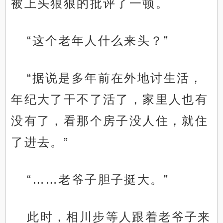
被上头狠狠的批评了一顿。
“这个老年人什么来头？”
“据说是多年前在外地讨生活，
年纪大了干不了活了，家里人也有
没有了，看那个房子没人住，就住
了进去。”
“……老爷子胆子挺大。”
此时，相川步等人跟着老爷子来