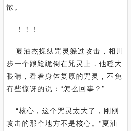
散。
！！！
夏油杰操纵咒灵躲过攻击，相川
步一个踉跄跪倒在咒灵上，他瞪大
眼睛，看着身体复原的咒灵，不免
有些惊讶的说：“怎么回事？”
“核心，这个咒灵太大了，刚刚
攻击的那个地方不是核心。”夏油