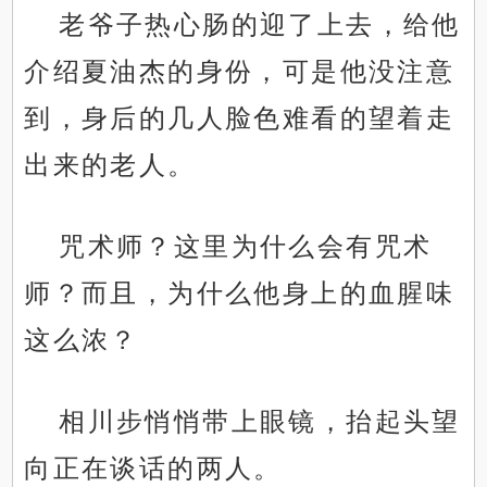
老爷子热心肠的迎了上去，给他
介绍夏油杰的身份，可是他没注意
到，身后的几人脸色难看的望着走
出来的老人。
咒术师？这里为什么会有咒术
师？而且，为什么他身上的血腥味
这么浓？
相川步悄悄带上眼镜，抬起头望
向正在谈话的两人。