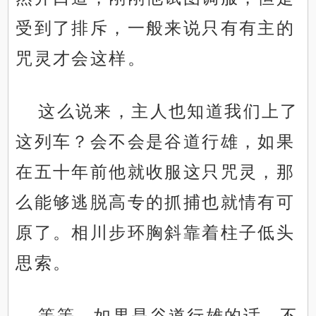
受到了排斥，一般来说只有有主的
咒灵才会这样。
这么说来，主人也知道我们上了
这列车？会不会是谷道行雄，如果
在五十年前他就收服这只咒灵，那
.
么能够逃脱高专的抓捕也就情有可
原了。相川步环胸斜靠着柱子低头
思索。
等等，如果是谷道行雄的话，不