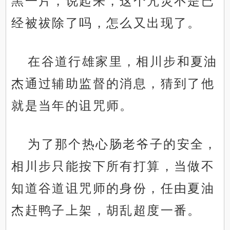
黑一片，说起来，这个咒灵不是已
经被祓除了吗，怎么又出现了。
在谷道行雄家里，相川步和夏油
杰通过辅助监督的消息，猜到了他
就是当年的诅咒师。
为了那个热心肠老爷子的安全，
相川步只能按下所有打算，当做不
知道谷道诅咒师的身份，任由夏油
杰赶鸭子上架，胡乱超度一番。