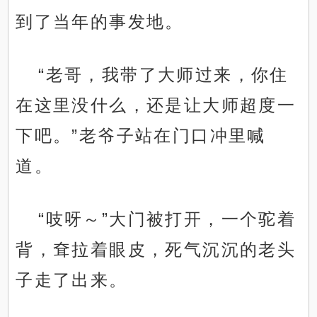
到了当年的事发地。
“老哥，我带了大师过来，你住
在这里没什么，还是让大师超度一
下吧。”老爷子站在门口冲里喊
道。
“吱呀～”大门被打开，一个驼着
背，耷拉着眼皮，死气沉沉的老头
子走了出来。