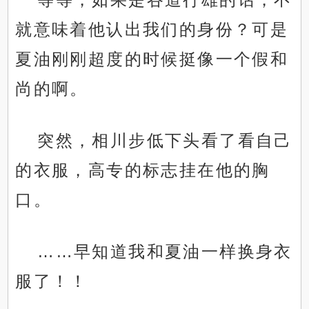
就意味着他认出我们的身份？可是
夏油刚刚超度的时候挺像一个假和
尚的啊。
突然，相川步低下头看了看自己
的衣服，高专的标志挂在他的胸
口。
……早知道我和夏油一样换身衣
服了！！