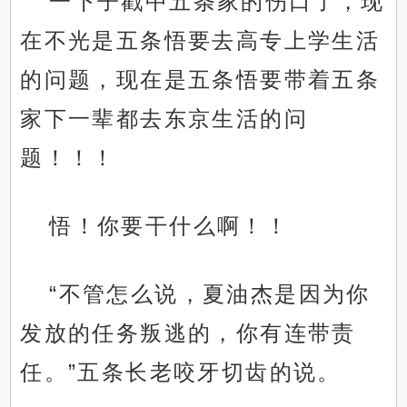
一下子戳中五条家的伤口了，现
在不光是五条悟要去高专上学生活
的问题，现在是五条悟要带着五条
家下一辈都去东京生活的问
题！！！
悟！你要干什么啊！！
“不管怎么说，夏油杰是因为你
发放的任务叛逃的，你有连带责
任。”五条长老咬牙切齿的说。