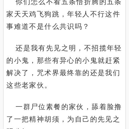
你们怎么不看五条悟折腾的五条
家天天鸡飞狗跳，年轻人不行这件
事难道不是什么共识吗？
还是我有先见之明，不招揽年轻
的小鬼，那些有异心的小鬼就赶紧
解决了，咒术界最终靠的还是我们
这些老家伙。
一群尸位素餐的家伙，舔着脸撸
了一把精神胡须，为自己的先见之