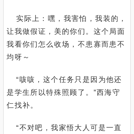
实际上：嘿，我害怕，我装的，
让我做假证，美的你们。这个局面
我看你们怎么收场，不患寡而患不
均呀～
“咳咳，这个任务只是因为他还
是学生所以特殊照顾了。”西海守
仁找补。
“不对吧，我家悟大人可是一直