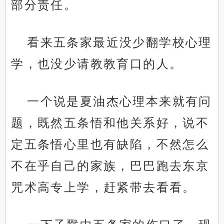
部分责任。
看来五条家最近没少翻学校心理
学，也没少请教教育口的人。
一个说是夏油杰心理本来就有问
题，既然五条悟和他关系好，说不
定五条悟心里也有缺陷，不然怎么
不在乎自己的家族，巴巴跑去东京
咒术高专上学，赶紧带去看看。