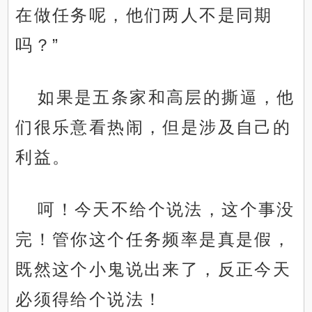
在做任务呢，他们两人不是同期
吗？”
如果是五条家和高层的撕逼，他
们很乐意看热闹，但是涉及自己的
利益。
呵！今天不给个说法，这个事没
完！管你这个任务频率是真是假，
既然这个小鬼说出来了，反正今天
必须得给个说法！