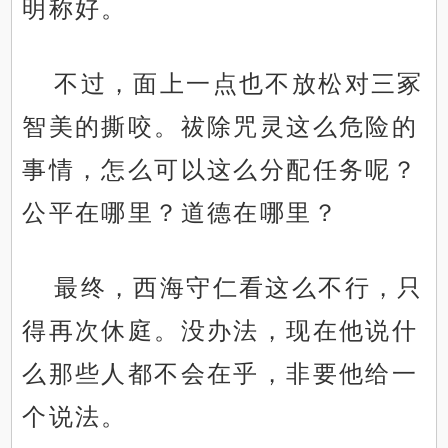
明称好。
不过，面上一点也不放松对三冢
智美的撕咬。祓除咒灵这么危险的
事情，怎么可以这么分配任务呢？
公平在哪里？道德在哪里？
最终，西海守仁看这么不行，只
得再次休庭。没办法，现在他说什
么那些人都不会在乎，非要他给一
个说法。