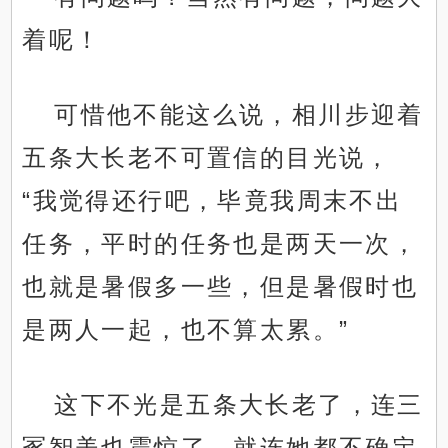
着呢！
可惜他不能这么说，相川步迎着
五条大长老不可置信的目光说，
“我觉得还行吧，毕竟我周末不出
任务，平时的任务也是两天一次，
也就是暑假多一些，但是暑假时也
是两人一起，也不算太累。”
这下不光是五条大长老了，连三
冢智美也震惊了，就连她都不确定