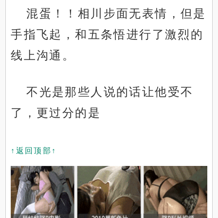
混蛋！！相川步面无表情，但是
手指飞起，和五条悟进行了激烈的
线上沟通。
不光是那些人说的话让他受不
了，更过分的是
↑返回顶部↑