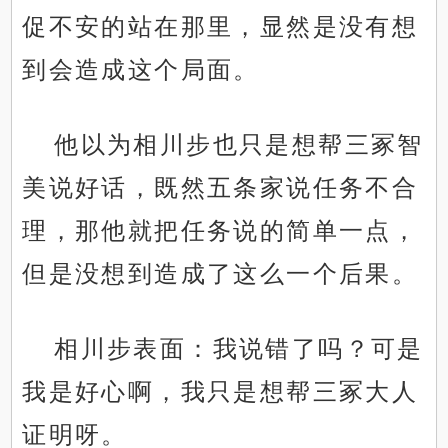
促不安的站在那里，显然是没有想
到会造成这个局面。
他以为相川步也只是想帮三冢智
美说好话，既然五条家说任务不合
理，那他就把任务说的简单一点，
但是没想到造成了这么一个后果。
相川步表面：我说错了吗？可是
我是好心啊，我只是想帮三冢大人
证明呀。