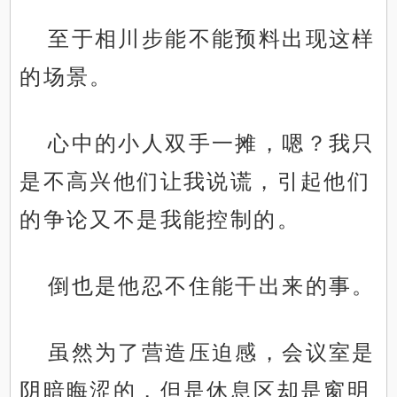
至于相川步能不能预料出现这样
的场景。
心中的小人双手一摊，嗯？我只
是不高兴他们让我说谎，引起他们
的争论又不是我能控制的。
倒也是他忍不住能干出来的事。
虽然为了营造压迫感，会议室是
阴暗晦涩的，但是休息区却是窗明