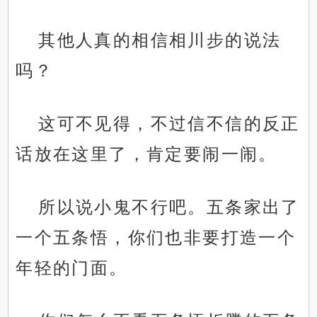
其他人真的相信相川步的说法
吗？
这可不见得，不过信不信的反正
话放在这里了，肯定要闹一闹。
所以说小鬼不行吧。五条家出了
一个五条悟，你们也非要打造一个
年轻的门面。