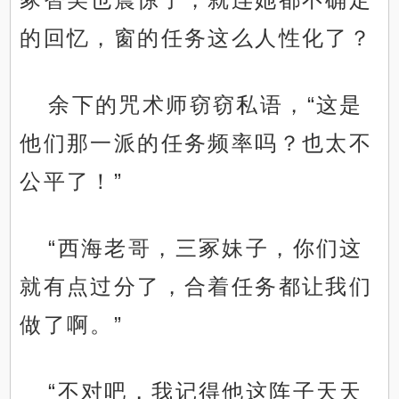
的回忆，窗的任务这么人性化了？
余下的咒术师窃窃私语，“这是
他们那一派的任务频率吗？也太不
公平了！”
“西海老哥，三冢妹子，你们这
就有点过分了，合着任务都让我们
做了啊。”
“不对吧，我记得他这阵子天天