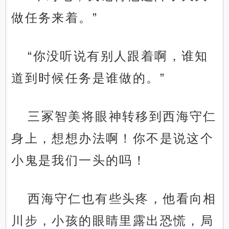
做任务来着。”
“你没听说有别人跟着啊，谁知
道到时候任务是谁做的。”
三冢智美将眼神转移到西海守仁
身上，想想办法啊！你不是说这个
小鬼是我们一头的吗！
西海守仁也有些头疼，他看向相
川步，小孩的眼睛里露出恐慌，局